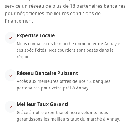
service un réseau de plus de 18 partenaires bancaires
pour négocier les meilleures conditions de
financement.
Expertise Locale
✓
Nous connaissons le marché immobilier de Annay et
ses spécificités. Nos courtiers sont basés dans la
région.
Réseau Bancaire Puissant
✓
Accès aux meilleures offres de nos 18 banques
partenaires pour votre prêt à Annay.
Meilleur Taux Garanti
✓
Grâce à notre expertise et notre volume, nous
garantissons les meilleurs taux du marché à Annay.