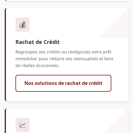
💰
Rachat de Crédit
Regroupez vos crédits ou renégociez votre prêt
immobilier pour réduire vos mensualités et faire
de réelles économies.
Nos solutions de rachat de crédit
📈