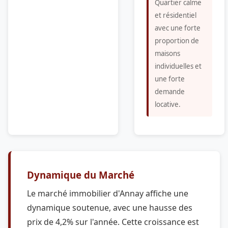
Quartier calme
et résidentiel
avec une forte
proportion de
maisons
individuelles et
une forte
demande
locative.
Dynamique du Marché
Le marché immobilier d'Annay affiche une
dynamique soutenue, avec une hausse des
prix de 4,2% sur l'année. Cette croissance est