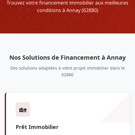
Trouvez votre financement immobilier aux meilleures
conditions à Annay (62880)
Nos Solutions de Financement à Annay
Des solutions adaptées à votre projet immobilier dans le
62880
🏡
Prêt Immobilier