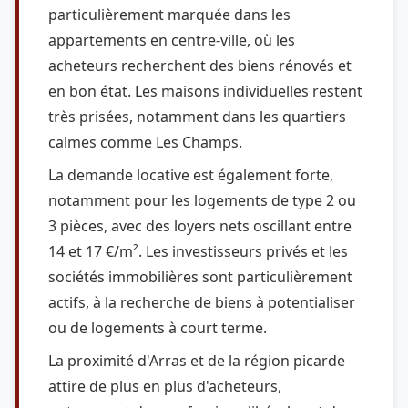
particulièrement marquée dans les
appartements en centre-ville, où les
acheteurs recherchent des biens rénovés et
en bon état. Les maisons individuelles restent
très prisées, notamment dans les quartiers
calmes comme Les Champs.
La demande locative est également forte,
notamment pour les logements de type 2 ou
3 pièces, avec des loyers nets oscillant entre
14 et 17 €/m². Les investisseurs privés et les
sociétés immobilières sont particulièrement
actifs, à la recherche de biens à potentialiser
ou de logements à court terme.
La proximité d'Arras et de la région picarde
attire de plus en plus d'acheteurs,