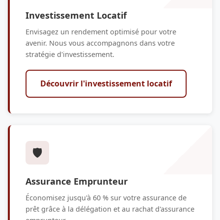
Investissement Locatif
Envisagez un rendement optimisé pour votre
avenir. Nous vous accompagnons dans votre
stratégie d'investissement.
Découvrir l'investissement locatif
🛡️
Assurance Emprunteur
Économisez jusqu'à 60 % sur votre assurance de
prêt grâce à la délégation et au rachat d'assurance