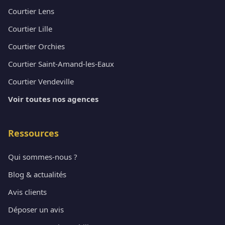
Courtier Lens
Courtier Lille
Courtier Orchies
Courtier Saint-Amand-les-Eaux
Courtier Vendeville
Voir toutes nos agences
Ressources
Qui sommes-nous ?
Blog & actualités
Avis clients
Déposer un avis