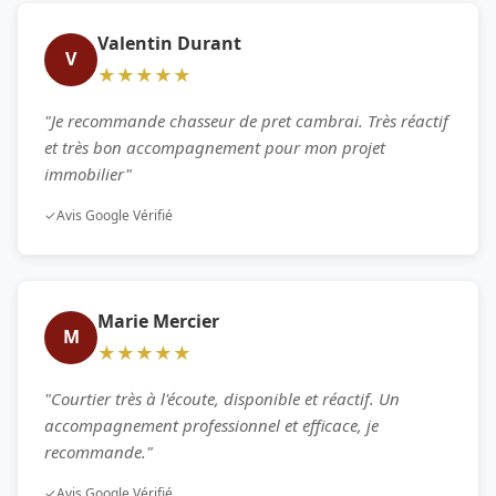
Valentin Durant
V
★★★★★
"Je recommande chasseur de pret cambrai. Très réactif
et très bon accompagnement pour mon projet
immobilier"
✓
Avis Google Vérifié
Marie Mercier
M
★★★★★
"Courtier très à l'écoute, disponible et réactif. Un
accompagnement professionnel et efficace, je
recommande."
✓
Avis Google Vérifié