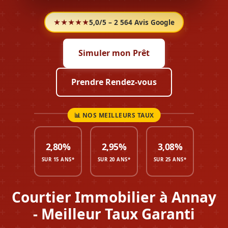
★★★★★
5,0/5 – 2 564 Avis Google
Simuler mon Prêt
Prendre Rendez-vous
2,80%
2,95%
3,08%
SUR 15 ANS*
SUR 20 ANS*
SUR 25 ANS*
Courtier Immobilier à Annay
- Meilleur Taux Garanti