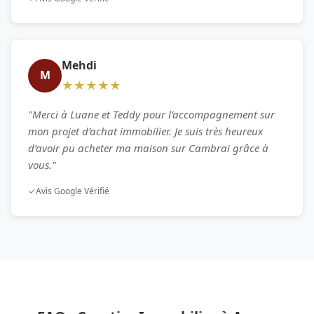
Mehdi
M
★★★★★
"Merci à Luane et Teddy pour l’accompagnement sur
mon projet d’achat immobilier. Je suis très heureux
d’avoir pu acheter ma maison sur Cambrai grâce à
vous."
✓
Avis Google Vérifié