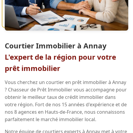
Courtier Immobilier à Annay
L'expert de la région pour votre
prêt immobilier
Vous cherchez un courtier en prêt immobilier à Annay
? Chasseur de Prêt Immobilier vous accompagne pour
obtenir le meilleur taux de crédit immobilier dans
votre région. Fort de nos 15 années d'expérience et de
nos 8 agences en Hauts-de-France, nous connaissons
parfaitement le marché immobilier local.
Notre équipe de courtiers experts à Annay met à votre