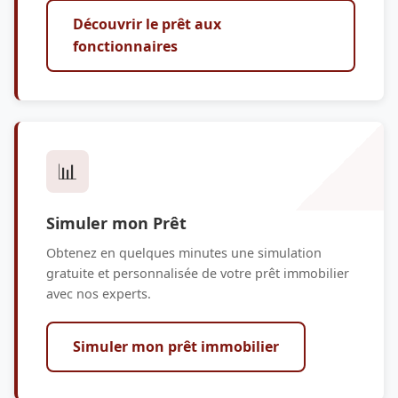
Découvrir le prêt aux
fonctionnaires
📊
Simuler mon Prêt
Obtenez en quelques minutes une simulation
gratuite et personnalisée de votre prêt immobilier
avec nos experts.
Simuler mon prêt immobilier