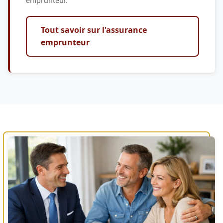
emprunteur.
Tout savoir sur l'assurance
emprunteur