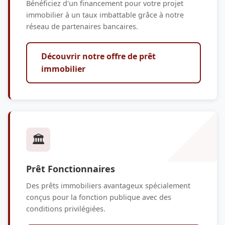
Bénéficiez d'un financement pour votre projet
immobilier à un taux imbattable grâce à notre
réseau de partenaires bancaires.
Découvrir notre offre de prêt
immobilier
🏛️
Prêt Fonctionnaires
Des prêts immobiliers avantageux spécialement
conçus pour la fonction publique avec des
conditions privilégiées.