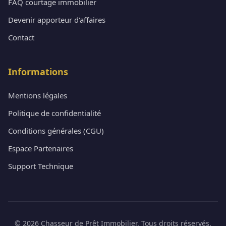
FAQ courtage immobilier
Devenir apporteur d'affaires
Contact
Informations
Mentions légales
Politique de confidentialité
Conditions générales (CGU)
Espace Partenaires
Support Technique
© 2026 Chasseur de Prêt Immobilier. Tous droits réservés.