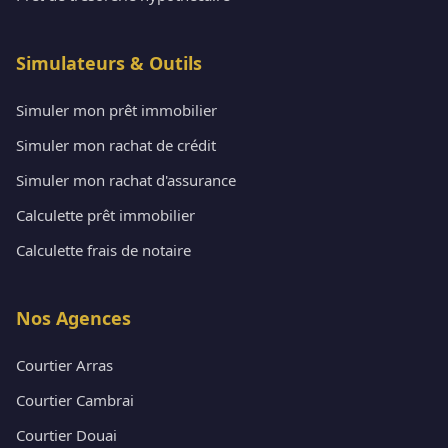
Simulateurs & Outils
Simuler mon prêt immobilier
Simuler mon rachat de crédit
Simuler mon rachat d'assurance
Calculette prêt immobilier
Calculette frais de notaire
Nos Agences
Courtier Arras
Courtier Cambrai
Courtier Douai