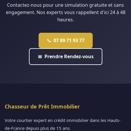
Contactez-nous pour une simulation gratuite et sans
engagement. Nos experts vous rappellent d'ici 24 à 48
heures.
07 89 71 93 77
📞
Prendre Rendez-vous
📅
Chasseur de Prêt Immobilier
Votre courtier expert en crédit immobilier dans les Hauts-
de-France depuis plus de 15 ans.