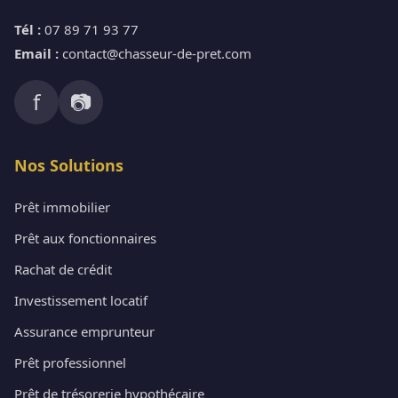
Tél :
07 89 71 93 77
Email :
contact@chasseur-de-pret.com
f
📷
Nos Solutions
Prêt immobilier
Prêt aux fonctionnaires
Rachat de crédit
Investissement locatif
Assurance emprunteur
Prêt professionnel
Prêt de trésorerie hypothécaire