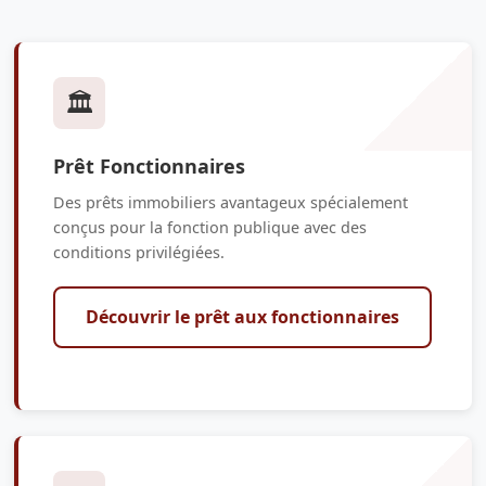
🏛️
Prêt Fonctionnaires
Des prêts immobiliers avantageux spécialement
conçus pour la fonction publique avec des
conditions privilégiées.
Découvrir le prêt aux fonctionnaires