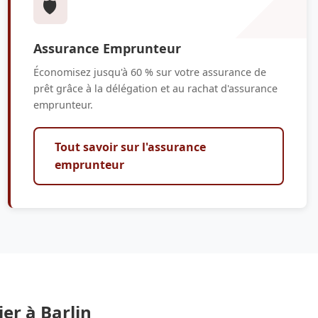
🛡️
Assurance Emprunteur
Économisez jusqu'à 60 % sur votre assurance de
prêt grâce à la délégation et au rachat d'assurance
emprunteur.
Tout savoir sur l'assurance
emprunteur
er à Barlin