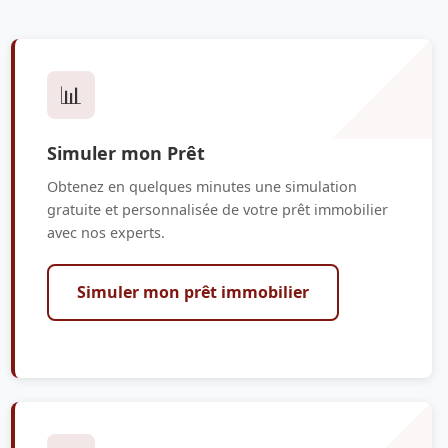
📊
Simuler mon Prêt
Obtenez en quelques minutes une simulation
gratuite et personnalisée de votre prêt immobilier
avec nos experts.
Simuler mon prêt immobilier