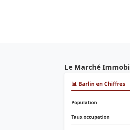
Le Marché Immobili
📊 Barlin en Chiffres
Population
Taux occupation