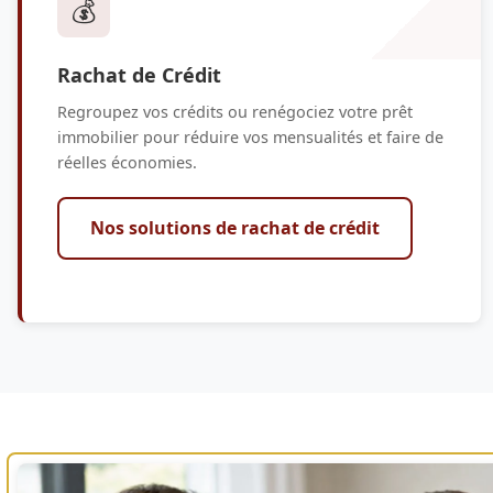
💰
Rachat de Crédit
Regroupez vos crédits ou renégociez votre prêt
immobilier pour réduire vos mensualités et faire de
réelles économies.
Nos solutions de rachat de crédit