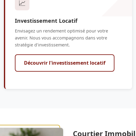
📈
Investissement Locatif
Envisagez un rendement optimisé pour votre
avenir. Nous vous accompagnons dans votre
stratégie d'investissement.
Découvrir l'investissement locatif
Courtier Immobili