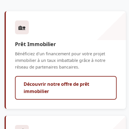
🏡
Prêt Immobilier
Bénéficiez d'un financement pour votre projet
immobilier à un taux imbattable grâce à notre
réseau de partenaires bancaires.
Découvrir notre offre de prêt
immobilier