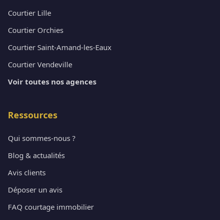
Courtier Lille
Courtier Orchies
Courtier Saint-Amand-les-Eaux
Courtier Vendeville
Voir toutes nos agences
Ressources
Qui sommes-nous ?
Blog & actualités
Avis clients
Déposer un avis
FAQ courtage immobilier