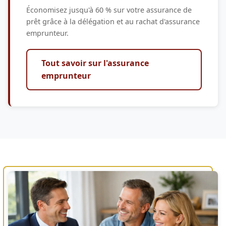
Économisez jusqu'à 60 % sur votre assurance de
prêt grâce à la délégation et au rachat d'assurance
emprunteur.
Tout savoir sur l'assurance
emprunteur