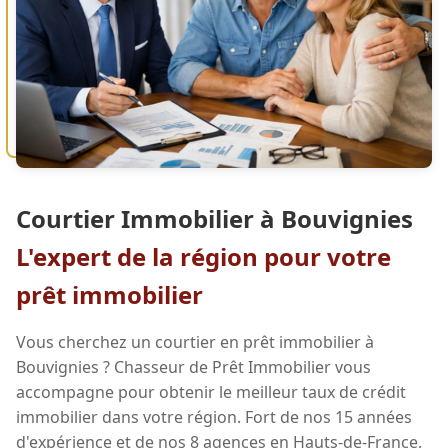
Courtier Immobilier à Bouvignies
L'expert de la région pour votre
prêt immobilier
Vous cherchez un courtier en prêt immobilier à
Bouvignies ? Chasseur de Prêt Immobilier vous
accompagne pour obtenir le meilleur taux de crédit
immobilier dans votre région. Fort de nos 15 années
d'expérience et de nos 8 agences en Hauts-de-France,