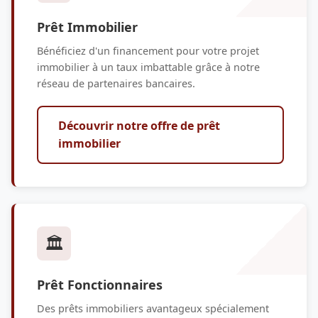
Prêt Immobilier
Bénéficiez d'un financement pour votre projet
immobilier à un taux imbattable grâce à notre
réseau de partenaires bancaires.
Découvrir notre offre de prêt
immobilier
🏛️
Prêt Fonctionnaires
Des prêts immobiliers avantageux spécialement