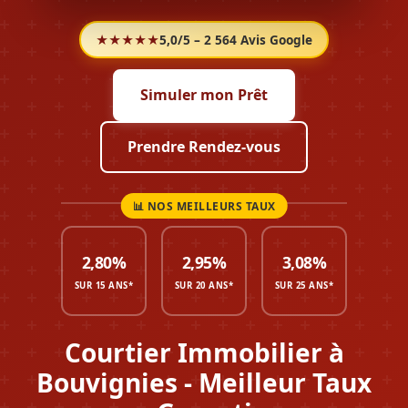
★★★★★
5,0/5 – 2 564 Avis Google
Simuler mon Prêt
Prendre Rendez-vous
2,80%
2,95%
3,08%
SUR 15 ANS*
SUR 20 ANS*
SUR 25 ANS*
Courtier Immobilier à
Bouvignies - Meilleur Taux