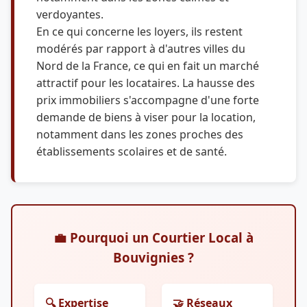
verdoyantes.
En ce qui concerne les loyers, ils restent
modérés par rapport à d'autres villes du
Nord de la France, ce qui en fait un marché
attractif pour les locataires. La hausse des
prix immobiliers s'accompagne d'une forte
demande de biens à viser pour la location,
notamment dans les zones proches des
établissements scolaires et de santé.
💼 Pourquoi un Courtier Local à
Bouvignies ?
🔍 Expertise
🤝 Réseaux