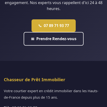
engagement. Nos experts vous rappellent d'ici 24 à 48
heures.
07 89 71 93 77
📞
Prendre Rendez-vous
📅
Chasseur de Prêt Immobilier
Votre courtier expert en crédit immobilier dans les Hauts-
de-France depuis plus de 15 ans.