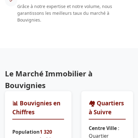
✓
Grâce à notre expertise et notre volume, nous
garantissons les meilleurs taux du marché à
Bouvignies.
Le Marché Immobilier à
Bouvignies
📊 Bouvignies en
🏘️ Quartiers
Chiffres
à Suivre
Centre Ville
:
Population
1 320
Quartier