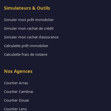
Simulateurs & Outils
Simuler mon prêt immobilier
Simuler mon rachat de crédit
Simuler mon rachat d'assurance
Calculette prêt immobilier
Calculette frais de notaire
Nos Agences
Courtier Arras
Courtier Cambrai
Courtier Douai
Courtier Lens