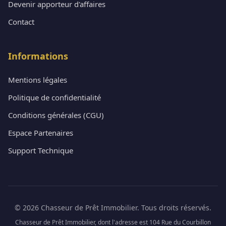
Devenir apporteur d'affaires
Contact
Informations
Mentions légales
Politique de confidentialité
Conditions générales (CGU)
Espace Partenaires
Support Technique
© 2026 Chasseur de Prêt Immobilier. Tous droits réservés.
Chasseur de Prêt Immobilier, dont l'adresse est 104 Rue du Courbillon