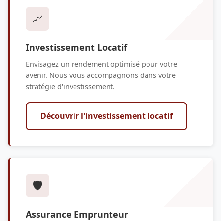
📈
Investissement Locatif
Envisagez un rendement optimisé pour votre
avenir. Nous vous accompagnons dans votre
stratégie d'investissement.
Découvrir l'investissement locatif
🛡️
Assurance Emprunteur