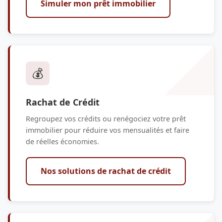
Simuler mon prêt immobilier
💰
Rachat de Crédit
Regroupez vos crédits ou renégociez votre prêt
immobilier pour réduire vos mensualités et faire
de réelles économies.
Nos solutions de rachat de crédit