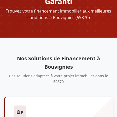
Garanti
Trouvez votre financement immobilier aux meilleures
conditions à Bouvignies (59870)
Nos Solutions de Financement à
Bouvignies
Des solutions adaptées à votre projet immobilier dans le
59870
🏡