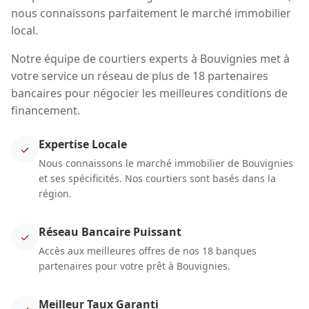
nous connaissons parfaitement le marché immobilier
local.
Notre équipe de courtiers experts à Bouvignies met à
votre service un réseau de plus de 18 partenaires
bancaires pour négocier les meilleures conditions de
financement.
Expertise Locale
✓
Nous connaissons le marché immobilier de Bouvignies
et ses spécificités. Nos courtiers sont basés dans la
région.
Réseau Bancaire Puissant
✓
Accès aux meilleures offres de nos 18 banques
partenaires pour votre prêt à Bouvignies.
Meilleur Taux Garanti