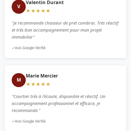
Valentin Durant
V
★★★★★
"Je recommande chasseur de pret cambrai. Très réactif
et très bon accompagnement pour mon projet
immobilier"
✓
Avis Google Vérifié
Marie Mercier
M
★★★★★
"Courtier très à l'écoute, disponible et réactif. Un
accompagnement professionnel et efficace, je
recommande."
✓
Avis Google Vérifié