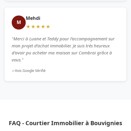
Mehdi
M
★★★★★
"Merci à Luane et Teddy pour l’accompagnement sur
mon projet d’achat immobilier. Je suis très heureux
d’avoir pu acheter ma maison sur Cambrai grâce à
vous."
✓
Avis Google Vérifié
FAQ - Courtier Immobilier à Bouvignies