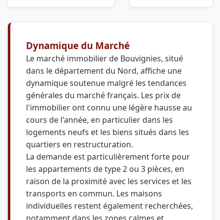
Dynamique du Marché
Le marché immobilier de Bouvignies, situé
dans le département du Nord, affiche une
dynamique soutenue malgré les tendances
générales du marché français. Les prix de
l'immobilier ont connu une légère hausse au
cours de l'année, en particulier dans les
logements neufs et les biens situés dans les
quartiers en restructuration.
La demande est particulièrement forte pour
les appartements de type 2 ou 3 pièces, en
raison de la proximité avec les services et les
transports en commun. Les maisons
individuelles restent également recherchées,
notamment dans les zones calmes et