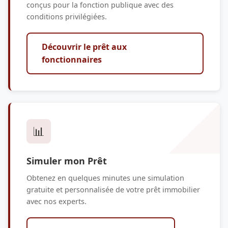
conçus pour la fonction publique avec des
conditions privilégiées.
Découvrir le prêt aux
fonctionnaires
📊
Simuler mon Prêt
Obtenez en quelques minutes une simulation
gratuite et personnalisée de votre prêt immobilier
avec nos experts.