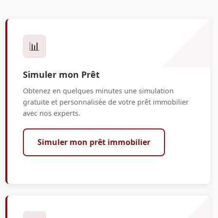
📊
Simuler mon Prêt
Obtenez en quelques minutes une simulation
gratuite et personnalisée de votre prêt immobilier
avec nos experts.
Simuler mon prêt immobilier