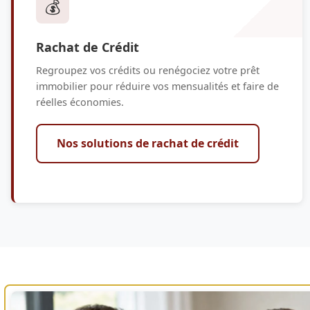
💰
Rachat de Crédit
Regroupez vos crédits ou renégociez votre prêt
immobilier pour réduire vos mensualités et faire de
réelles économies.
Nos solutions de rachat de crédit