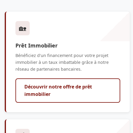
🏡
Prêt Immobilier
Bénéficiez d'un financement pour votre projet
immobilier à un taux imbattable grâce à notre
réseau de partenaires bancaires.
Découvrir notre offre de prêt
immobilier