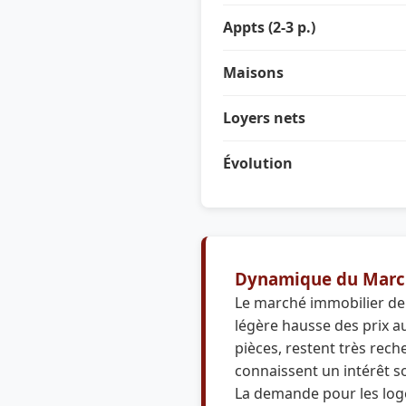
Appts (2-3 p.)
Maisons
Loyers nets
Évolution
Dynamique du Marc
Le marché immobilier de 
légère hausse des prix a
pièces, restent très rech
connaissent un intérêt 
La demande pour les log