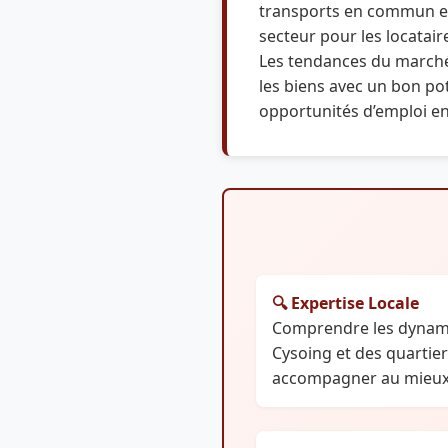
transports en commun et 
secteur pour les locatair
Les tendances du marché
les biens avec un bon pot
opportunités d’emploi en
🔍 Expertise Locale
Comprendre les dynami
Cysoing et des quartie
accompagner au mieux 