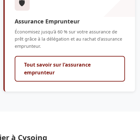
🛡️
Assurance Emprunteur
Économisez jusqu'à 60 % sur votre assurance de
prêt grâce à la délégation et au rachat d'assurance
emprunteur.
Tout savoir sur l'assurance
emprunteur
ier à Cysoing