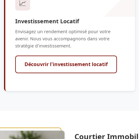
📈
Investissement Locatif
Envisagez un rendement optimisé pour votre
avenir. Nous vous accompagnons dans votre
stratégie d'investissement.
Découvrir l'investissement locatif
Courtier Immobil