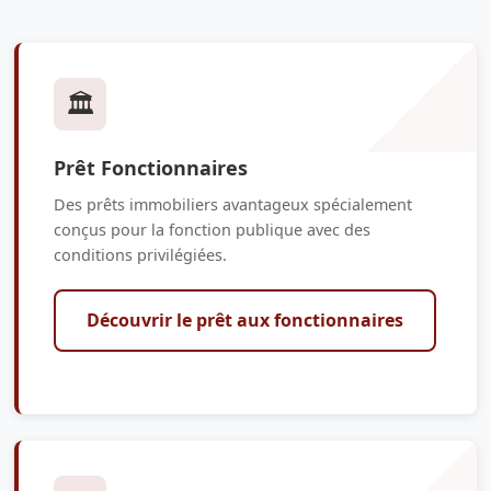
🏛️
Prêt Fonctionnaires
Des prêts immobiliers avantageux spécialement
conçus pour la fonction publique avec des
conditions privilégiées.
Découvrir le prêt aux fonctionnaires