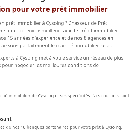
gion pour votre prêt immobilier
en prêt immobilier à Cysoing ? Chasseur de Prêt
 pour obtenir le meilleur taux de crédit immobilier
 nos 15 années d'expérience et de nos 8 agences en
aissons parfaitement le marché immobilier local.
xperts à Cysoing met à votre service un réseau de plus
 pour négocier les meilleures conditions de
hé immobilier de Cysoing et ses spécificités. Nos courtiers sont
ssant
res de nos 18 banques partenaires pour votre prêt à Cysoing.