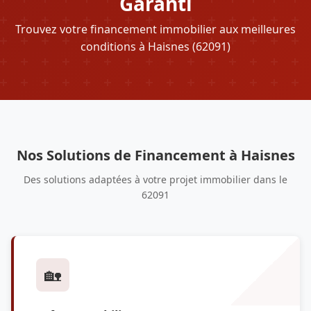
Garanti
Trouvez votre financement immobilier aux meilleures
conditions à Haisnes (62091)
Nos Solutions de Financement à Haisnes
Des solutions adaptées à votre projet immobilier dans le
62091
🏡