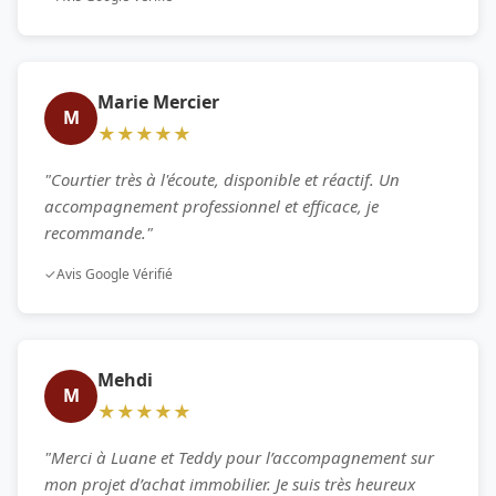
Marie Mercier
M
★★★★★
"Courtier très à l'écoute, disponible et réactif. Un
accompagnement professionnel et efficace, je
recommande."
✓
Avis Google Vérifié
Mehdi
M
★★★★★
"Merci à Luane et Teddy pour l’accompagnement sur
mon projet d’achat immobilier. Je suis très heureux