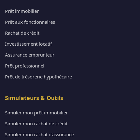
Prêt immobilier
Prêt aux fonctionnaires
Rachat de crédit
Investissement locatif
Assurance emprunteur
Prêt professionnel
Prêt de trésorerie hypothécaire
Simulateurs & Outils
Simuler mon prêt immobilier
Simuler mon rachat de crédit
Simuler mon rachat d'assurance