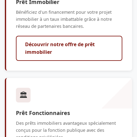
Prêt Immobilier
Bénéficiez d'un financement pour votre projet
immobilier à un taux imbattable grâce à notre
réseau de partenaires bancaires.
Découvrir notre offre de prêt
immobilier
🏛️
Prêt Fonctionnaires
Des prêts immobiliers avantageux spécialement
conçus pour la fonction publique avec des