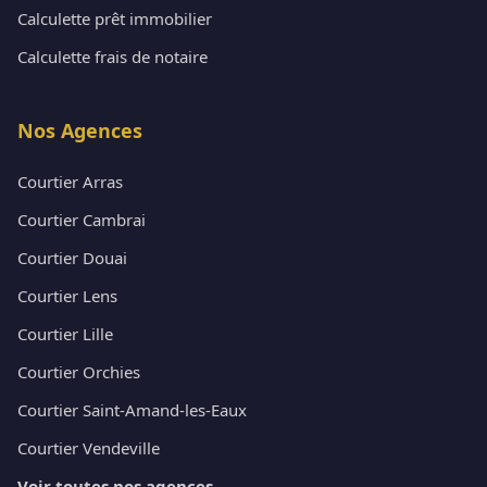
Calculette prêt immobilier
Calculette frais de notaire
Nos Agences
Courtier Arras
Courtier Cambrai
Courtier Douai
Courtier Lens
Courtier Lille
Courtier Orchies
Courtier Saint-Amand-les-Eaux
Courtier Vendeville
Voir toutes nos agences