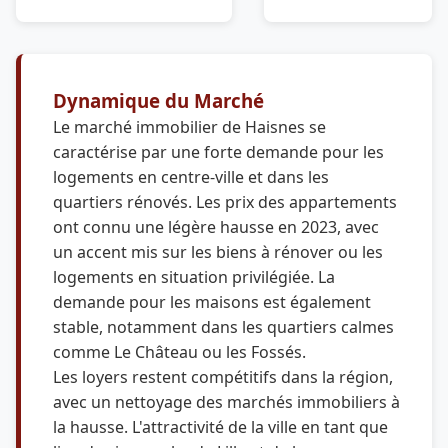
Dynamique du Marché
Le marché immobilier de Haisnes se
caractérise par une forte demande pour les
logements en centre-ville et dans les
quartiers rénovés. Les prix des appartements
ont connu une légère hausse en 2023, avec
un accent mis sur les biens à rénover ou les
logements en situation privilégiée. La
demande pour les maisons est également
stable, notamment dans les quartiers calmes
comme Le Château ou les Fossés.
Les loyers restent compétitifs dans la région,
avec un nettoyage des marchés immobiliers à
la hausse. L'attractivité de la ville en tant que