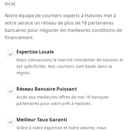
local.
Notre équipe de courtiers experts à Haisnes met à
votre service un réseau de plus de 18 partenaires
bancaires pour négocier les meilleures conditions de
financement.
Expertise Locale
✓
Nous connaissons le marché immobilier de Haisnes et
ses spécificités. Nos courtiers sont basés dans la
région.
Réseau Bancaire Puissant
✓
Accès aux meilleures offres de nos 18 banques
partenaires pour votre prêt à Haisnes.
Meilleur Taux Garanti
✓
Grâce à notre expertise et notre volume, nous