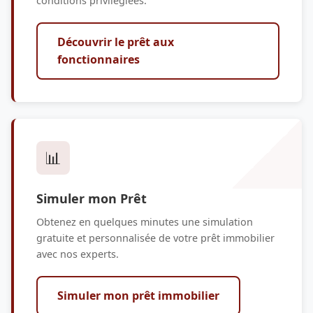
conditions privilégiées.
Découvrir le prêt aux
fonctionnaires
📊
Simuler mon Prêt
Obtenez en quelques minutes une simulation
gratuite et personnalisée de votre prêt immobilier
avec nos experts.
Simuler mon prêt immobilier