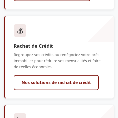
💰
Rachat de Crédit
Regroupez vos crédits ou renégociez votre prêt
immobilier pour réduire vos mensualités et faire
de réelles économies.
Nos solutions de rachat de crédit