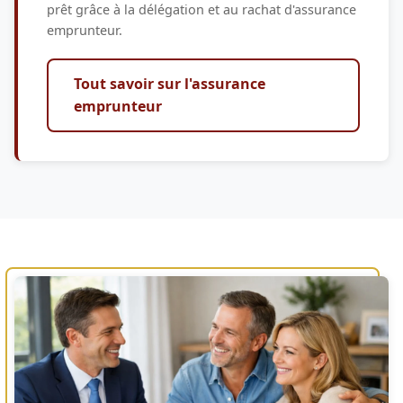
prêt grâce à la délégation et au rachat d'assurance
emprunteur.
Tout savoir sur l'assurance
emprunteur