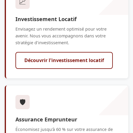
📈
Investissement Locatif
Envisagez un rendement optimisé pour votre
avenir. Nous vous accompagnons dans votre
stratégie d'investissement.
Découvrir l'investissement locatif
🛡️
Assurance Emprunteur
Économisez jusqu'à 60 % sur votre assurance de