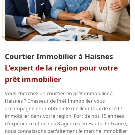
Courtier Immobilier à Haisnes
L'expert de la région pour votre
prêt immobilier
Vous cherchez un courtier en prêt immobilier à
Haisnes ? Chasseur de Prêt Immobilier vous
accompagne pour obtenir le meilleur taux de crédit
immobilier dans votre région. Fort de nos 15 années
d'expérience et de nos 8 agences en Hauts-de-France,
nous connaissons parfaitement le marché immobilier