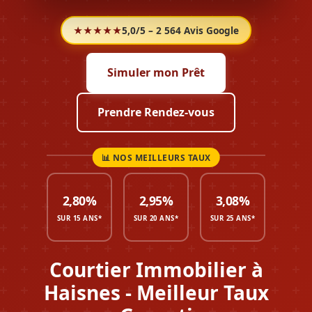
★★★★★
5,0/5 – 2 564 Avis Google
Simuler mon Prêt
Prendre Rendez-vous
2,80%
2,95%
3,08%
SUR 15 ANS*
SUR 20 ANS*
SUR 25 ANS*
Courtier Immobilier à
Haisnes - Meilleur Taux