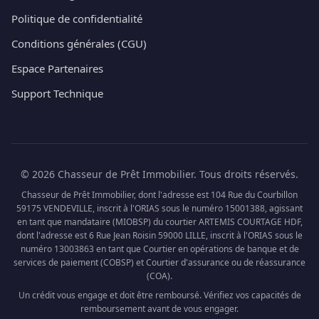
Politique de confidentialité
Conditions générales (CGU)
Espace Partenaires
Support Technique
© 2026 Chasseur de Prêt Immobilier. Tous droits réservés.
Chasseur de Prêt Immobilier, dont l'adresse est 104 Rue du Courbillon
59175 VENDEVILLE, inscrit à l'ORIAS sous le numéro 15001388, agissant
en tant que mandataire (MIOBSP) du courtier ARTEMIS COURTAGE HDF,
dont l'adresse est 6 Rue Jean Roisin 59000 LILLE, inscrit à l'ORIAS sous le
numéro 13003863 en tant que Courtier en opérations de banque et de
services de paiement (COBSP) et Courtier d'assurance ou de réassurance
(COA).
Un crédit vous engage et doit être remboursé. Vérifiez vos capacités de
remboursement avant de vous engager.