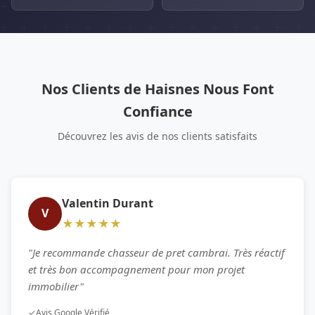
Nos Clients de Haisnes Nous Font
Confiance
Découvrez les avis de nos clients satisfaits
Valentin Durant
V
★★★★★
"Je recommande chasseur de pret cambrai. Très réactif
et très bon accompagnement pour mon projet
immobilier"
✓
Avis Google Vérifié