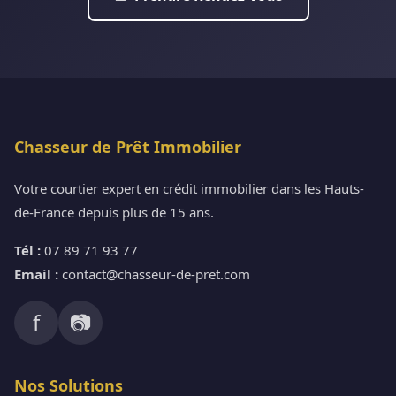
Chasseur de Prêt Immobilier
Votre courtier expert en crédit immobilier dans les Hauts-
de-France depuis plus de 15 ans.
Tél :
07 89 71 93 77
Email :
contact@chasseur-de-pret.com
f
📷
Nos Solutions