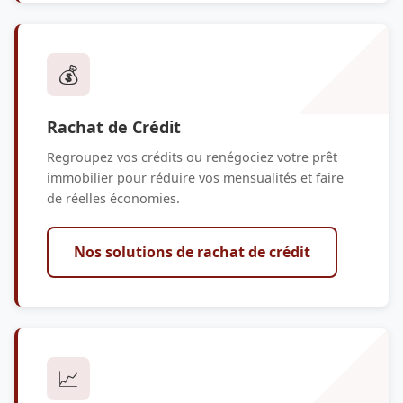
💰
Rachat de Crédit
Regroupez vos crédits ou renégociez votre prêt
immobilier pour réduire vos mensualités et faire
de réelles économies.
Nos solutions de rachat de crédit
📈