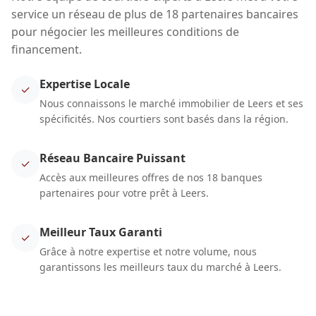
service un réseau de plus de 18 partenaires bancaires
pour négocier les meilleures conditions de
financement.
Expertise Locale
✓
Nous connaissons le marché immobilier de Leers et ses
spécificités. Nos courtiers sont basés dans la région.
Réseau Bancaire Puissant
✓
Accès aux meilleures offres de nos 18 banques
partenaires pour votre prêt à Leers.
Meilleur Taux Garanti
✓
Grâce à notre expertise et notre volume, nous
garantissons les meilleurs taux du marché à Leers.