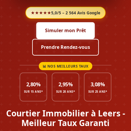
★★★★★
5,0/5 – 2 564 Avis Google
Simuler mon Prêt
Prendre Rendez-vous
2,80%
2,95%
3,08%
SUR 15 ANS*
SUR 20 ANS*
SUR 25 ANS*
Courtier Immobilier à Leers -
Meilleur Taux Garanti