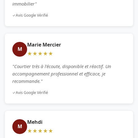
immobilier"
✓
Avis Google Vérifié
Marie Mercier
M
★★★★★
"Courtier très à l'écoute, disponible et réactif. Un
accompagnement professionnel et efficace, je
recommande."
✓
Avis Google Vérifié
Mehdi
M
★★★★★