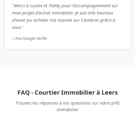
"Merci à Luane et Teddy pour l’accompagnement sur
mon projet d’achat immobilier. Je suis très heureux
d’avoir pu acheter ma maison sur Cambrai grâce à
vous."
✓
Avis Google Vérifié
FAQ - Courtier Immobilier à Leers
Trouvez les réponses à vos questions sur votre prêt
immobilier