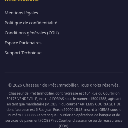
Mentions légales
Politique de confidentialité
Conditions générales (CGU)
Espace Partenaires
Support Technique
© 2026 Chasseur de Prêt Immobilier. Tous droits réservés.
Chasseur de Prêt Immobilier, dont l'adresse est 104 Rue du Courbillon
59175 VENDEVILLE, inscrit à l'ORIAS sous le numéro 15001388, agissant
en tant que mandataire (MIOBSP) du courtier ARTEMIS COURTAGE HDF,
dont l'adresse est 6 Rue Jean Roisin 59000 LILLE, inscrit à l'ORIAS sous le
numéro 13003863 en tant que Courtier en opérations de banque et de
services de paiement (COBSP) et Courtier d'assurance ou de réassurance
(COA).