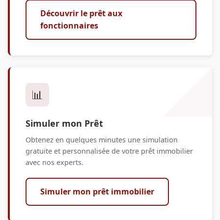
Découvrir le prêt aux
fonctionnaires
📊
Simuler mon Prêt
Obtenez en quelques minutes une simulation
gratuite et personnalisée de votre prêt immobilier
avec nos experts.
Simuler mon prêt immobilier