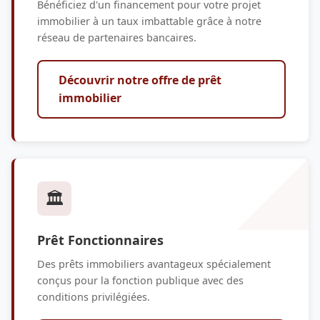
Bénéficiez d'un financement pour votre projet
immobilier à un taux imbattable grâce à notre
réseau de partenaires bancaires.
Découvrir notre offre de prêt
immobilier
🏛️
Prêt Fonctionnaires
Des prêts immobiliers avantageux spécialement
conçus pour la fonction publique avec des
conditions privilégiées.