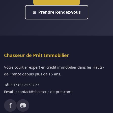
Prendre Rendez-vous
📅
Chasseur de Prêt Immobilier
Votre courtier expert en crédit immobilier dans les Hauts-
de-France depuis plus de 15 ans.
Tél :
07 89 71 93 77
Email :
contact@chasseur-de-pret.com
f
📷