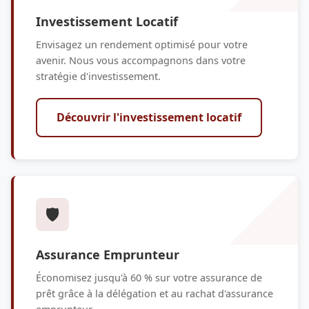
Investissement Locatif
Envisagez un rendement optimisé pour votre
avenir. Nous vous accompagnons dans votre
stratégie d'investissement.
Découvrir l'investissement locatif
🛡️
Assurance Emprunteur
Économisez jusqu'à 60 % sur votre assurance de
prêt grâce à la délégation et au rachat d'assurance