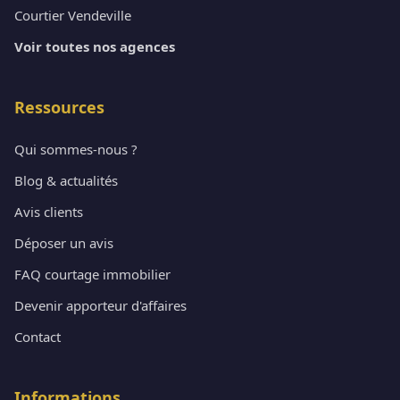
Courtier Vendeville
Voir toutes nos agences
Ressources
Qui sommes-nous ?
Blog & actualités
Avis clients
Déposer un avis
FAQ courtage immobilier
Devenir apporteur d'affaires
Contact
Informations