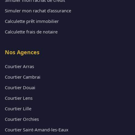
Simuler mon rachat d'assurance
Calculette prêt immobilier
Calculette frais de notaire
Nos Agences
Courtier Arras
Courtier Cambrai
Courtier Douai
Courtier Lens
Courtier Lille
Courtier Orchies
Courtier Saint-Amand-les-Eaux