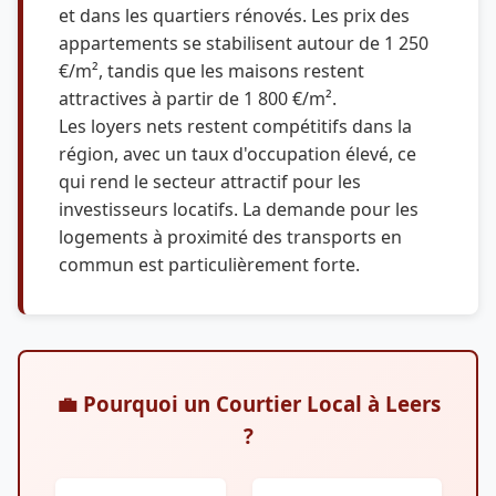
et dans les quartiers rénovés. Les prix des
appartements se stabilisent autour de 1 250
€/m², tandis que les maisons restent
attractives à partir de 1 800 €/m².
Les loyers nets restent compétitifs dans la
région, avec un taux d'occupation élevé, ce
qui rend le secteur attractif pour les
investisseurs locatifs. La demande pour les
logements à proximité des transports en
commun est particulièrement forte.
💼 Pourquoi un Courtier Local à Leers
?