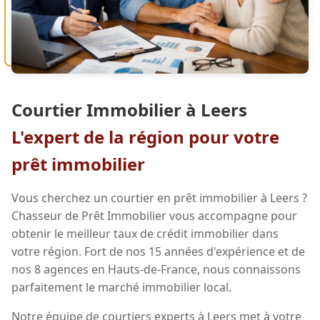
Courtier Immobilier à Leers
L'expert de la région pour votre
prêt immobilier
Vous cherchez un courtier en prêt immobilier à Leers ?
Chasseur de Prêt Immobilier vous accompagne pour
obtenir le meilleur taux de crédit immobilier dans
votre région. Fort de nos 15 années d'expérience et de
nos 8 agences en Hauts-de-France, nous connaissons
parfaitement le marché immobilier local.
Notre équipe de courtiers experts à Leers met à votre