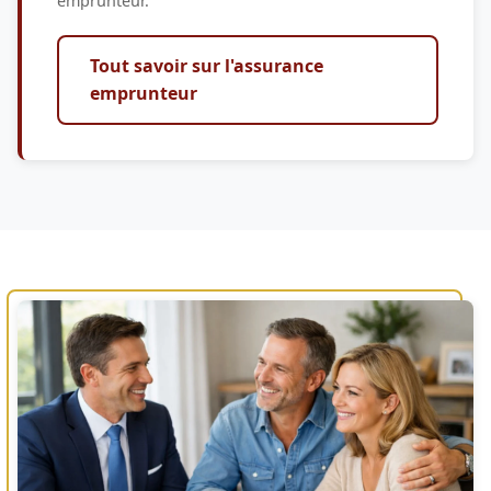
emprunteur.
Tout savoir sur l'assurance
emprunteur