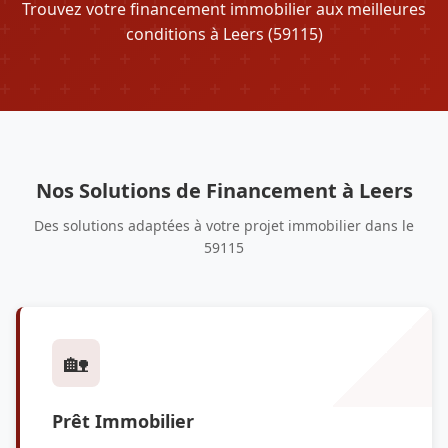
Trouvez votre financement immobilier aux meilleures
conditions à Leers (59115)
Nos Solutions de Financement à Leers
Des solutions adaptées à votre projet immobilier dans le
59115
🏡
Prêt Immobilier