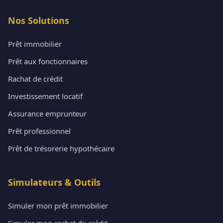
Nos Solutions
Prêt immobilier
Prêt aux fonctionnaires
Rachat de crédit
Investissement locatif
Assurance emprunteur
Prêt professionnel
Prêt de trésorerie hypothécaire
Simulateurs & Outils
Simuler mon prêt immobilier
Simuler mon rachat de crédit