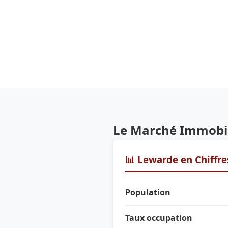
Le Marché Immobil
📊 Lewarde en Chiffre
Population
Taux occupation