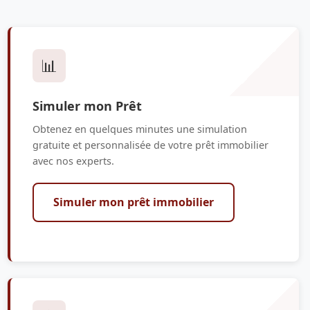
📊
Simuler mon Prêt
Obtenez en quelques minutes une simulation
gratuite et personnalisée de votre prêt immobilier
avec nos experts.
Simuler mon prêt immobilier