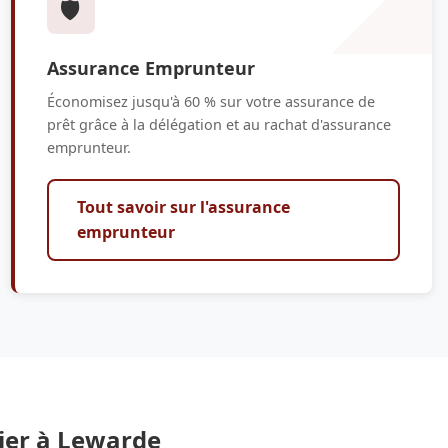
🛡️
Assurance Emprunteur
Économisez jusqu'à 60 % sur votre assurance de
prêt grâce à la délégation et au rachat d'assurance
emprunteur.
Tout savoir sur l'assurance
emprunteur
ier à Lewarde