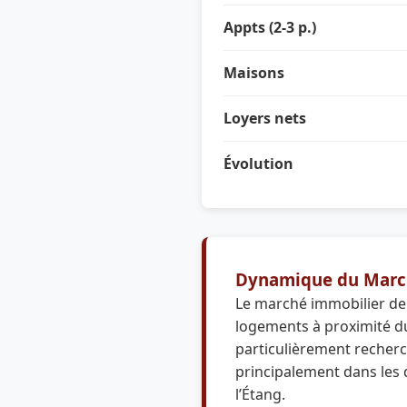
Appts (2-3 p.)
Maisons
Loyers nets
Évolution
Dynamique du Marc
Le marché immobilier de
logements à proximité du
particulièrement recherch
principalement dans les q
l’Étang.