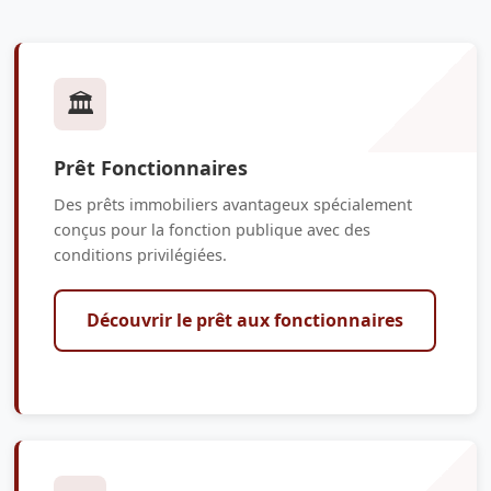
🏛️
Prêt Fonctionnaires
Des prêts immobiliers avantageux spécialement
conçus pour la fonction publique avec des
conditions privilégiées.
Découvrir le prêt aux fonctionnaires