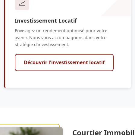
📈
Investissement Locatif
Envisagez un rendement optimisé pour votre
avenir. Nous vous accompagnons dans votre
stratégie d'investissement.
Découvrir l'investissement locatif
Courtier Immobil