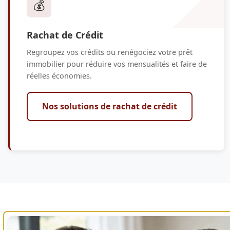
💰
Rachat de Crédit
Regroupez vos crédits ou renégociez votre prêt
immobilier pour réduire vos mensualités et faire de
réelles économies.
Nos solutions de rachat de crédit