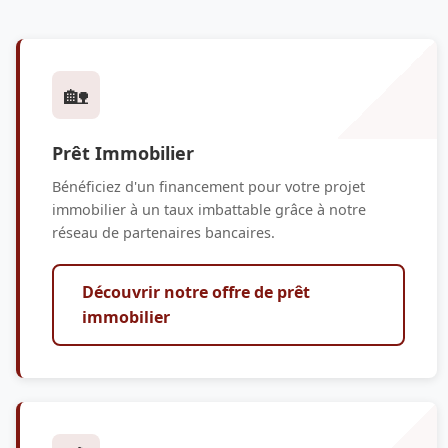
🏡
Prêt Immobilier
Bénéficiez d'un financement pour votre projet
immobilier à un taux imbattable grâce à notre
réseau de partenaires bancaires.
Découvrir notre offre de prêt
immobilier