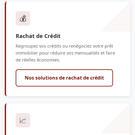
💰
Rachat de Crédit
Regroupez vos crédits ou renégociez votre prêt
immobilier pour réduire vos mensualités et faire
de réelles économies.
Nos solutions de rachat de crédit
📈