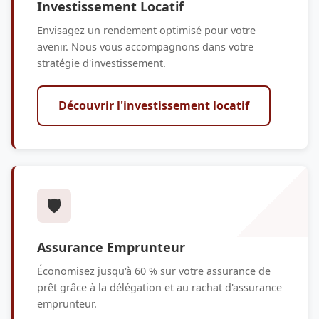
Investissement Locatif
Envisagez un rendement optimisé pour votre
avenir. Nous vous accompagnons dans votre
stratégie d'investissement.
Découvrir l'investissement locatif
🛡️
Assurance Emprunteur
Économisez jusqu'à 60 % sur votre assurance de
prêt grâce à la délégation et au rachat d'assurance
emprunteur.