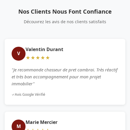
Nos Clients Nous Font Confiance
Découvrez les avis de nos clients satisfaits
Valentin Durant
V
★★★★★
"Je recommande chasseur de pret cambrai. Très réactif
et très bon accompagnement pour mon projet
immobilier"
✓
Avis Google Vérifié
Marie Mercier
M