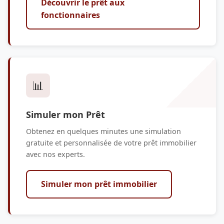
Découvrir le prêt aux
fonctionnaires
📊
Simuler mon Prêt
Obtenez en quelques minutes une simulation
gratuite et personnalisée de votre prêt immobilier
avec nos experts.
Simuler mon prêt immobilier