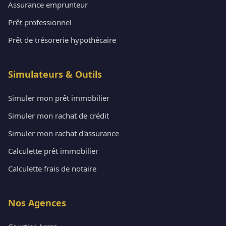
Assurance emprunteur
Prêt professionnel
Prêt de trésorerie hypothécaire
Simulateurs & Outils
Simuler mon prêt immobilier
Simuler mon rachat de crédit
Simuler mon rachat d'assurance
Calculette prêt immobilier
Calculette frais de notaire
Nos Agences