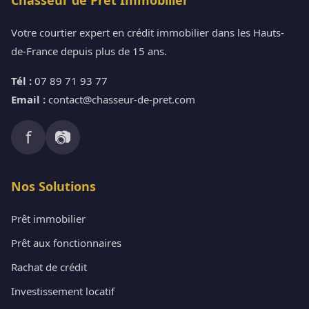
Votre courtier expert en crédit immobilier dans les Hauts-
de-France depuis plus de 15 ans.
Tél :
07 89 71 93 77
Email :
contact@chasseur-de-pret.com
f
📷
Nos Solutions
Prêt immobilier
Prêt aux fonctionnaires
Rachat de crédit
Investissement locatif