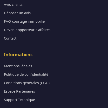
Avis clients
Déposer un avis
FAQ courtage immobilier
Devenir apporteur d'affaires
Contact
Informations
Mentions légales
Politique de confidentialité
Conditions générales (CGU)
Espace Partenaires
Support Technique