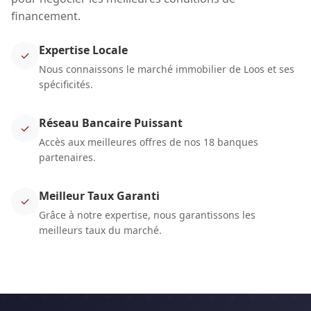
financement.
Expertise Locale
✓
Nous connaissons le marché immobilier de Loos et ses
spécificités.
Réseau Bancaire Puissant
✓
Accès aux meilleures offres de nos 18 banques
partenaires.
Meilleur Taux Garanti
✓
Grâce à notre expertise, nous garantissons les
meilleurs taux du marché.