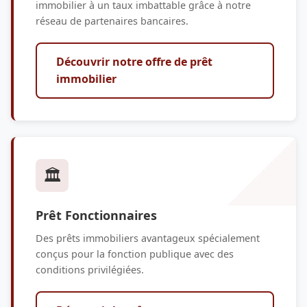
immobilier à un taux imbattable grâce à notre
réseau de partenaires bancaires.
Découvrir notre offre de prêt
immobilier
🏛️
Prêt Fonctionnaires
Des prêts immobiliers avantageux spécialement
conçus pour la fonction publique avec des
conditions privilégiées.