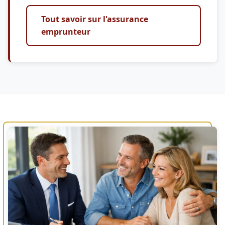
Tout savoir sur l'assurance
emprunteur