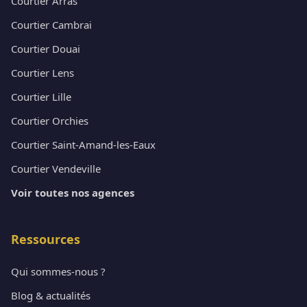
Courtier Arras
Courtier Cambrai
Courtier Douai
Courtier Lens
Courtier Lille
Courtier Orchies
Courtier Saint-Amand-les-Eaux
Courtier Vendeville
Voir toutes nos agences
Ressources
Qui sommes-nous ?
Blog & actualités