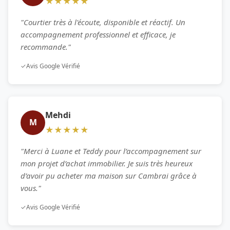
★★★★★
"Courtier très à l'écoute, disponible et réactif. Un
accompagnement professionnel et efficace, je
recommande."
✓
Avis Google Vérifié
Mehdi
M
★★★★★
"Merci à Luane et Teddy pour l’accompagnement sur
mon projet d’achat immobilier. Je suis très heureux
d’avoir pu acheter ma maison sur Cambrai grâce à
vous."
✓
Avis Google Vérifié