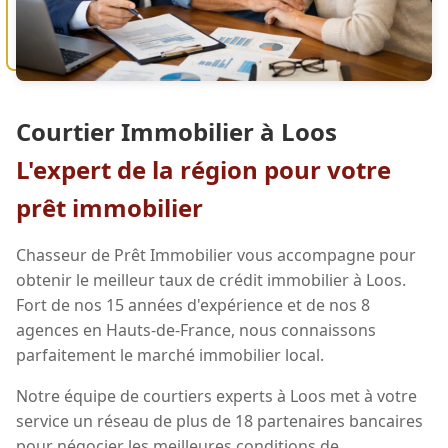
Courtier Immobilier à Loos
L'expert de la région pour votre
prêt immobilier
Chasseur de Prêt Immobilier vous accompagne pour
obtenir le meilleur taux de crédit immobilier à Loos.
Fort de nos 15 années d'expérience et de nos 8
agences en Hauts-de-France, nous connaissons
parfaitement le marché immobilier local.
Notre équipe de courtiers experts à Loos met à votre
service un réseau de plus de 18 partenaires bancaires
pour négocier les meilleures conditions de