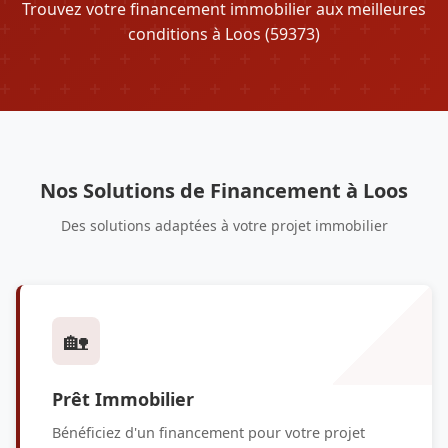
Trouvez votre financement immobilier aux meilleures
conditions à Loos (59373)
Nos Solutions de Financement à Loos
Des solutions adaptées à votre projet immobilier
🏡
Prêt Immobilier
Bénéficiez d'un financement pour votre projet