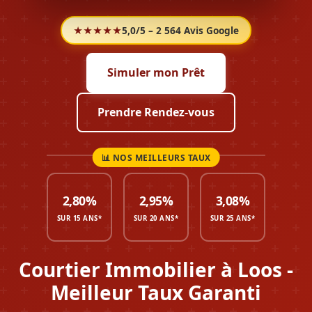
★★★★★
5,0/5 – 2 564 Avis Google
Simuler mon Prêt
Prendre Rendez-vous
2,80%
2,95%
3,08%
SUR 15 ANS*
SUR 20 ANS*
SUR 25 ANS*
Courtier Immobilier à Loos -
Meilleur Taux Garanti