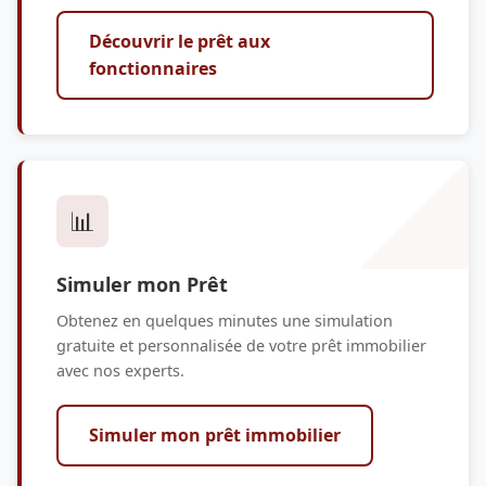
Découvrir le prêt aux
fonctionnaires
📊
Simuler mon Prêt
Obtenez en quelques minutes une simulation
gratuite et personnalisée de votre prêt immobilier
avec nos experts.
Simuler mon prêt immobilier