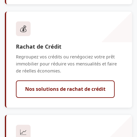
💰
Rachat de Crédit
Regroupez vos crédits ou renégociez votre prêt
immobilier pour réduire vos mensualités et faire
de réelles économies.
Nos solutions de rachat de crédit
📈