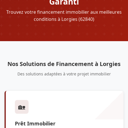
Garanti
Trouvez votre financement immobilier aux meilleures
conditions à Lorgies (62840)
Nos Solutions de Financement à Lorgies
Des solutions adaptées à votre projet immobilier
🏡
Prêt Immobilier