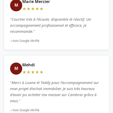
Marie Mercier
M
★★★★★
"Courtier très à l'écoute, disponible et réactif. Un
accompagnement professionnel et efficace, je
recommande."
✓
Avis Google Vérifié
Mehdi
M
★★★★★
"Merci à Luane et Teddy pour l’accompagnement sur
mon projet d’achat immobilier. Je suis très heureux
d’avoir pu acheter ma maison sur Cambrai grâce à
vous."
✓
Avis Google Vérifié