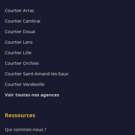
Courtier Arras
Courtier Cambrai
Courtier Douai
Courtier Lens
Courtier Lille
Courtier Orchies
Courtier Saint-Amand-les-Eaux
Courtier Vendeville
Voir toutes nos agences
Ressources
Qui sommes-nous ?