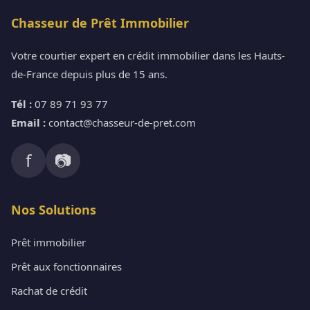
Chasseur de Prêt Immobilier
Votre courtier expert en crédit immobilier dans les Hauts-
de-France depuis plus de 15 ans.
Tél :
07 89 71 93 77
Email :
contact@chasseur-de-pret.com
f
📷
Nos Solutions
Prêt immobilier
Prêt aux fonctionnaires
Rachat de crédit