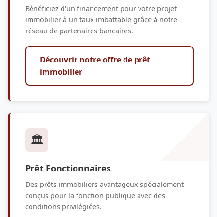
Bénéficiez d'un financement pour votre projet
immobilier à un taux imbattable grâce à notre
réseau de partenaires bancaires.
Découvrir notre offre de prêt
immobilier
🏛️
Prêt Fonctionnaires
Des prêts immobiliers avantageux spécialement
conçus pour la fonction publique avec des
conditions privilégiées.