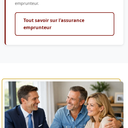
emprunteur.
Tout savoir sur l'assurance
emprunteur