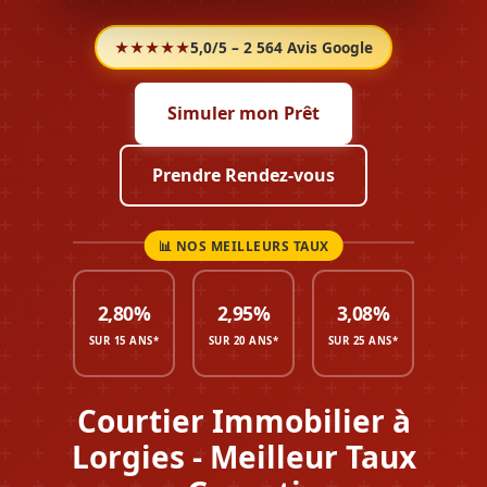
★★★★★
5,0/5 – 2 564 Avis Google
Simuler mon Prêt
Prendre Rendez-vous
2,80%
2,95%
3,08%
SUR 15 ANS*
SUR 20 ANS*
SUR 25 ANS*
Courtier Immobilier à
Lorgies - Meilleur Taux