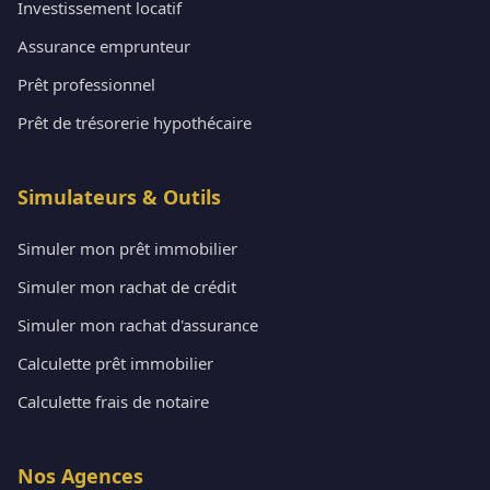
Investissement locatif
Assurance emprunteur
Prêt professionnel
Prêt de trésorerie hypothécaire
Simulateurs & Outils
Simuler mon prêt immobilier
Simuler mon rachat de crédit
Simuler mon rachat d'assurance
Calculette prêt immobilier
Calculette frais de notaire
Nos Agences