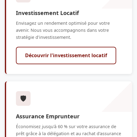
Investissement Locatif
Envisagez un rendement optimisé pour votre
avenir. Nous vous accompagnons dans votre
stratégie d'investissement.
Découvrir l'investissement locatif
🛡️
Assurance Emprunteur
Économisez jusqu'à 60 % sur votre assurance de
prêt grâce à la délégation et au rachat d'assurance