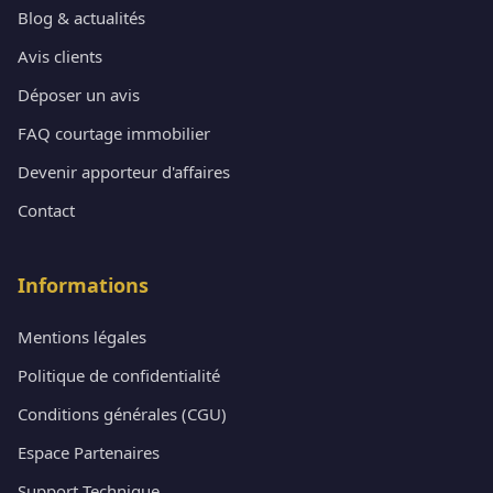
Blog & actualités
Avis clients
Déposer un avis
FAQ courtage immobilier
Devenir apporteur d'affaires
Contact
Informations
Mentions légales
Politique de confidentialité
Conditions générales (CGU)
Espace Partenaires
Support Technique