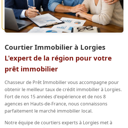
Courtier Immobilier à Lorgies
L'expert de la région pour votre
prêt immobilier
Chasseur de Prêt Immobilier vous accompagne pour
obtenir le meilleur taux de crédit immobilier à Lorgies.
Fort de nos 15 années d'expérience et de nos 8
agences en Hauts-de-France, nous connaissons
parfaitement le marché immobilier local.
Notre équipe de courtiers experts à Lorgies met à