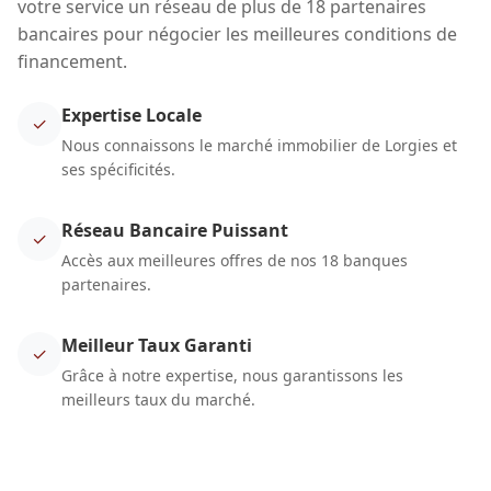
votre service un réseau de plus de 18 partenaires
bancaires pour négocier les meilleures conditions de
financement.
Expertise Locale
✓
Nous connaissons le marché immobilier de Lorgies et
ses spécificités.
Réseau Bancaire Puissant
✓
Accès aux meilleures offres de nos 18 banques
partenaires.
Meilleur Taux Garanti
✓
Grâce à notre expertise, nous garantissons les
meilleurs taux du marché.