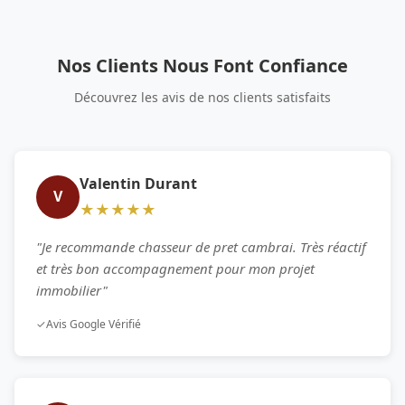
Nos Clients Nous Font Confiance
Découvrez les avis de nos clients satisfaits
Valentin Durant
V
★★★★★
"Je recommande chasseur de pret cambrai. Très réactif
et très bon accompagnement pour mon projet
immobilier"
✓
Avis Google Vérifié