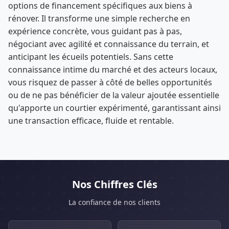
options de financement spécifiques aux biens à
rénover. Il transforme une simple recherche en
expérience concrète, vous guidant pas à pas,
négociant avec agilité et connaissance du terrain, et
anticipant les écueils potentiels. Sans cette
connaissance intime du marché et des acteurs locaux,
vous risquez de passer à côté de belles opportunités
ou de ne pas bénéficier de la valeur ajoutée essentielle
qu'apporte un courtier expérimenté, garantissant ainsi
une transaction efficace, fluide et rentable.
Nos Chiffres Clés
La confiance de nos clients