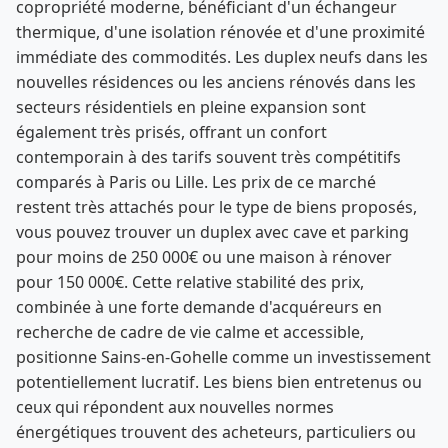
copropriété moderne, bénéficiant d'un échangeur
thermique, d'une isolation rénovée et d'une proximité
immédiate des commodités. Les duplex neufs dans les
nouvelles résidences ou les anciens rénovés dans les
secteurs résidentiels en pleine expansion sont
également très prisés, offrant un confort
contemporain à des tarifs souvent très compétitifs
comparés à Paris ou Lille. Les prix de ce marché
restent très attachés pour le type de biens proposés,
vous pouvez trouver un duplex avec cave et parking
pour moins de 250 000€ ou une maison à rénover
pour 150 000€. Cette relative stabilité des prix,
combinée à une forte demande d'acquéreurs en
recherche de cadre de vie calme et accessible,
positionne Sains-en-Gohelle comme un investissement
potentiellement lucratif. Les biens bien entretenus ou
ceux qui répondent aux nouvelles normes
énergétiques trouvent des acheteurs, particuliers ou