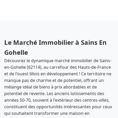
Le Marché Immobilier à Sains En
Gohelle
Découvrez le dynamique marché immobilier de Sains-
en-Gohelle (62114), au carrefour des Hauts-de-France
et de l'ouest lillois en développement ! Ce territoire ne
manque pas de charme et de potentiel, offrant un
mélange idéal de biens à prix abordables et de
potentiel de revente. Les anciens lotissements des
années 50-70, souvent à l'extérieur des centres-villes,
constituent des opportunités intéressantes pour ceux
qui souhaitent transformer une maison en