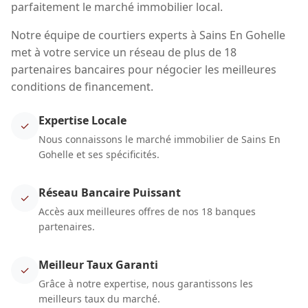
parfaitement le marché immobilier local.
Notre équipe de courtiers experts à Sains En Gohelle
met à votre service un réseau de plus de 18
partenaires bancaires pour négocier les meilleures
conditions de financement.
Expertise Locale
✓
Nous connaissons le marché immobilier de Sains En
Gohelle et ses spécificités.
Réseau Bancaire Puissant
✓
Accès aux meilleures offres de nos 18 banques
partenaires.
Meilleur Taux Garanti
✓
Grâce à notre expertise, nous garantissons les
meilleurs taux du marché.