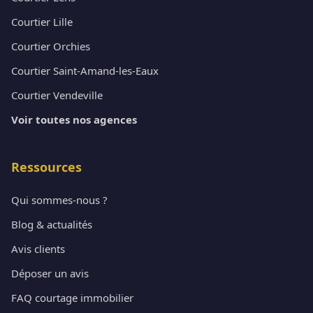
Courtier Lille
Courtier Orchies
Courtier Saint-Amand-les-Eaux
Courtier Vendeville
Voir toutes nos agences
Ressources
Qui sommes-nous ?
Blog & actualités
Avis clients
Déposer un avis
FAQ courtage immobilier