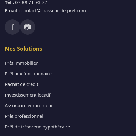
Tél :
07 89 71 93 77
Email :
contact@chasseur-de-pret.com
f
📷
Nos Solutions
Prêt immobilier
Prêt aux fonctionnaires
Rachat de crédit
Investissement locatif
Assurance emprunteur
Prêt professionnel
Prêt de trésorerie hypothécaire