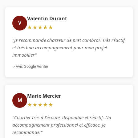
Valentin Durant
V
★★★★★
"Je recommande chasseur de pret cambrai. Très réactif
et très bon accompagnement pour mon projet
immobilier"
✓
Avis Google Vérifié
Marie Mercier
M
★★★★★
"Courtier très à l'écoute, disponible et réactif. Un
accompagnement professionnel et efficace, je
recommande."