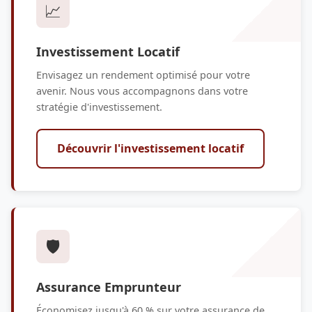
📈
Investissement Locatif
Envisagez un rendement optimisé pour votre
avenir. Nous vous accompagnons dans votre
stratégie d'investissement.
Découvrir l'investissement locatif
🛡️
Assurance Emprunteur
Économisez jusqu'à 60 % sur votre assurance de