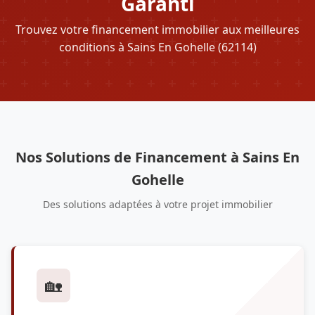
Garanti
Trouvez votre financement immobilier aux meilleures
conditions à Sains En Gohelle (62114)
Nos Solutions de Financement à Sains En
Gohelle
Des solutions adaptées à votre projet immobilier
🏡