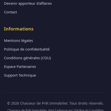
Devenir apporteur d'affaires
Contact
Informations
Mentions légales
Politique de confidentialité
Conditions générales (CGU)
Espace Partenaires
Support Technique
© 2026 Chasseur de Prêt Immobilier. Tous droits réservés.
Chasseur de Prêt Immobilier, dont l'adresse est 104 Rue du Courbillon