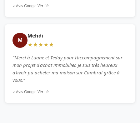
✓
Avis Google Vérifié
Mehdi
M
★★★★★
"Merci à Luane et Teddy pour l’accompagnement sur
mon projet d’achat immobilier. Je suis très heureux
d’avoir pu acheter ma maison sur Cambrai grâce à
vous."
✓
Avis Google Vérifié