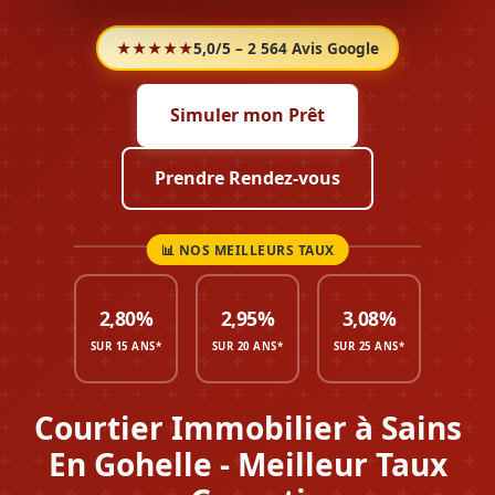
★★★★★
5,0/5 – 2 564 Avis Google
Simuler mon Prêt
Prendre Rendez-vous
2,80%
2,95%
3,08%
SUR 15 ANS*
SUR 20 ANS*
SUR 25 ANS*
Courtier Immobilier à Sains
En Gohelle - Meilleur Taux