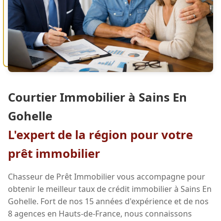
Courtier Immobilier à Sains En
Gohelle
L'expert de la région pour votre
prêt immobilier
Chasseur de Prêt Immobilier vous accompagne pour
obtenir le meilleur taux de crédit immobilier à Sains En
Gohelle. Fort de nos 15 années d'expérience et de nos
8 agences en Hauts-de-France, nous connaissons