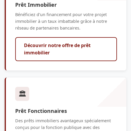
Prêt Immobilier
Bénéficiez d'un financement pour votre projet
immobilier à un taux imbattable grâce à notre
réseau de partenaires bancaires.
Découvrir notre offre de prêt
immobilier
🏛️
Prêt Fonctionnaires
Des prêts immobiliers avantageux spécialement
conçus pour la fonction publique avec des