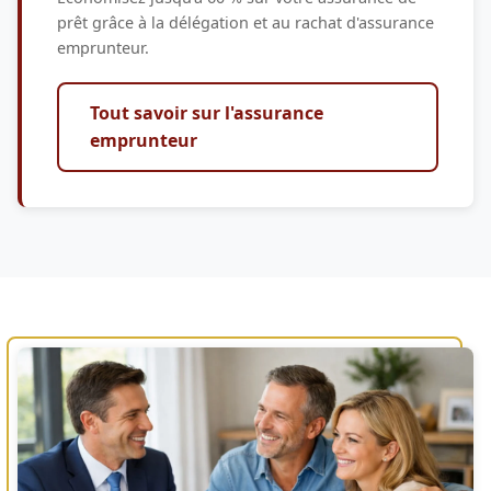
prêt grâce à la délégation et au rachat d'assurance
emprunteur.
Tout savoir sur l'assurance
emprunteur