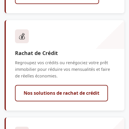
💰
Rachat de Crédit
Regroupez vos crédits ou renégociez votre prêt
immobilier pour réduire vos mensualités et faire
de réelles économies.
Nos solutions de rachat de crédit