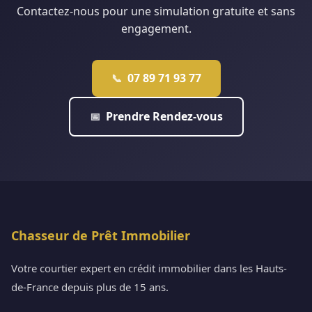
Contactez-nous pour une simulation gratuite et sans
engagement.
07 89 71 93 77
📞
Prendre Rendez-vous
📅
Chasseur de Prêt Immobilier
Votre courtier expert en crédit immobilier dans les Hauts-
de-France depuis plus de 15 ans.