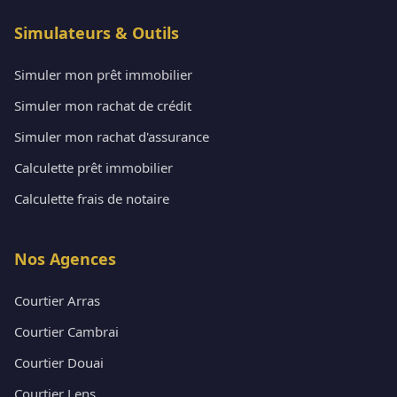
Simulateurs & Outils
Simuler mon prêt immobilier
Simuler mon rachat de crédit
Simuler mon rachat d'assurance
Calculette prêt immobilier
Calculette frais de notaire
Nos Agences
Courtier Arras
Courtier Cambrai
Courtier Douai
Courtier Lens