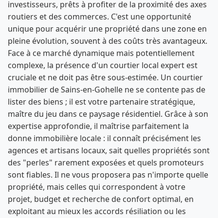
investisseurs, prêts à profiter de la proximité des axes
routiers et des commerces. C'est une opportunité
unique pour acquérir une propriété dans une zone en
pleine évolution, souvent à des coûts très avantageux.
Face à ce marché dynamique mais potentiellement
complexe, la présence d'un courtier local expert est
cruciale et ne doit pas être sous-estimée. Un courtier
immobilier de Sains-en-Gohelle ne se contente pas de
lister des biens ; il est votre partenaire stratégique,
maître du jeu dans ce paysage résidentiel. Grâce à son
expertise approfondie, il maîtrise parfaitement la
donne immobilière locale : il connaît précisément les
agences et artisans locaux, sait quelles propriétés sont
des "perles" rarement exposées et quels promoteurs
sont fiables. Il ne vous proposera pas n'importe quelle
propriété, mais celles qui correspondent à votre
projet, budget et recherche de confort optimal, en
exploitant au mieux les accords résiliation ou les