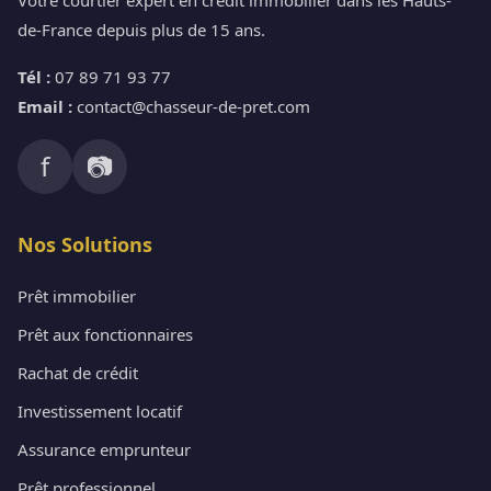
de-France depuis plus de 15 ans.
Tél :
07 89 71 93 77
Email :
contact@chasseur-de-pret.com
f
📷
Nos Solutions
Prêt immobilier
Prêt aux fonctionnaires
Rachat de crédit
Investissement locatif
Assurance emprunteur
Prêt professionnel