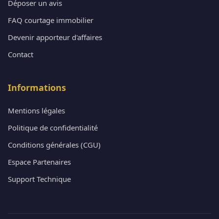
Déposer un avis
FAQ courtage immobilier
Devenir apporteur d'affaires
Contact
Informations
Mentions légales
Politique de confidentialité
Conditions générales (CGU)
Espace Partenaires
Support Technique