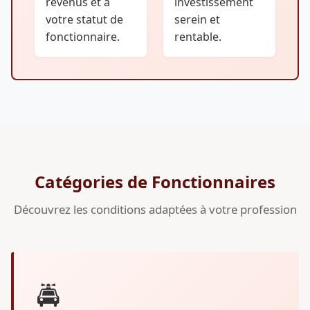
revenus et à
investissement
votre statut de
serein et
fonctionnaire.
rentable.
Catégories de Fonctionnaires
Découvrez les conditions adaptées à votre profession
🚔