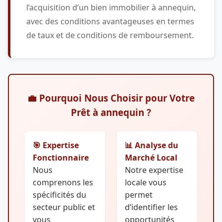
l’acquisition d’un bien immobilier à annequin,
avec des conditions avantageuses en termes
de taux et de conditions de remboursement.
💼 Pourquoi Nous Choisir pour Votre
Prêt à annequin ?
🎯 Expertise
📊 Analyse du
Fonctionnaire
Marché Local
Nous
Notre expertise
comprenons les
locale vous
spécificités du
permet
secteur public et
d’identifier les
vous
opportunités