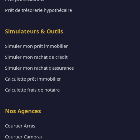
Prêt de trésorerie hypothécaire
Simulateurs & Outils
Simuler mon prêt immobilier
Simuler mon rachat de crédit
Simuler mon rachat d'assurance
Calculette prêt immobilier
Calculette frais de notaire
Nos Agences
Courtier Arras
Courtier Cambrai