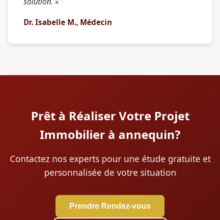
solution. »
Dr. Isabelle M., Médecin
Prêt à Réaliser Votre Projet
Immobilier à annequin?
Contactez nos experts pour une étude gratuite et
personnalisée de votre situation
Prendre Rendez-vous