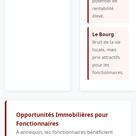
potentiel de
rentabilité
élevé.
Le Bourg
Bruit de la vie
locale, mais
prix attractifs
pour les
fonctionnaires.
Opportunités Immobilières pour
Fonctionnaires
À annequin, les fonctionnaires bénéficient