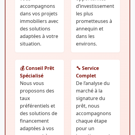
accompagnons
d’investissement
dans vos projets
les plus
immobiliers avec
prometteuses à
des solutions
annequin et
adaptées à votre
dans les
situation.
environs.
💰 Conseil Prêt
🔧 Service
Spécialisé
Complet
Nous vous
De l’analyse du
proposons des
marché à la
taux
signature du
préférentiels et
prêt, nous
des solutions de
accompagnons
financement
chaque étape
adaptées à vos
pour un