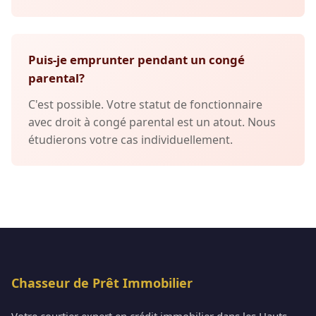
Puis-je emprunter pendant un congé
parental?
C'est possible. Votre statut de fonctionnaire
avec droit à congé parental est un atout. Nous
étudierons votre cas individuellement.
Chasseur de Prêt Immobilier
Votre courtier expert en crédit immobilier dans les Hauts-