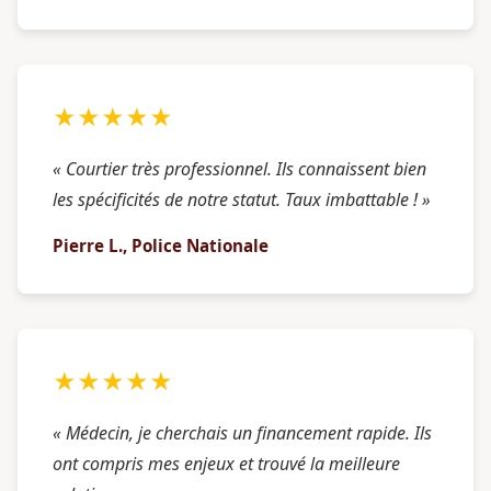
★★★★★
« Courtier très professionnel. Ils connaissent bien
les spécificités de notre statut. Taux imbattable ! »
Pierre L., Police Nationale
★★★★★
« Médecin, je cherchais un financement rapide. Ils
ont compris mes enjeux et trouvé la meilleure