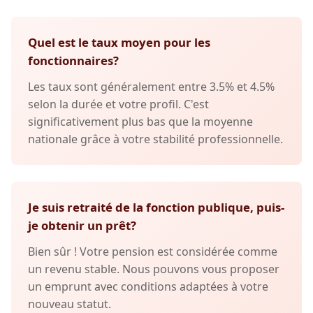
Quel est le taux moyen pour les
fonctionnaires?
Les taux sont généralement entre 3.5% et 4.5%
selon la durée et votre profil. C'est
significativement plus bas que la moyenne
nationale grâce à votre stabilité professionnelle.
Je suis retraité de la fonction publique, puis-
je obtenir un prêt?
Bien sûr ! Votre pension est considérée comme
un revenu stable. Nous pouvons vous proposer
un emprunt avec conditions adaptées à votre
nouveau statut.