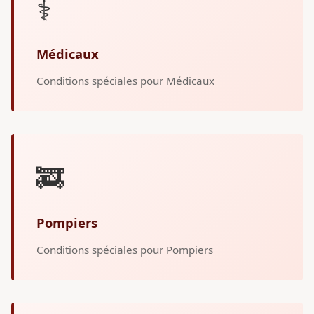
⚕️
Médicaux
Conditions spéciales pour Médicaux
🚒
Pompiers
Conditions spéciales pour Pompiers