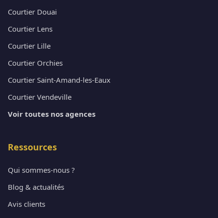
Courtier Douai
Courtier Lens
Courtier Lille
Courtier Orchies
Courtier Saint-Amand-les-Eaux
Courtier Vendeville
Voir toutes nos agences
Ressources
Qui sommes-nous ?
Blog & actualités
Avis clients