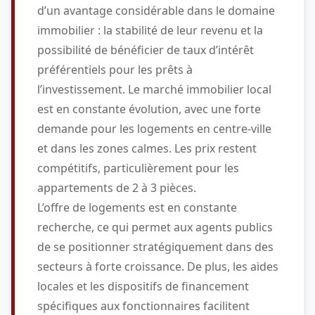
d’un avantage considérable dans le domaine
immobilier : la stabilité de leur revenu et la
possibilité de bénéficier de taux d’intérêt
préférentiels pour les prêts à
l’investissement. Le marché immobilier local
est en constante évolution, avec une forte
demande pour les logements en centre-ville
et dans les zones calmes. Les prix restent
compétitifs, particulièrement pour les
appartements de 2 à 3 pièces.
L’offre de logements est en constante
recherche, ce qui permet aux agents publics
de se positionner stratégiquement dans des
secteurs à forte croissance. De plus, les aides
locales et les dispositifs de financement
spécifiques aux fonctionnaires facilitent