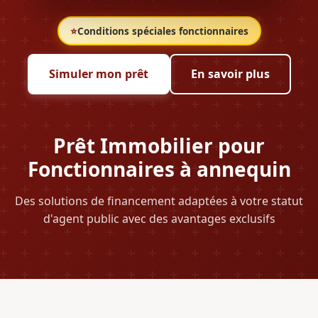
⭐
Conditions spéciales fonctionnaires
Simuler mon prêt
En savoir plus
Prêt Immobilier pour
Fonctionnaires à annequin
Des solutions de financement adaptées à votre statut
d'agent public avec des avantages exclusifs