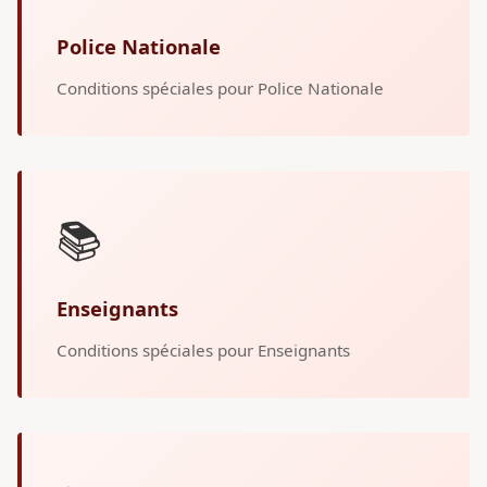
Police Nationale
Conditions spéciales pour Police Nationale
📚
Enseignants
Conditions spéciales pour Enseignants