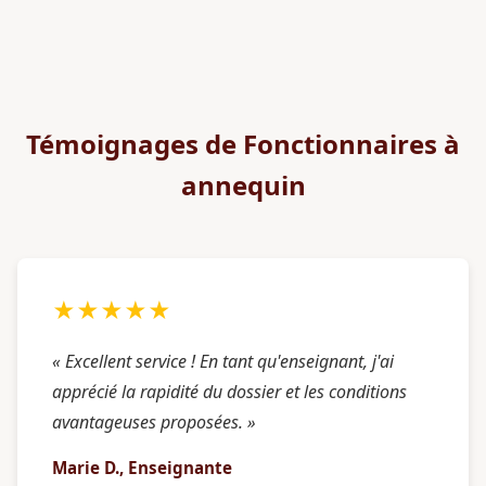
Témoignages de Fonctionnaires à
annequin
★★★★★
« Excellent service ! En tant qu'enseignant, j'ai
apprécié la rapidité du dossier et les conditions
avantageuses proposées. »
Marie D., Enseignante