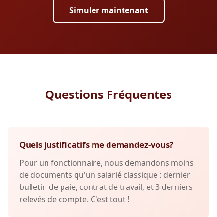
Simuler maintenant
Questions Fréquentes
Quels justificatifs me demandez-vous?
Pour un fonctionnaire, nous demandons moins
de documents qu'un salarié classique : dernier
bulletin de paie, contrat de travail, et 3 derniers
relevés de compte. C'est tout !