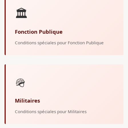
🏛️
Fonction Publique
Conditions spéciales pour Fonction Publique
🪖
Militaires
Conditions spéciales pour Militaires