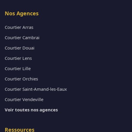
Nos Agences
Courtier Arras
Courtier Cambrai
Courtier Douai
Courtier Lens
Courtier Lille
Courtier Orchies
Courtier Saint-Amand-les-Eaux
Courtier Vendeville
Voir toutes nos agences
Ressources