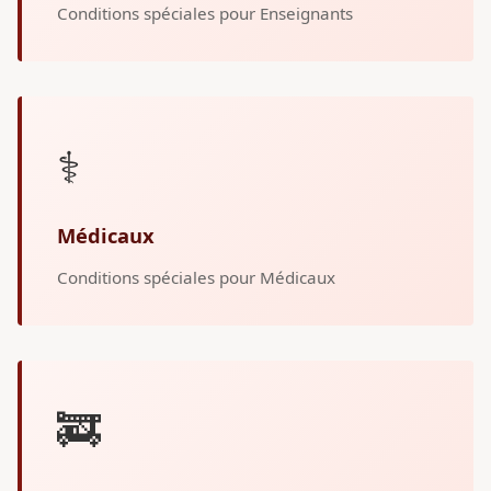
Conditions spéciales pour Enseignants
⚕️
Médicaux
Conditions spéciales pour Médicaux
🚒