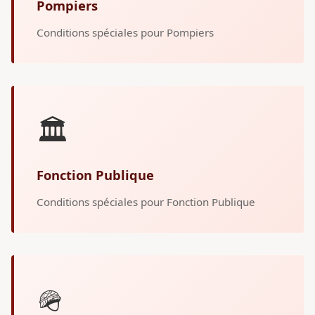
Pompiers
Conditions spéciales pour Pompiers
🏛️
Fonction Publique
Conditions spéciales pour Fonction Publique
🪖