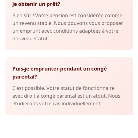
je obtenir un prêt?
Bien sûr ! Votre pension est considérée comme
un revenu stable. Nous pouvons vous proposer
un emprunt avec conditions adaptées à votre
nouveau statut.
Puis-je emprunter pendant un congé
parental?
C'est possible. Votre statut de fonctionnaire
avec droit à congé parental est un atout. Nous
étudierons votre cas individuellement.