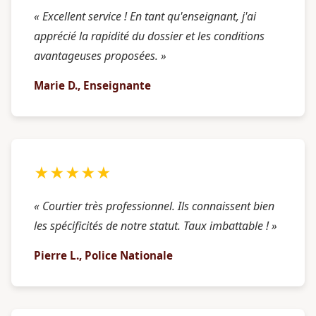
« Excellent service ! En tant qu'enseignant, j'ai
apprécié la rapidité du dossier et les conditions
avantageuses proposées. »
Marie D., Enseignante
★★★★★
« Courtier très professionnel. Ils connaissent bien
les spécificités de notre statut. Taux imbattable ! »
Pierre L., Police Nationale