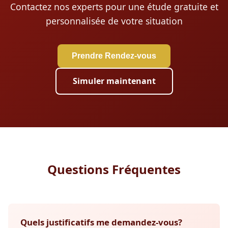
Contactez nos experts pour une étude gratuite et
personnalisée de votre situation
Prendre Rendez-vous
Simuler maintenant
Questions Fréquentes
Quels justificatifs me demandez-vous?