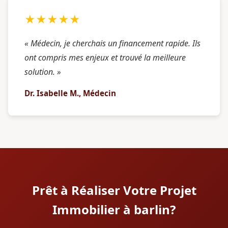
★★★★★
« Médecin, je cherchais un financement rapide. Ils
ont compris mes enjeux et trouvé la meilleure
solution. »
Dr. Isabelle M., Médecin
Prêt à Réaliser Votre Projet
Immobilier à barlin?