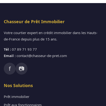
Chasseur de Prêt Immobilier
Votre courtier expert en crédit immobilier dans les Hauts-
de-France depuis plus de 15 ans.
Tél :
07 89 71 93 77
Email :
contact@chasseur-de-pret.com
f
📷
Nos Solutions
Prêt immobilier
Prêt aux fonctionnaires