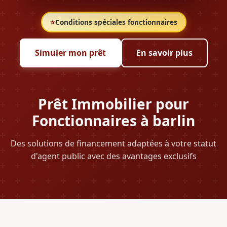
⭐
Conditions spéciales fonctionnaires
Simuler mon prêt
En savoir plus
Prêt Immobilier pour
Fonctionnaires à barlin
Des solutions de financement adaptées à votre statut
d'agent public avec des avantages exclusifs