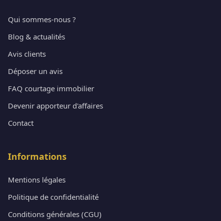
Qui sommes-nous ?
Blog & actualités
Avis clients
Déposer un avis
FAQ courtage immobilier
Devenir apporteur d'affaires
Contact
Informations
Mentions légales
Politique de confidentialité
Conditions générales (CGU)