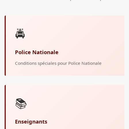
🚔
Police Nationale
Conditions spéciales pour Police Nationale
📚
Enseignants