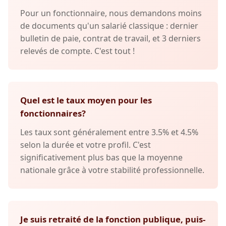
Pour un fonctionnaire, nous demandons moins
de documents qu'un salarié classique : dernier
bulletin de paie, contrat de travail, et 3 derniers
relevés de compte. C'est tout !
Quel est le taux moyen pour les
fonctionnaires?
Les taux sont généralement entre 3.5% et 4.5%
selon la durée et votre profil. C'est
significativement plus bas que la moyenne
nationale grâce à votre stabilité professionnelle.
Je suis retraité de la fonction publique, puis-