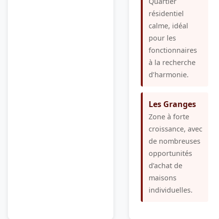
Quartier
résidentiel
calme, idéal
pour les
fonctionnaires
à la recherche
d’harmonie.
Les Granges
Zone à forte
croissance, avec
de nombreuses
opportunités
d’achat de
maisons
individuelles.