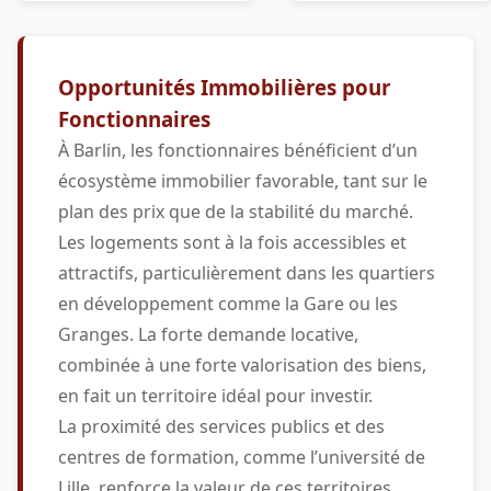
Opportunités Immobilières pour
Fonctionnaires
À Barlin, les fonctionnaires bénéficient d’un
écosystème immobilier favorable, tant sur le
plan des prix que de la stabilité du marché.
Les logements sont à la fois accessibles et
attractifs, particulièrement dans les quartiers
en développement comme la Gare ou les
Granges. La forte demande locative,
combinée à une forte valorisation des biens,
en fait un territoire idéal pour investir.
La proximité des services publics et des
centres de formation, comme l’université de
Lille, renforce la valeur de ces territoires.