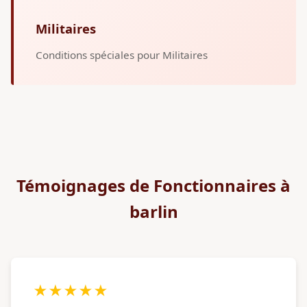
Militaires
Conditions spéciales pour Militaires
Témoignages de Fonctionnaires à
barlin
★★★★★