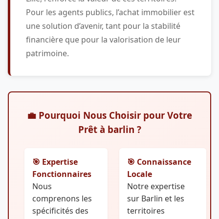
Pour les agents publics, l’achat immobilier est
une solution d’avenir, tant pour la stabilité
financière que pour la valorisation de leur
patrimoine.
💼 Pourquoi Nous Choisir pour Votre
Prêt à barlin ?
🎯 Expertise
🎯 Connaissance
Fonctionnaires
Locale
Nous
Notre expertise
comprenons les
sur Barlin et les
spécificités des
territoires