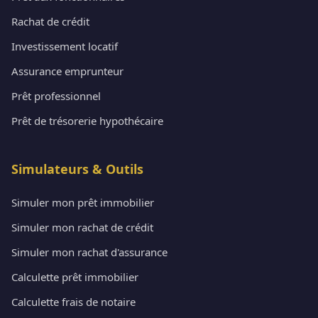
Rachat de crédit
Investissement locatif
Assurance emprunteur
Prêt professionnel
Prêt de trésorerie hypothécaire
Simulateurs & Outils
Simuler mon prêt immobilier
Simuler mon rachat de crédit
Simuler mon rachat d'assurance
Calculette prêt immobilier
Calculette frais de notaire