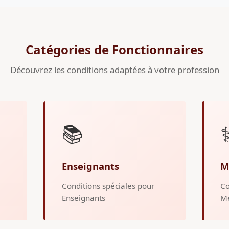
Catégories de Fonctionnaires
Découvrez les conditions adaptées à votre profession
📚
⚕
Enseignants
M
Conditions spéciales pour
Co
Enseignants
M