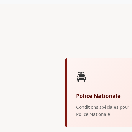
🚔
Police Nationale
Conditions spéciales pour
Police Nationale