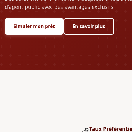
d'agent public avec des avantages exclusifs
Simuler mon prêt
En savoir plus
Taux Préférentie