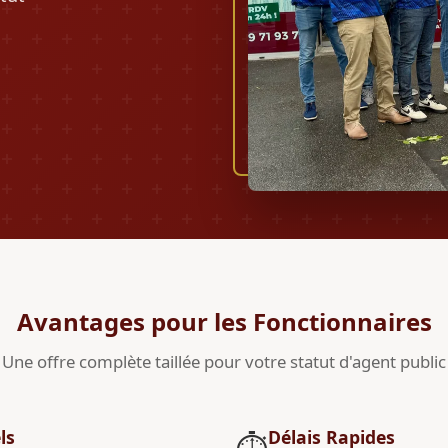
Avantages pour les Fonctionnaires
Une offre complète taillée pour votre statut d'agent public
ls
Délais Rapides