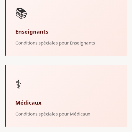
📚
Enseignants
Conditions spéciales pour Enseignants
⚕️
Médicaux
Conditions spéciales pour Médicaux