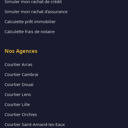
Simuler mon rachat de crédit
Simuler mon rachat d'assurance
Calculette prêt immobilier
Calculette frais de notaire
Nos Agences
Courtier Arras
Courtier Cambrai
Courtier Douai
Courtier Lens
Courtier Lille
Courtier Orchies
Courtier Saint-Amand-les-Eaux