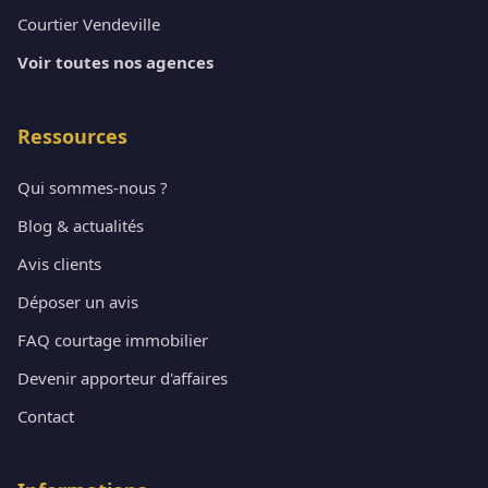
Courtier Vendeville
Voir toutes nos agences
Ressources
Qui sommes-nous ?
Blog & actualités
Avis clients
Déposer un avis
FAQ courtage immobilier
Devenir apporteur d'affaires
Contact