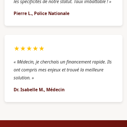
les spécificités de notre statut. Taux imbattable ! »
Pierre L., Police Nationale
★★★★★
« Médecin, je cherchais un financement rapide. Ils
ont compris mes enjeux et trouvé la meilleure
solution. »
Dr. Isabelle M., Médecin