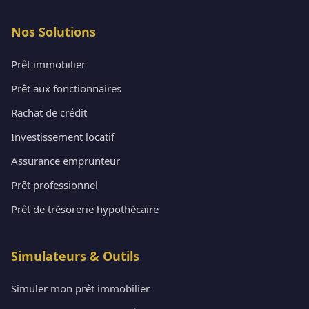
Nos Solutions
Prêt immobilier
Prêt aux fonctionnaires
Rachat de crédit
Investissement locatif
Assurance emprunteur
Prêt professionnel
Prêt de trésorerie hypothécaire
Simulateurs & Outils
Simuler mon prêt immobilier