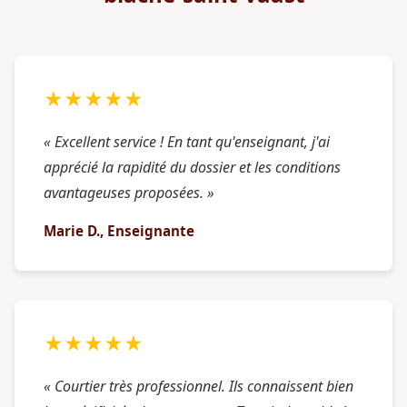
★★★★★
« Excellent service ! En tant qu'enseignant, j'ai
apprécié la rapidité du dossier et les conditions
avantageuses proposées. »
Marie D., Enseignante
★★★★★
« Courtier très professionnel. Ils connaissent bien