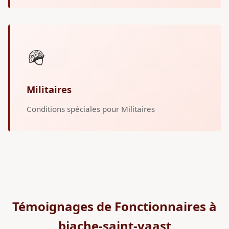
🪖
Militaires
Conditions spéciales pour Militaires
Témoignages de Fonctionnaires à
biache-saint-vaast