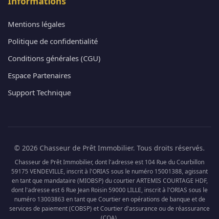
Informations
Mentions légales
Politique de confidentialité
Conditions générales (CGU)
Espace Partenaires
Support Technique
© 2026 Chasseur de Prêt Immobilier. Tous droits réservés.
Chasseur de Prêt Immobilier, dont l'adresse est 104 Rue du Courbillon
59175 VENDEVILLE, inscrit à l'ORIAS sous le numéro 15001388, agissant
en tant que mandataire (MIOBSP) du courtier ARTEMIS COURTAGE HDF,
dont l'adresse est 6 Rue Jean Roisin 59000 LILLE, inscrit à l'ORIAS sous le
numéro 13003863 en tant que Courtier en opérations de banque et de
services de paiement (COBSP) et Courtier d'assurance ou de réassurance
(COA).