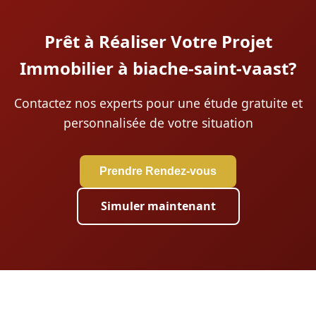
Prêt à Réaliser Votre Projet
Immobilier à biache-saint-vaast?
Contactez nos experts pour une étude gratuite et
personnalisée de votre situation
Prendre Rendez-vous
Simuler maintenant