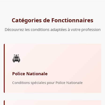
Catégories de Fonctionnaires
Découvrez les conditions adaptées à votre profession
🚔
Police Nationale
Conditions spéciales pour Police Nationale