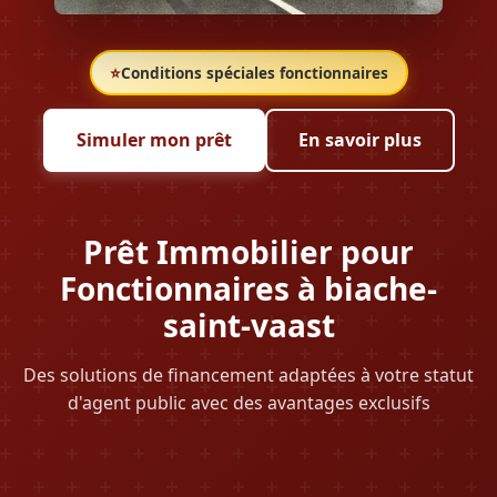
⭐
Conditions spéciales fonctionnaires
Simuler mon prêt
En savoir plus
Prêt Immobilier pour
Fonctionnaires à biache-
saint-vaast
Des solutions de financement adaptées à votre statut
d'agent public avec des avantages exclusifs