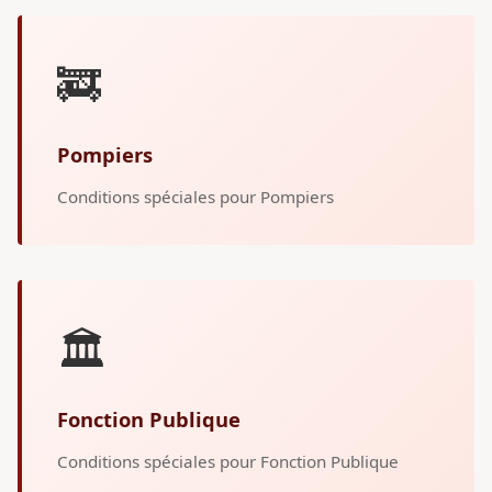
🚒
Pompiers
Conditions spéciales pour Pompiers
🏛️
Fonction Publique
Conditions spéciales pour Fonction Publique