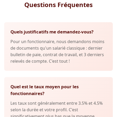
Questions Fréquentes
Quels justificatifs me demandez-vous?
Pour un fonctionnaire, nous demandons moins
de documents qu'un salarié classique : dernier
bulletin de paie, contrat de travail, et 3 derniers
relevés de compte. C'est tout !
Quel est le taux moyen pour les
fonctionnaires?
Les taux sont généralement entre 3.5% et 4.5%
selon la durée et votre profil. C'est
significativement plus bas que la moyenne