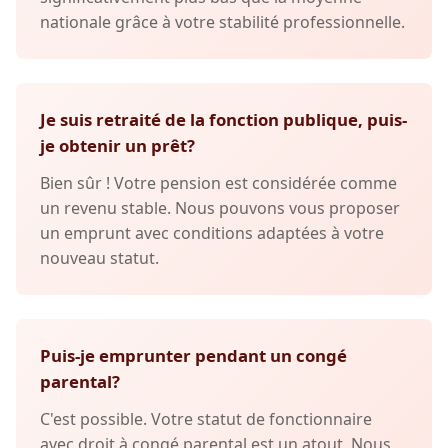
nationale grâce à votre stabilité professionnelle.
Je suis retraité de la fonction publique, puis-
je obtenir un prêt?
Bien sûr ! Votre pension est considérée comme
un revenu stable. Nous pouvons vous proposer
un emprunt avec conditions adaptées à votre
nouveau statut.
Puis-je emprunter pendant un congé
parental?
C'est possible. Votre statut de fonctionnaire
avec droit à congé parental est un atout. Nous