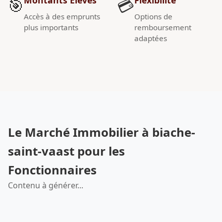
🎯
💳
Accès à des emprunts
Options de
plus importants
remboursement
adaptées
Le Marché Immobilier à biache-
saint-vaast pour les
Fonctionnaires
Contenu à générer...