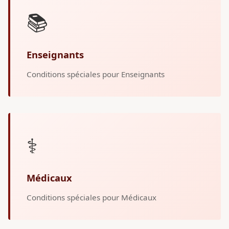
📚
Enseignants
Conditions spéciales pour Enseignants
⚕️
Médicaux
Conditions spéciales pour Médicaux