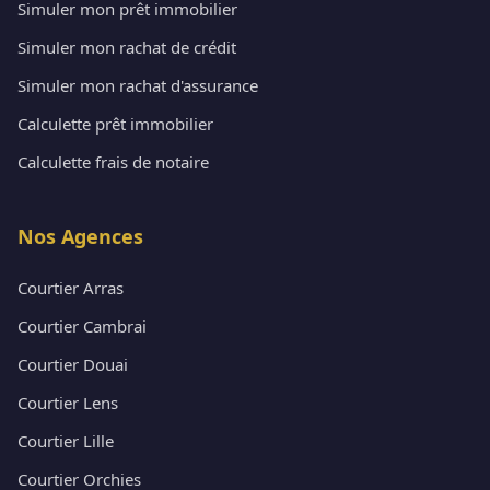
Simuler mon prêt immobilier
Simuler mon rachat de crédit
Simuler mon rachat d'assurance
Calculette prêt immobilier
Calculette frais de notaire
Nos Agences
Courtier Arras
Courtier Cambrai
Courtier Douai
Courtier Lens
Courtier Lille
Courtier Orchies