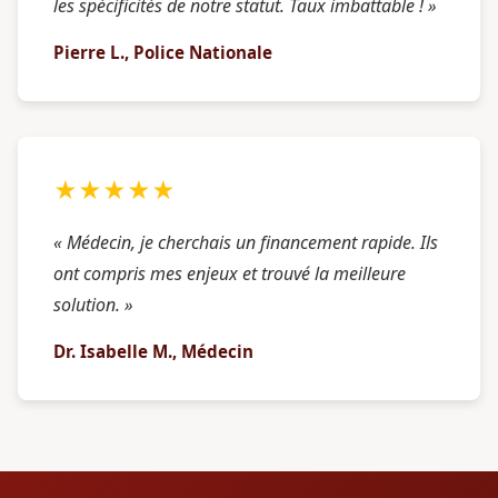
les spécificités de notre statut. Taux imbattable ! »
Pierre L., Police Nationale
★★★★★
« Médecin, je cherchais un financement rapide. Ils
ont compris mes enjeux et trouvé la meilleure
solution. »
Dr. Isabelle M., Médecin