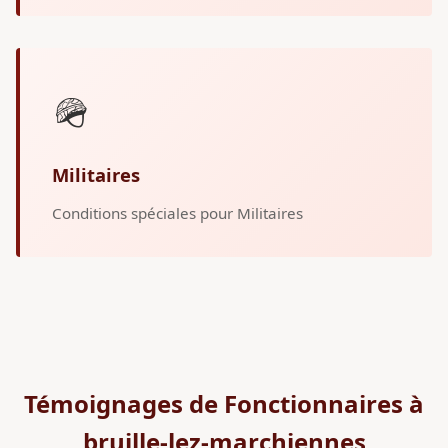
🪖
Militaires
Conditions spéciales pour Militaires
Témoignages de Fonctionnaires à
bruille-lez-marchiennes