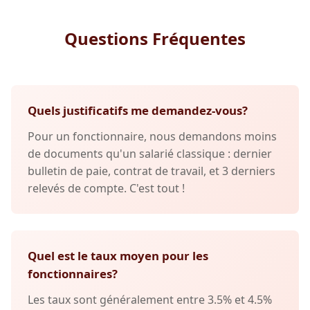
Questions Fréquentes
Quels justificatifs me demandez-vous?
Pour un fonctionnaire, nous demandons moins
de documents qu'un salarié classique : dernier
bulletin de paie, contrat de travail, et 3 derniers
relevés de compte. C'est tout !
Quel est le taux moyen pour les
fonctionnaires?
Les taux sont généralement entre 3.5% et 4.5%