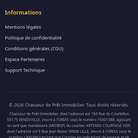
Informations
Mentions légales
Politique de confidentialité
Conditions générales (CGU)
Espace Partenaires
Support Technique
© 2026 Chasseur de Prêt Immobilier. Tous droits réservés.
Chasseur de Prêt Immobilier, dont l'adresse est 104 Rue du Courbillon
59175 VENDEVILLE, inscrit à l'ORIAS sous le numéro 15001388, agissant
en tant que mandataire (MIOBSP) du courtier ARTEMIS COURTAGE HDF,
dont l'adresse est 6 Rue Jean Roisin 59000 LILLE, inscrit à l'ORIAS sous le
numéro 13003863 en tant que Courtier en opérations de banque et de