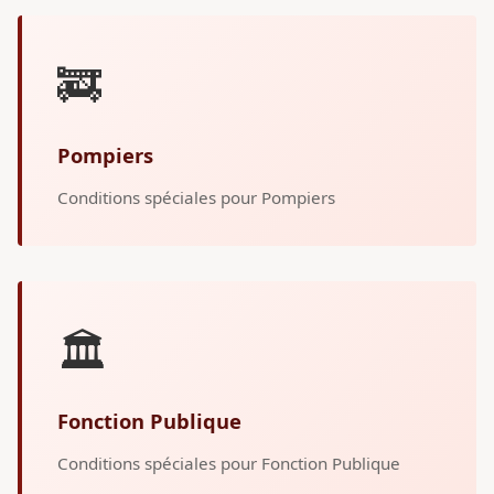
🚒
Pompiers
Conditions spéciales pour Pompiers
🏛️
Fonction Publique
Conditions spéciales pour Fonction Publique