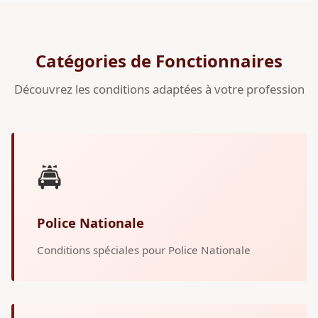
Catégories de Fonctionnaires
Découvrez les conditions adaptées à votre profession
🚔
Police Nationale
Conditions spéciales pour Police Nationale