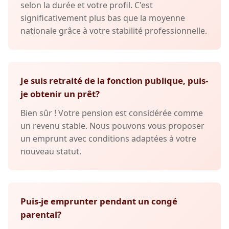
selon la durée et votre profil. C'est
significativement plus bas que la moyenne
nationale grâce à votre stabilité professionnelle.
Je suis retraité de la fonction publique, puis-
je obtenir un prêt?
Bien sûr ! Votre pension est considérée comme
un revenu stable. Nous pouvons vous proposer
un emprunt avec conditions adaptées à votre
nouveau statut.
Puis-je emprunter pendant un congé
parental?