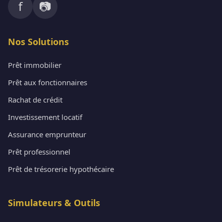
f
📷
Nos Solutions
Prêt immobilier
Prêt aux fonctionnaires
Rachat de crédit
Investissement locatif
Assurance emprunteur
Prêt professionnel
Prêt de trésorerie hypothécaire
Simulateurs & Outils