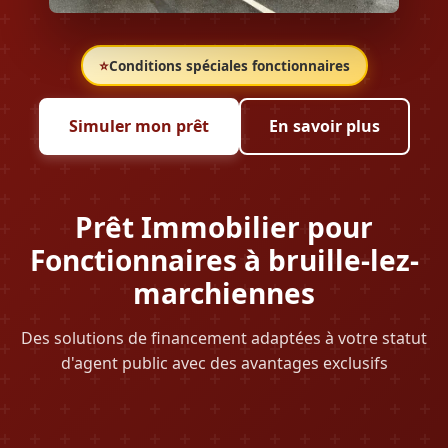
⭐
Conditions spéciales fonctionnaires
Simuler mon prêt
En savoir plus
Prêt Immobilier pour
Fonctionnaires à bruille-lez-
marchiennes
Des solutions de financement adaptées à votre statut
d'agent public avec des avantages exclusifs