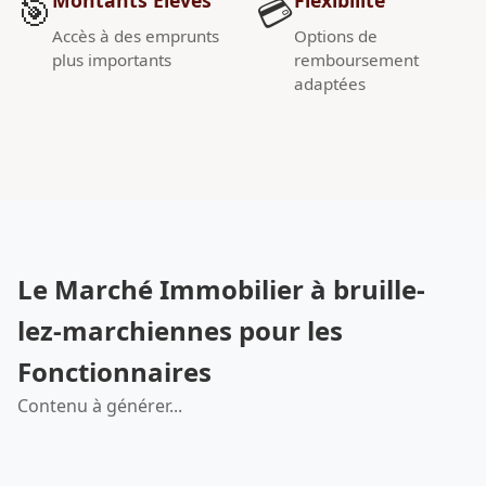
🎯
💳
Accès à des emprunts
Options de
plus importants
remboursement
adaptées
Le Marché Immobilier à bruille-
lez-marchiennes pour les
Fonctionnaires
Contenu à générer...