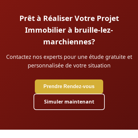
Prêt à Réaliser Votre Projet
Immobilier à bruille-lez-
marchiennes?
Contactez nos experts pour une étude gratuite et
personnalisée de votre situation
Prendre Rendez-vous
Simuler maintenant