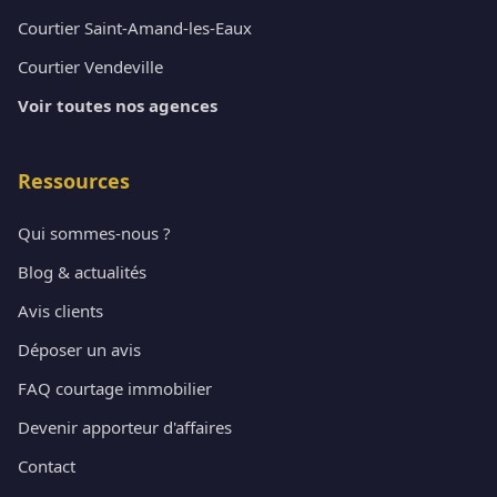
Courtier Saint-Amand-les-Eaux
Courtier Vendeville
Voir toutes nos agences
Ressources
Qui sommes-nous ?
Blog & actualités
Avis clients
Déposer un avis
FAQ courtage immobilier
Devenir apporteur d'affaires
Contact