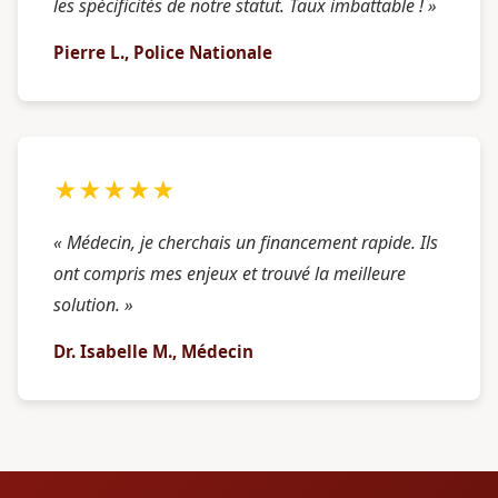
les spécificités de notre statut. Taux imbattable ! »
Pierre L., Police Nationale
★★★★★
« Médecin, je cherchais un financement rapide. Ils
ont compris mes enjeux et trouvé la meilleure
solution. »
Dr. Isabelle M., Médecin