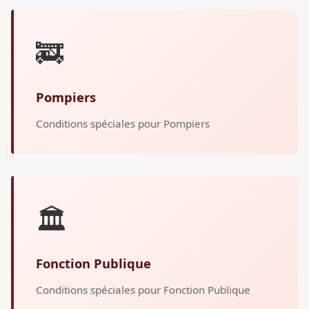
🚒
Pompiers
Conditions spéciales pour Pompiers
🏛️
Fonction Publique
Conditions spéciales pour Fonction Publique