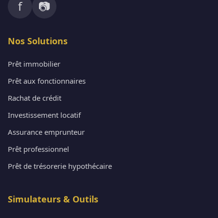
f
📷
Nos Solutions
Prêt immobilier
Prêt aux fonctionnaires
Rachat de crédit
Investissement locatif
Assurance emprunteur
Prêt professionnel
Prêt de trésorerie hypothécaire
Simulateurs & Outils