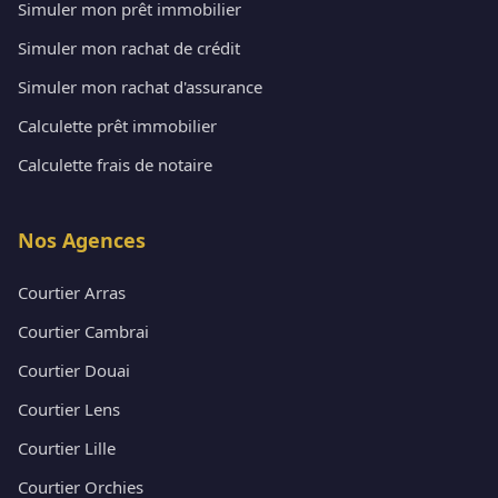
Simuler mon prêt immobilier
Simuler mon rachat de crédit
Simuler mon rachat d'assurance
Calculette prêt immobilier
Calculette frais de notaire
Nos Agences
Courtier Arras
Courtier Cambrai
Courtier Douai
Courtier Lens
Courtier Lille
Courtier Orchies