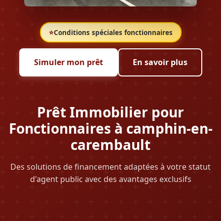
⭐
Conditions spéciales fonctionnaires
Simuler mon prêt
En savoir plus
Prêt Immobilier pour
Fonctionnaires à camphin-en-
carembault
Des solutions de financement adaptées à votre statut
d'agent public avec des avantages exclusifs