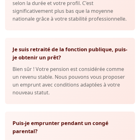
selon la durée et votre profil. C'est
significativement plus bas que la moyenne
nationale grâce à votre stabilité professionnelle.
Je suis retraité de la fonction publique, puis-
je obtenir un prêt?
Bien sûr ! Votre pension est considérée comme
un revenu stable. Nous pouvons vous proposer
un emprunt avec conditions adaptées à votre
nouveau statut.
Puis-je emprunter pendant un congé
parental?