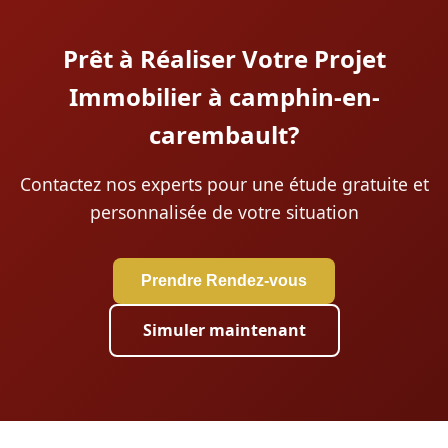
Prêt à Réaliser Votre Projet
Immobilier à camphin-en-
carembault?
Contactez nos experts pour une étude gratuite et
personnalisée de votre situation
Prendre Rendez-vous
Simuler maintenant