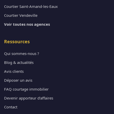
Courtier Saint-Amand-les-Eaux
Courtier Vendeville
Voir toutes nos agences
Ressources
Qui sommes-nous ?
Blog & actualités
Avis clients
Déposer un avis
FAQ courtage immobilier
Devenir apporteur d'affaires
Contact