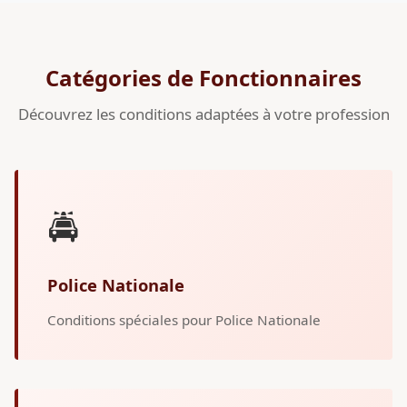
Catégories de Fonctionnaires
Découvrez les conditions adaptées à votre profession
🚔
Police Nationale
Conditions spéciales pour Police Nationale