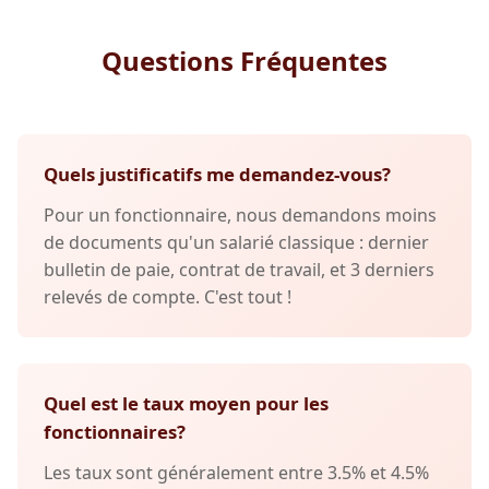
Questions Fréquentes
Quels justificatifs me demandez-vous?
Pour un fonctionnaire, nous demandons moins
de documents qu'un salarié classique : dernier
bulletin de paie, contrat de travail, et 3 derniers
relevés de compte. C'est tout !
Quel est le taux moyen pour les
fonctionnaires?
Les taux sont généralement entre 3.5% et 4.5%