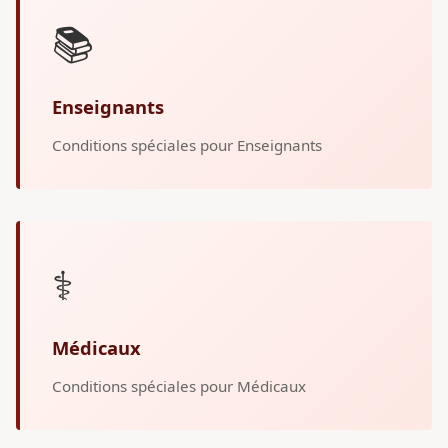
📚
Enseignants
Conditions spéciales pour Enseignants
⚕️
Médicaux
Conditions spéciales pour Médicaux