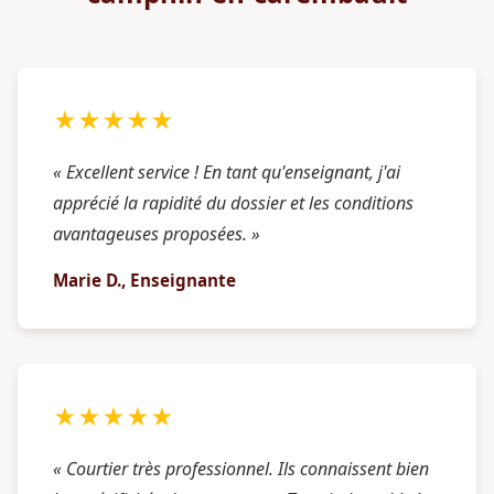
★★★★★
« Excellent service ! En tant qu'enseignant, j'ai
apprécié la rapidité du dossier et les conditions
avantageuses proposées. »
Marie D., Enseignante
★★★★★
« Courtier très professionnel. Ils connaissent bien