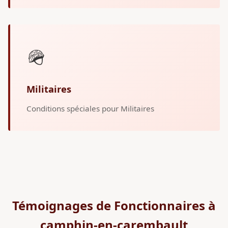
🪖
Militaires
Conditions spéciales pour Militaires
Témoignages de Fonctionnaires à
camphin-en-carembault