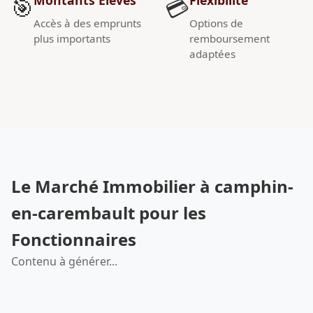
🎯
💳
Accès à des emprunts
Options de
plus importants
remboursement
adaptées
Le Marché Immobilier à camphin-
en-carembault pour les
Fonctionnaires
Contenu à générer...