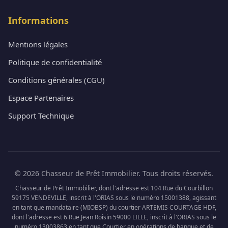
Informations
Mentions légales
Politique de confidentialité
Conditions générales (CGU)
Espace Partenaires
Support Technique
© 2026 Chasseur de Prêt Immobilier. Tous droits réservés.
Chasseur de Prêt Immobilier, dont l'adresse est 104 Rue du Courbillon
59175 VENDEVILLE, inscrit à l'ORIAS sous le numéro 15001388, agissant
en tant que mandataire (MIOBSP) du courtier ARTEMIS COURTAGE HDF,
dont l'adresse est 6 Rue Jean Roisin 59000 LILLE, inscrit à l'ORIAS sous le
numéro 13003863 en tant que Courtier en opérations de banque et de