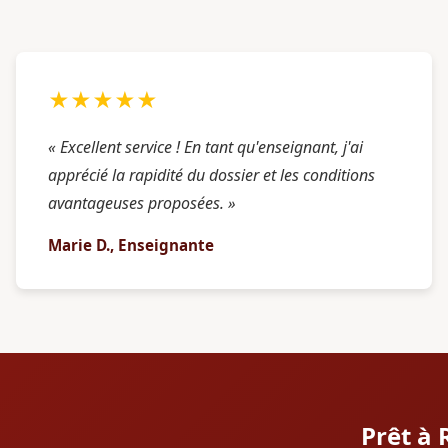
★★★★★
« Excellent service ! En tant qu'enseignant, j'ai
apprécié la rapidité du dossier et les conditions
avantageuses proposées. »
Marie D., Enseignante
Prêt à 