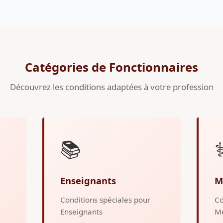
Catégories de Fonctionnaires
Découvrez les conditions adaptées à votre profession
📚
⚕
Enseignants
M
Conditions spéciales pour
Co
Enseignants
M