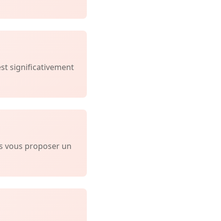
est significativement
ns vous proposer un