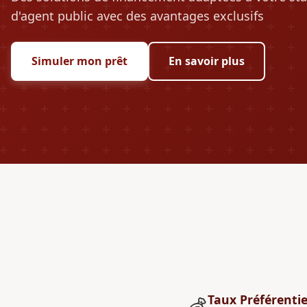
d'agent public avec des avantages exclusifs
Simuler mon prêt
En savoir plus
Taux Préférentie