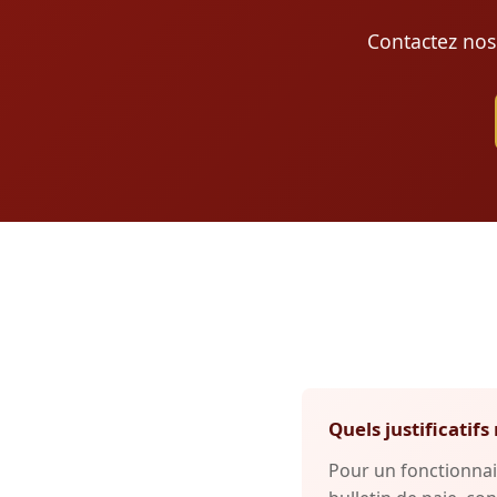
Contactez nos
Quels justificati
Pour un fonctionnai