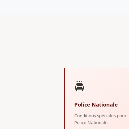
🚔
Police Nationale
Conditions spéciales pour
Police Nationale