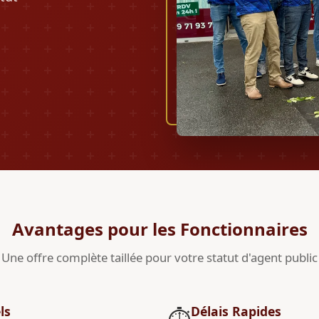
Avantages pour les Fonctionnaires
Une offre complète taillée pour votre statut d'agent public
ls
Délais Rapides