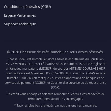
Conditions générales (CGU)
Espace Partenaires
Support Technique
© 2026 Chasseur de Prêt Immobilier. Tous droits réservés.
Chasseur de Prêt Immobilier, dont l'adresse est 104 Rue du Courbillon
59175 VENDEVILLE, inscrit à l'ORIAS sous le numéro 15001388, agissant
en tant que mandataire (MIOBSP) du courtier ARTEMIS COURTAGE HDF,
dont l'adresse est 6 Rue Jean Roisin 59000 LILLE, inscrit à l'ORIAS sous le
numéro 13003863 en tant que Courtier en opérations de banque et de
services de paiement (COBSP) et Courtier d'assurance ou de réassurance
(COA).
Un crédit vous engage et doit être remboursé. Vérifiez vos capacités de
remboursement avant de vous engager.
* Taux les plus bas pratiqués par nos partenaires bancaires.