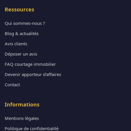
Ressources
Qui sommes-nous ?
Blog & actualités
Avis clients
Déposer un avis
FAQ courtage immobilier
Devenir apporteur d'affaires
Contact
Informations
Mentions légales
Politique de confidentialité