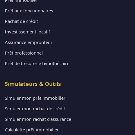
Prêt aux fonctionnaires
Rachat de crédit
Investissement locatif
Assurance emprunteur
Prêt professionnel
Prêt de trésorerie hypothécaire
Simulateurs & Outils
Simuler mon prêt immobilier
Simuler mon rachat de crédit
Simuler mon rachat d'assurance
Calculette prêt immobilier