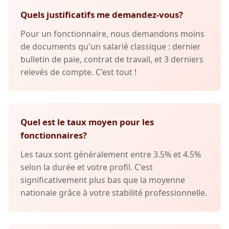
Quels justificatifs me demandez-vous?
Pour un fonctionnaire, nous demandons moins
de documents qu'un salarié classique : dernier
bulletin de paie, contrat de travail, et 3 derniers
relevés de compte. C'est tout !
Quel est le taux moyen pour les
fonctionnaires?
Les taux sont généralement entre 3.5% et 4.5%
selon la durée et votre profil. C'est
significativement plus bas que la moyenne
nationale grâce à votre stabilité professionnelle.