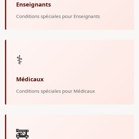
Enseignants
Conditions spéciales pour Enseignants
⚕️
Médicaux
Conditions spéciales pour Médicaux
🚒