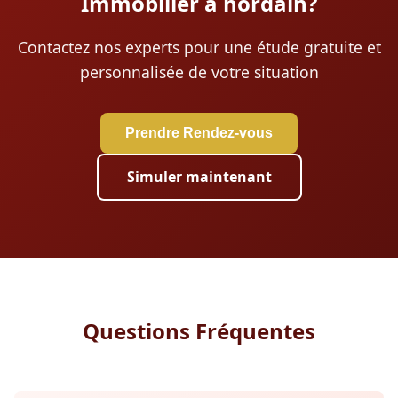
Immobilier à hordain?
Contactez nos experts pour une étude gratuite et
personnalisée de votre situation
Prendre Rendez-vous
Simuler maintenant
Questions Fréquentes