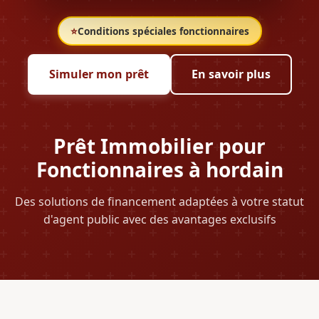
⭐
Conditions spéciales fonctionnaires
Simuler mon prêt
En savoir plus
Prêt Immobilier pour
Fonctionnaires à hordain
Des solutions de financement adaptées à votre statut
d'agent public avec des avantages exclusifs