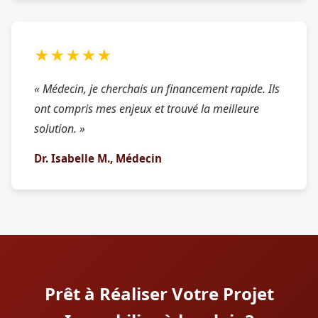
★★★★★
« Médecin, je cherchais un financement rapide. Ils
ont compris mes enjeux et trouvé la meilleure
solution. »
Dr. Isabelle M., Médecin
Prêt à Réaliser Votre Projet