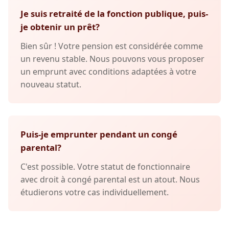
Je suis retraité de la fonction publique, puis-
je obtenir un prêt?
Bien sûr ! Votre pension est considérée comme
un revenu stable. Nous pouvons vous proposer
un emprunt avec conditions adaptées à votre
nouveau statut.
Puis-je emprunter pendant un congé
parental?
C'est possible. Votre statut de fonctionnaire
avec droit à congé parental est un atout. Nous
étudierons votre cas individuellement.