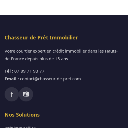
Chasseur de Prêt Immobilier
Votre courtier expert en crédit immobilier dans les Hauts-
de-France depuis plus de 15 ans.
Tél :
07 89 71 93 77
Email :
contact@chasseur-de-pret.com
f
📷
Nos Solutions
Prêt immobilier