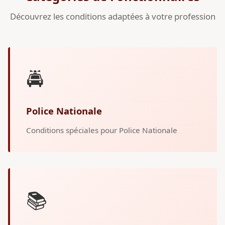
Découvrez les conditions adaptées à votre profession
🚔
Police Nationale
Conditions spéciales pour Police Nationale
📚