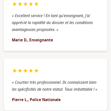
★★★★★
« Excellent service ! En tant qu'enseignant, j'ai
apprécié la rapidité du dossier et les conditions
avantageuses proposées. »
Marie D., Enseignante
★★★★★
« Courtier très professionnel. Ils connaissent bien
les spécificités de notre statut. Taux imbattable ! »
Pierre L., Police Nationale