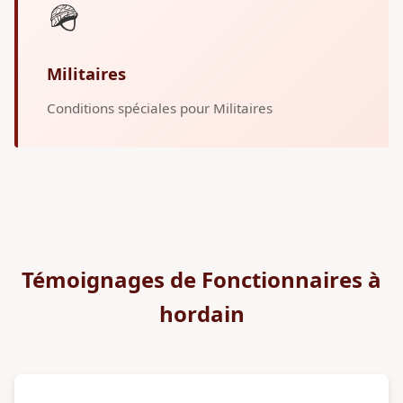
🪖
Militaires
Conditions spéciales pour Militaires
Témoignages de Fonctionnaires à
hordain