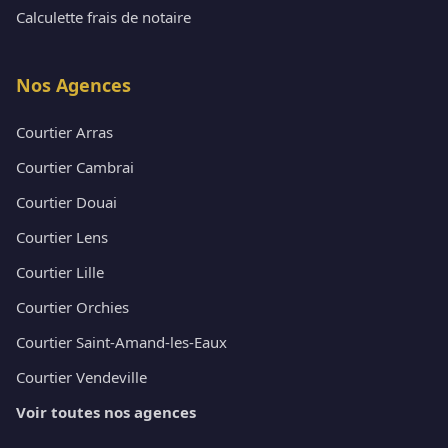
Calculette frais de notaire
Nos Agences
Courtier Arras
Courtier Cambrai
Courtier Douai
Courtier Lens
Courtier Lille
Courtier Orchies
Courtier Saint-Amand-les-Eaux
Courtier Vendeville
Voir toutes nos agences