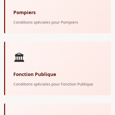
Pompiers
Conditions spéciales pour Pompiers
🏛️
Fonction Publique
Conditions spéciales pour Fonction Publique