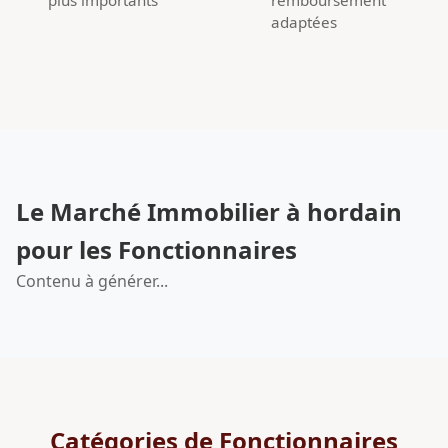
adaptées
Le Marché Immobilier à hordain
pour les Fonctionnaires
Contenu à générer...
Catégories de Fonctionnaires