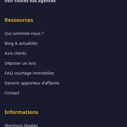
Voir toutes nos agences
Ressources
Qui sommes-nous ?
Blog & actualités
Avis clients
Déposer un avis
FAQ courtage immobilier
Devenir apporteur d'affaires
Contact
Informations
Mentions légales