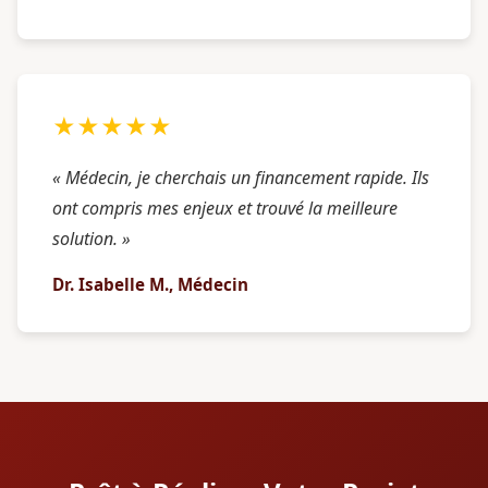
★★★★★
« Médecin, je cherchais un financement rapide. Ils
ont compris mes enjeux et trouvé la meilleure
solution. »
Dr. Isabelle M., Médecin