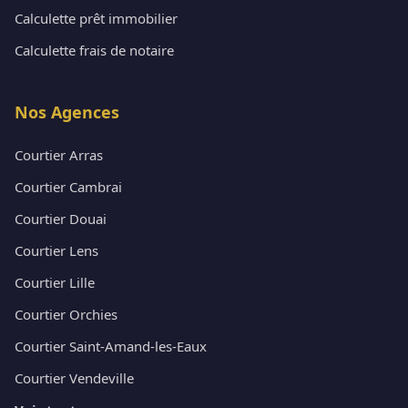
Calculette prêt immobilier
Calculette frais de notaire
Nos Agences
Courtier Arras
Courtier Cambrai
Courtier Douai
Courtier Lens
Courtier Lille
Courtier Orchies
Courtier Saint-Amand-les-Eaux
Courtier Vendeville