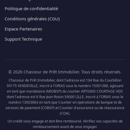
Politique de confidentialité
Conditions générales (CGU)
Espace Partenaires
Support Technique
© 2026 Chasseur de Prêt Immobilier. Tous droits réservés.
Chasseur de Prêt Immobilier, dont l'adresse est 104 Rue du Courbillon
59175 VENDEVILLE, inscrit à l'ORIAS sous le numéro 15001388, agissant
en tant que mandataire (MIOBSP) du courtier ARTEMIS COURTAGE HDF,
dont l'adresse est 6 Rue Jean Roisin 59000 LILLE, inscrit à l'ORIAS sous le
numéro 13003863 en tant que Courtier en opérations de banque et de
services de paiement (COBSP) et Courtier d'assurance ou de réassurance
(COA).
Un crédit vous engage et doit être remboursé. Vérifiez vos capacités de
remboursement avant de vous engager.