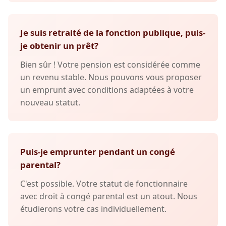
Je suis retraité de la fonction publique, puis-
je obtenir un prêt?
Bien sûr ! Votre pension est considérée comme
un revenu stable. Nous pouvons vous proposer
un emprunt avec conditions adaptées à votre
nouveau statut.
Puis-je emprunter pendant un congé
parental?
C'est possible. Votre statut de fonctionnaire
avec droit à congé parental est un atout. Nous
étudierons votre cas individuellement.