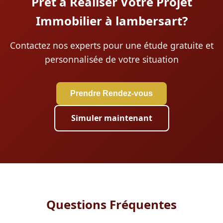
Prêt à Réaliser Votre Projet
Immobilier à lambersart?
Contactez nos experts pour une étude gratuite et
personnalisée de votre situation
Prendre Rendez-vous
Simuler maintenant
Questions Fréquentes