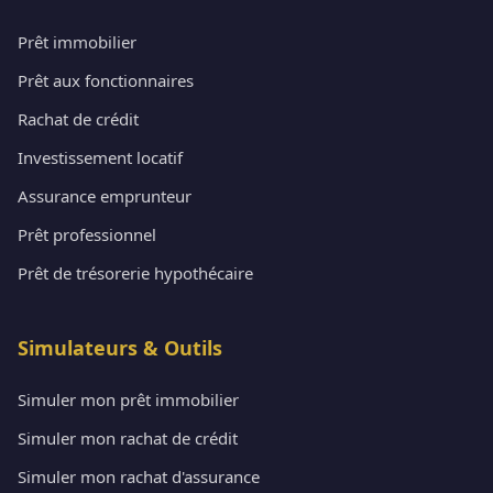
Prêt immobilier
Prêt aux fonctionnaires
Rachat de crédit
Investissement locatif
Assurance emprunteur
Prêt professionnel
Prêt de trésorerie hypothécaire
Simulateurs & Outils
Simuler mon prêt immobilier
Simuler mon rachat de crédit
Simuler mon rachat d'assurance