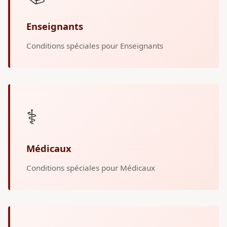
Enseignants
Conditions spéciales pour Enseignants
⚕️
Médicaux
Conditions spéciales pour Médicaux