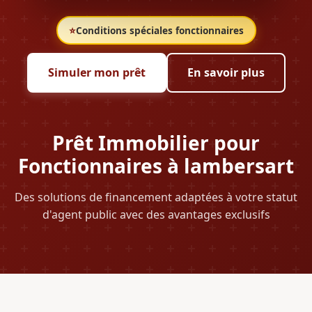
⭐
Conditions spéciales fonctionnaires
Simuler mon prêt
En savoir plus
Prêt Immobilier pour
Fonctionnaires à lambersart
Des solutions de financement adaptées à votre statut
d'agent public avec des avantages exclusifs