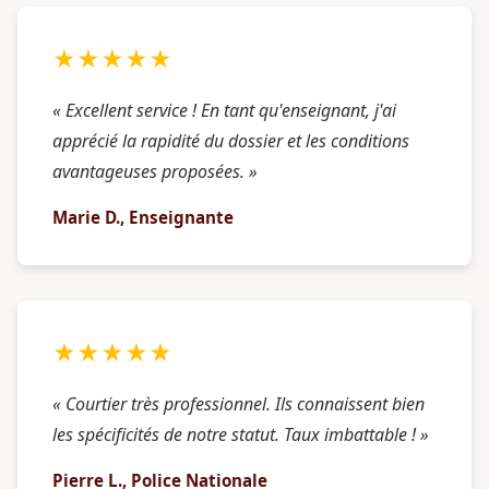
★★★★★
« Excellent service ! En tant qu'enseignant, j'ai
apprécié la rapidité du dossier et les conditions
avantageuses proposées. »
Marie D., Enseignante
★★★★★
« Courtier très professionnel. Ils connaissent bien
les spécificités de notre statut. Taux imbattable ! »
Pierre L., Police Nationale