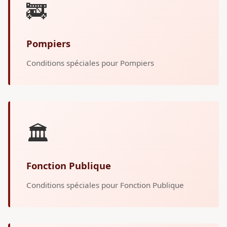
🚒
Pompiers
Conditions spéciales pour Pompiers
🏛️
Fonction Publique
Conditions spéciales pour Fonction Publique