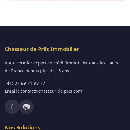
Chasseur de Prêt Immobilier
Votre courtier expert en crédit immobilier dans les Hauts-
de-France depuis plus de 15 ans.
Tél :
07 89 71 93 77
Email :
contact@chasseur-de-pret.com
f
📷
Nos Solutions