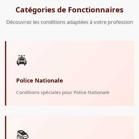
Catégories de Fonctionnaires
Découvrez les conditions adaptées à votre profession
🚔
Police Nationale
Conditions spéciales pour Police Nationale
📚