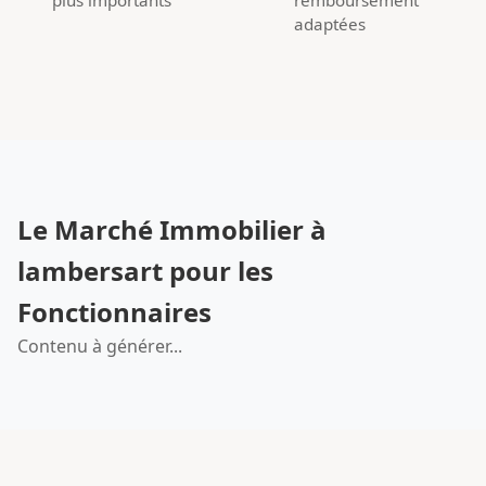
adaptées
Le Marché Immobilier à
lambersart pour les
Fonctionnaires
Contenu à générer...