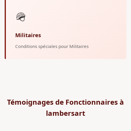
🪖
Militaires
Conditions spéciales pour Militaires
Témoignages de Fonctionnaires à
lambersart