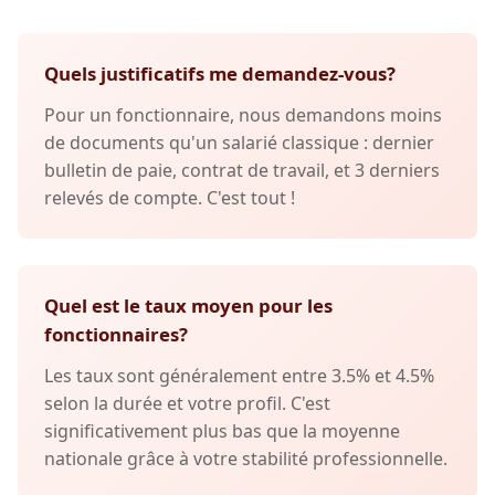
Quels justificatifs me demandez-vous?
Pour un fonctionnaire, nous demandons moins
de documents qu'un salarié classique : dernier
bulletin de paie, contrat de travail, et 3 derniers
relevés de compte. C'est tout !
Quel est le taux moyen pour les
fonctionnaires?
Les taux sont généralement entre 3.5% et 4.5%
selon la durée et votre profil. C'est
significativement plus bas que la moyenne
nationale grâce à votre stabilité professionnelle.