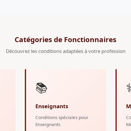
Catégories de Fonctionnaires
Découvrez les conditions adaptées à votre profession
📚
⚕
Enseignants
M
Conditions spéciales pour
Co
Enseignants
M