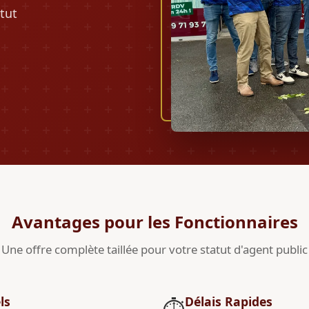
tut
Avantages pour les Fonctionnaires
Une offre complète taillée pour votre statut d'agent public
ls
Délais Rapides