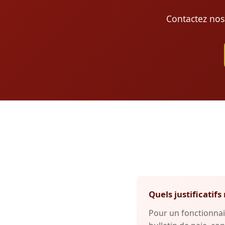
Contactez nos
Quels justificati
Pour un fonctionnai