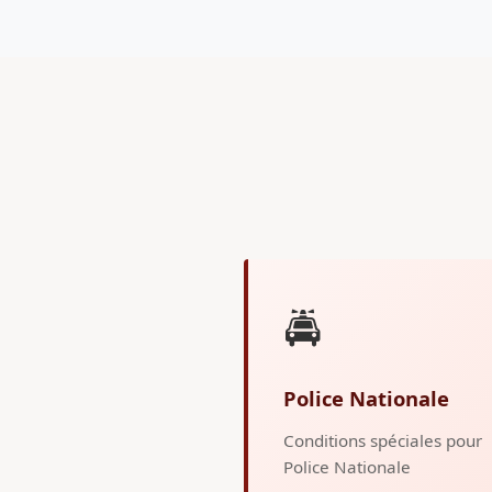
🚔
Police Nationale
Conditions spéciales pour
Police Nationale