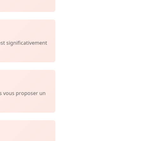
est significativement
ns vous proposer un