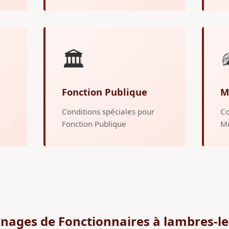
🏛️
Fonction Publique
M
Conditions spéciales pour
Co
Fonction Publique
Mi
nages de Fonctionnaires à lambres-le