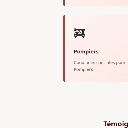
🚒
Pompiers
Conditions spéciales pour
Pompiers
Témoig