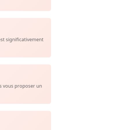
est significativement
ns vous proposer un