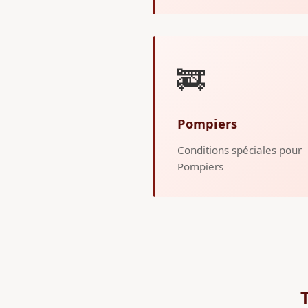
🚒
Pompiers
Conditions spéciales pour
Pompiers