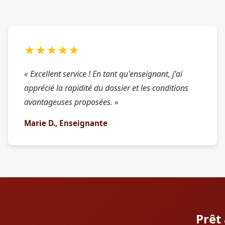
★★★★★
« Excellent service ! En tant qu'enseignant, j'ai
apprécié la rapidité du dossier et les conditions
avantageuses proposées. »
Marie D., Enseignante
Prêt 