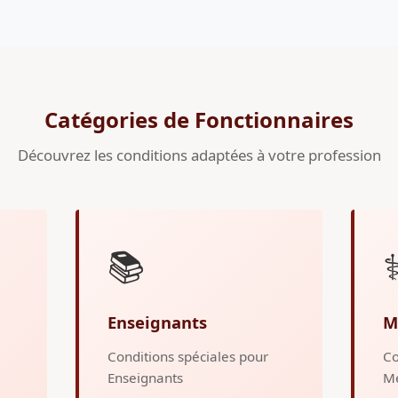
Catégories de Fonctionnaires
Découvrez les conditions adaptées à votre profession
📚
⚕
Enseignants
M
Conditions spéciales pour
Co
Enseignants
M