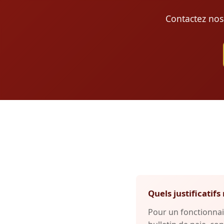
Contactez nos
Quels justificati
Pour un fonctionnai