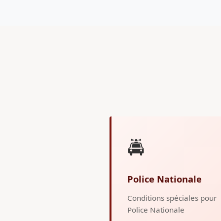
🚔
Police Nationale
Conditions spéciales pour
Police Nationale