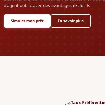
d'agent public avec des avantages exclusifs
Simuler mon prêt
En savoir plus
Taux Préférentie