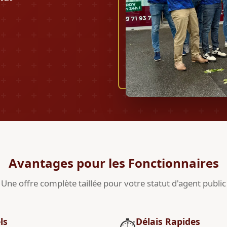
Avantages pour les Fonctionnaires
Une offre complète taillée pour votre statut d'agent public
ls
Délais Rapides