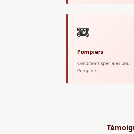
🚒
Pompiers
Conditions spéciales pour
Pompiers
Témoig