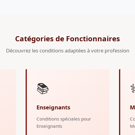
Catégories de Fonctionnaires
Découvrez les conditions adaptées à votre profession
📚
⚕
Enseignants
M
Conditions spéciales pour
Co
Enseignants
M