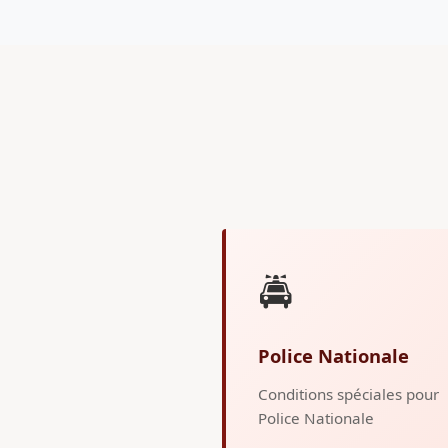
🚔
Police Nationale
Conditions spéciales pour
Police Nationale