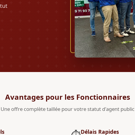
tut
Avantages pour les Fonctionnaires
Une offre complète taillée pour votre statut d'agent public
ls
Délais Rapides