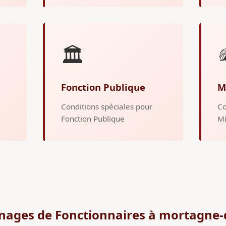
🏛️
Fonction Publique
M
Conditions spéciales pour
Co
Fonction Publique
Mi
nages de Fonctionnaires à mortagne-