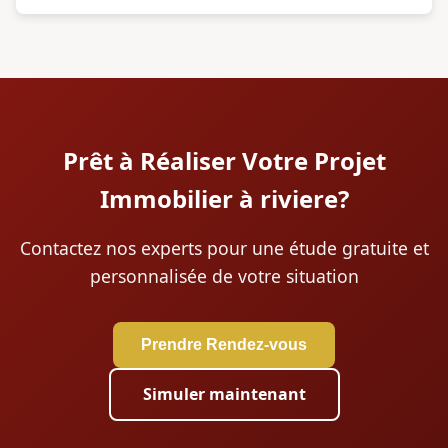
Prêt à Réaliser Votre Projet
Immobilier à riviere?
Contactez nos experts pour une étude gratuite et
personnalisée de votre situation
Prendre Rendez-vous
Simuler maintenant