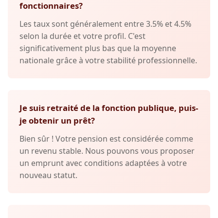
fonctionnaires?
Les taux sont généralement entre 3.5% et 4.5%
selon la durée et votre profil. C'est
significativement plus bas que la moyenne
nationale grâce à votre stabilité professionnelle.
Je suis retraité de la fonction publique, puis-
je obtenir un prêt?
Bien sûr ! Votre pension est considérée comme
un revenu stable. Nous pouvons vous proposer
un emprunt avec conditions adaptées à votre
nouveau statut.