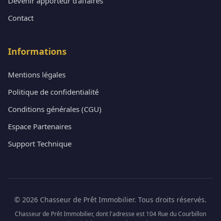
Devenir apporteur d'affaires
Contact
Informations
Mentions légales
Politique de confidentialité
Conditions générales (CGU)
Espace Partenaires
Support Technique
© 2026 Chasseur de Prêt Immobilier. Tous droits réservés.
Chasseur de Prêt Immobilier, dont l'adresse est 104 Rue du Courbillon