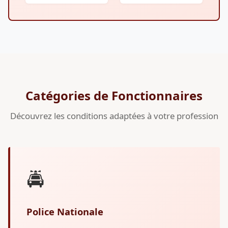
Catégories de Fonctionnaires
Découvrez les conditions adaptées à votre profession
🚔
Police Nationale