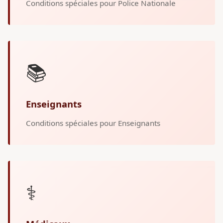
Conditions spéciales pour Police Nationale
📚
Enseignants
Conditions spéciales pour Enseignants
⚕️