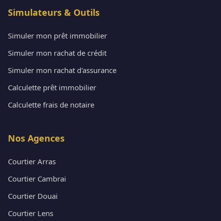
Simulateurs & Outils
Simuler mon prêt immobilier
Simuler mon rachat de crédit
Simuler mon rachat d'assurance
Calculette prêt immobilier
Calculette frais de notaire
Nos Agences
Courtier Arras
Courtier Cambrai
Courtier Douai
Courtier Lens