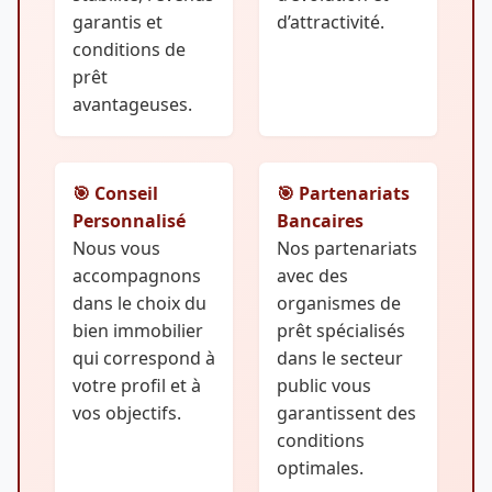
garantis et
d’attractivité.
conditions de
prêt
avantageuses.
🎯 Conseil
🎯 Partenariats
Personnalisé
Bancaires
Nous vous
Nos partenariats
accompagnons
avec des
dans le choix du
organismes de
bien immobilier
prêt spécialisés
qui correspond à
dans le secteur
votre profil et à
public vous
vos objectifs.
garantissent des
conditions
optimales.