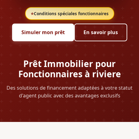
⭐
Conditions spéciales fonctionnaires
Simuler mon prêt
En savoir plus
Prêt Immobilier pour
Fonctionnaires à riviere
Des solutions de financement adaptées à votre statut
d'agent public avec des avantages exclusifs