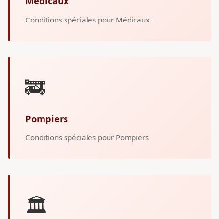
Médicaux
Conditions spéciales pour Médicaux
🚒
Pompiers
Conditions spéciales pour Pompiers
🏛️