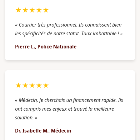
★★★★★
« Courtier très professionnel. Ils connaissent bien
les spécificités de notre statut. Taux imbattable ! »
Pierre L., Police Nationale
★★★★★
« Médecin, je cherchais un financement rapide. Ils
ont compris mes enjeux et trouvé la meilleure
solution. »
Dr. Isabelle M., Médecin