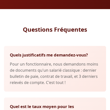
Questions Fréquentes
Quels justificatifs me demandez-vous?
Pour un fonctionnaire, nous demandons moins
de documents qu'un salarié classique : dernier
bulletin de paie, contrat de travail, et 3 derniers
relevés de compte. C'est tout !
Quel est le taux moyen pour les