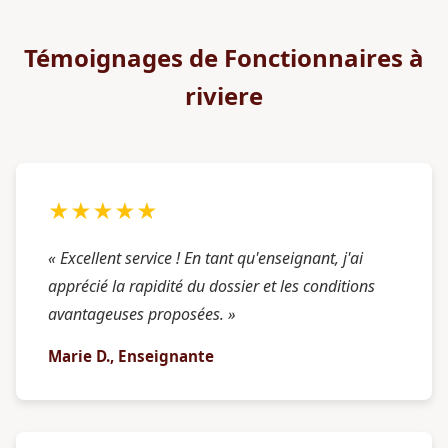
Témoignages de Fonctionnaires à
riviere
★★★★★
« Excellent service ! En tant qu'enseignant, j'ai
apprécié la rapidité du dossier et les conditions
avantageuses proposées. »
Marie D., Enseignante