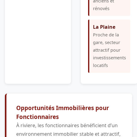
anciens et
rénovés
La Plaine
Proche de la
gare, secteur
attractif pour
investissements
locatifs
Opportunités Immobilières pour
Fonctionnaires
À riviere, les fonctionnaires bénéficient d’un
environnement immobilier stable et attractif,