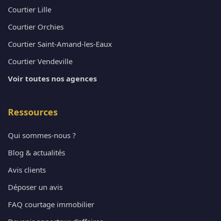
Courtier Lille
Courtier Orchies
Courtier Saint-Amand-les-Eaux
Courtier Vendeville
Voir toutes nos agences
Ressources
Qui sommes-nous ?
Blog & actualités
Avis clients
Déposer un avis
FAQ courtage immobilier