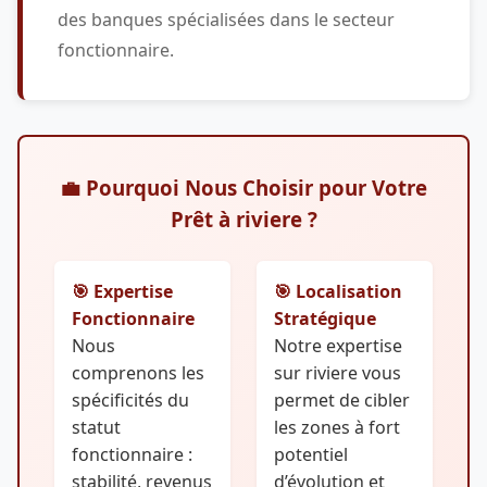
des banques spécialisées dans le secteur
fonctionnaire.
💼 Pourquoi Nous Choisir pour Votre
Prêt à riviere ?
🎯 Expertise
🎯 Localisation
Fonctionnaire
Stratégique
Nous
Notre expertise
comprenons les
sur riviere vous
spécificités du
permet de cibler
statut
les zones à fort
fonctionnaire :
potentiel
stabilité, revenus
d’évolution et