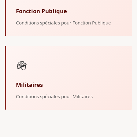
Fonction Publique
Conditions spéciales pour Fonction Publique
🪖
Militaires
Conditions spéciales pour Militaires