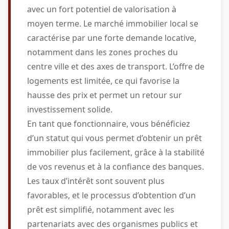
avec un fort potentiel de valorisation à
moyen terme. Le marché immobilier local se
caractérise par une forte demande locative,
notamment dans les zones proches du
centre ville et des axes de transport. L’offre de
logements est limitée, ce qui favorise la
hausse des prix et permet un retour sur
investissement solide.
En tant que fonctionnaire, vous bénéficiez
d’un statut qui vous permet d’obtenir un prêt
immobilier plus facilement, grâce à la stabilité
de vos revenus et à la confiance des banques.
Les taux d’intérêt sont souvent plus
favorables, et le processus d’obtention d’un
prêt est simplifié, notamment avec les
partenariats avec des organismes publics et