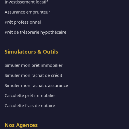
Investissement locatif
Assurance emprunteur
Prêt professionnel
Prêt de trésorerie hypothécaire
Simulateurs & Outils
Simuler mon prêt immobilier
Simuler mon rachat de crédit
Simuler mon rachat d'assurance
Calculette prêt immobilier
Calculette frais de notaire
Nos Agences