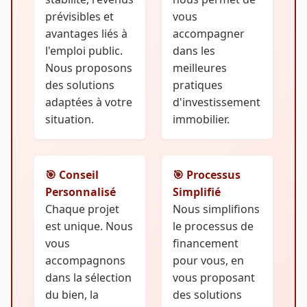
prévisibles et
vous
avantages liés à
accompagner
l'emploi public.
dans les
Nous proposons
meilleures
des solutions
pratiques
adaptées à votre
d'investissement
situation.
immobilier.
🎯 Conseil
🎯 Processus
Personnalisé
Simplifié
Chaque projet
Nous simplifions
est unique. Nous
le processus de
vous
financement
accompagnons
pour vous, en
dans la sélection
vous proposant
du bien, la
des solutions