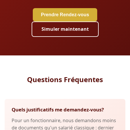
Prendre Rendez-vous
Simuler maintenant
Questions Fréquentes
Quels justificatifs me demandez-vous?
Pour un fonctionnaire, nous demandons moins
de documents qu'un salarié classique : dernier