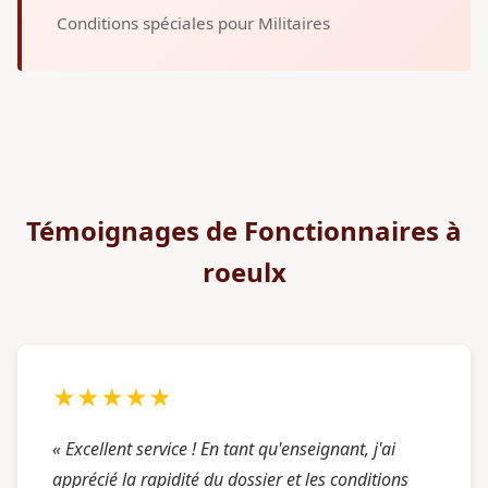
Conditions spéciales pour Militaires
Témoignages de Fonctionnaires à
roeulx
★★★★★
« Excellent service ! En tant qu'enseignant, j'ai
apprécié la rapidité du dossier et les conditions