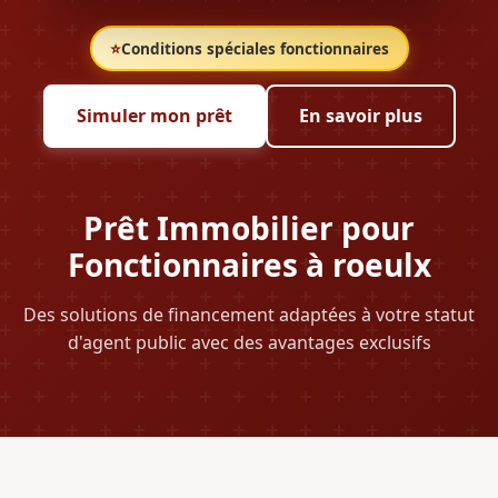
⭐
Conditions spéciales fonctionnaires
Simuler mon prêt
En savoir plus
Prêt Immobilier pour
Fonctionnaires à roeulx
Des solutions de financement adaptées à votre statut
d'agent public avec des avantages exclusifs