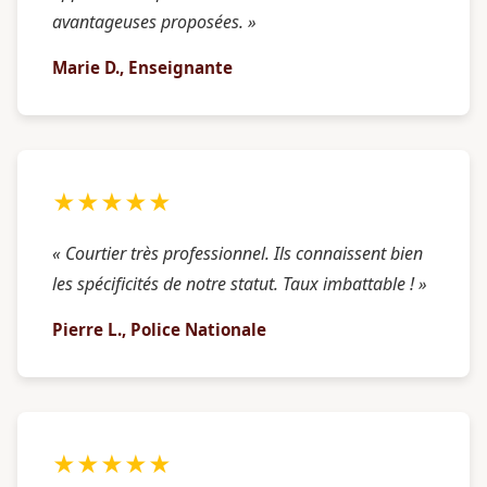
avantageuses proposées. »
Marie D., Enseignante
★★★★★
« Courtier très professionnel. Ils connaissent bien
les spécificités de notre statut. Taux imbattable ! »
Pierre L., Police Nationale
★★★★★