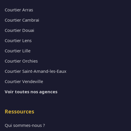
Courtier Arras
Courtier Cambrai
Courtier Douai
Courtier Lens
Courtier Lille
Courtier Orchies
Courtier Saint-Amand-les-Eaux
Courtier Vendeville
Voir toutes nos agences
Ressources
Qui sommes-nous ?