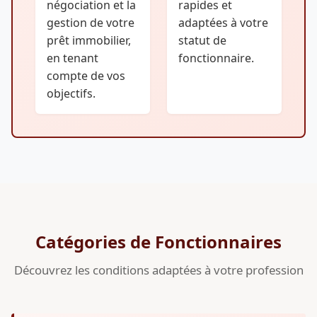
négociation et la
rapides et
gestion de votre
adaptées à votre
prêt immobilier,
statut de
en tenant
fonctionnaire.
compte de vos
objectifs.
Catégories de Fonctionnaires
Découvrez les conditions adaptées à votre profession