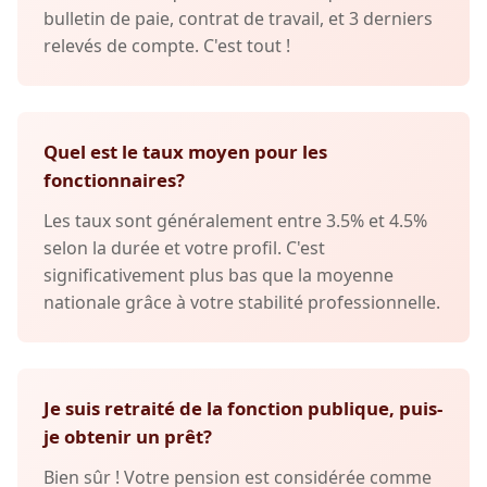
bulletin de paie, contrat de travail, et 3 derniers
relevés de compte. C'est tout !
Quel est le taux moyen pour les
fonctionnaires?
Les taux sont généralement entre 3.5% et 4.5%
selon la durée et votre profil. C'est
significativement plus bas que la moyenne
nationale grâce à votre stabilité professionnelle.
Je suis retraité de la fonction publique, puis-
je obtenir un prêt?
Bien sûr ! Votre pension est considérée comme