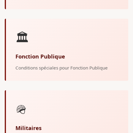
🏛️
Fonction Publique
Conditions spéciales pour Fonction Publique
🪖
Militaires