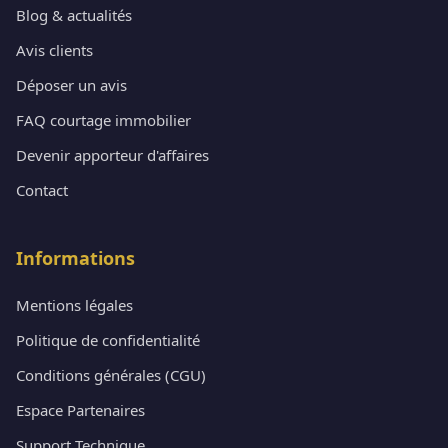
Blog & actualités
Avis clients
Déposer un avis
FAQ courtage immobilier
Devenir apporteur d'affaires
Contact
Informations
Mentions légales
Politique de confidentialité
Conditions générales (CGU)
Espace Partenaires
Support Technique