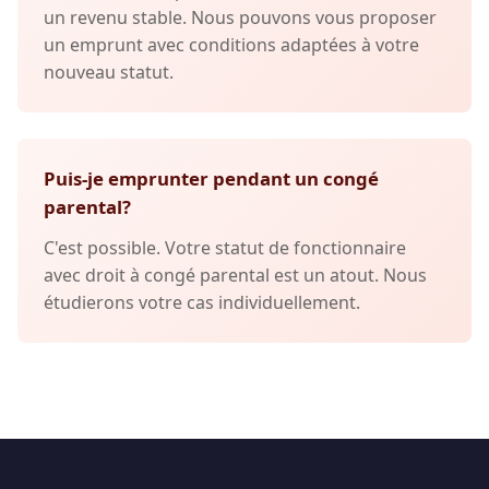
un revenu stable. Nous pouvons vous proposer
un emprunt avec conditions adaptées à votre
nouveau statut.
Puis-je emprunter pendant un congé
parental?
C'est possible. Votre statut de fonctionnaire
avec droit à congé parental est un atout. Nous
étudierons votre cas individuellement.