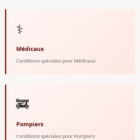
⚕️
Médicaux
Conditions spéciales pour Médicaux
🚒
Pompiers
Conditions spéciales pour Pompiers