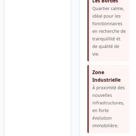
Les Bordes
Quartier calme,
idéal pour les
fonctionnaires
en recherche de
tranquillité et
de qualité de
vie.
Zone
Industrielle
À proximité des
nouvelles
infrastructures,
en forte
évolution
immobilière.