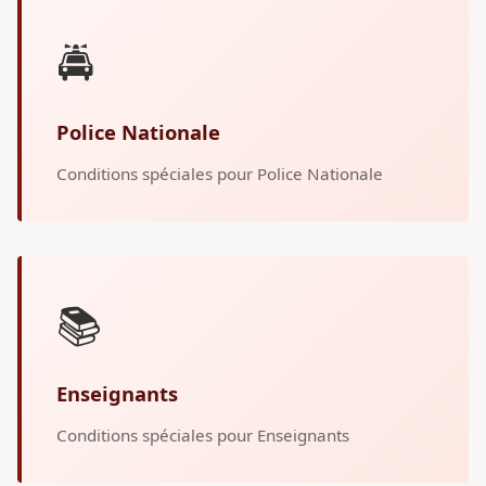
🚔
Police Nationale
Conditions spéciales pour Police Nationale
📚
Enseignants
Conditions spéciales pour Enseignants