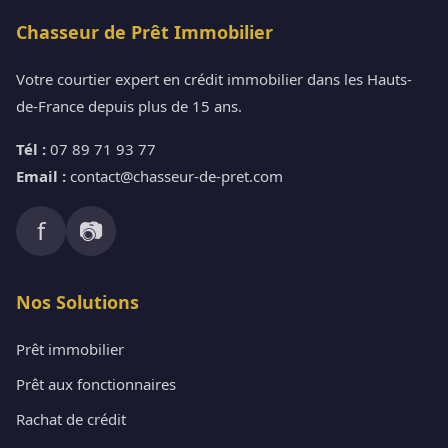
Chasseur de Prêt Immobilier
Votre courtier expert en crédit immobilier dans les Hauts-
de-France depuis plus de 15 ans.
Tél :
07 89 71 93 77
Email :
contact@chasseur-de-pret.com
f
📷
Nos Solutions
Prêt immobilier
Prêt aux fonctionnaires
Rachat de crédit