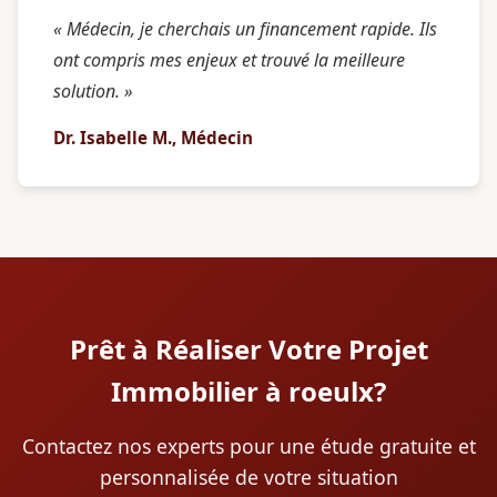
« Médecin, je cherchais un financement rapide. Ils
ont compris mes enjeux et trouvé la meilleure
solution. »
Dr. Isabelle M., Médecin
Prêt à Réaliser Votre Projet
Immobilier à roeulx?
Contactez nos experts pour une étude gratuite et
personnalisée de votre situation