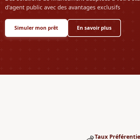
d'agent public avec des avantages exclusifs
Simuler mon prêt
En savoir plus
Taux Préférentie