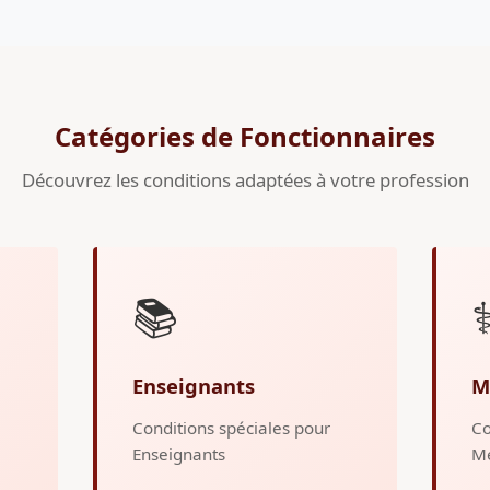
Catégories de Fonctionnaires
Découvrez les conditions adaptées à votre profession
📚
⚕
Enseignants
M
Conditions spéciales pour
Co
Enseignants
M