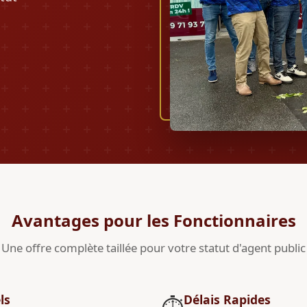
Avantages pour les Fonctionnaires
Une offre complète taillée pour votre statut d'agent public
ls
Délais Rapides