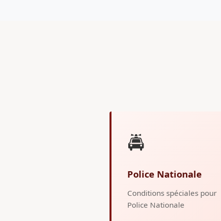
🚔
Police Nationale
Conditions spéciales pour
Police Nationale