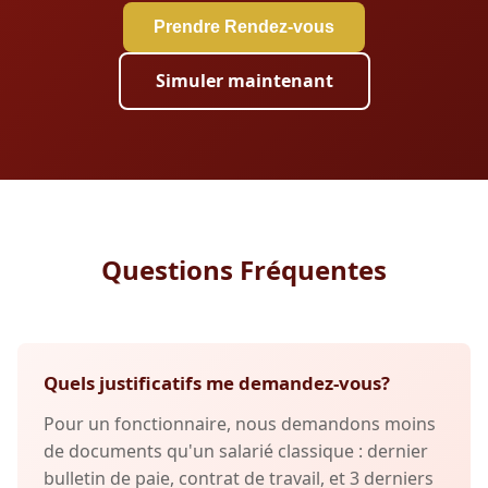
Prendre Rendez-vous
Simuler maintenant
Questions Fréquentes
Quels justificatifs me demandez-vous?
Pour un fonctionnaire, nous demandons moins
de documents qu'un salarié classique : dernier
bulletin de paie, contrat de travail, et 3 derniers