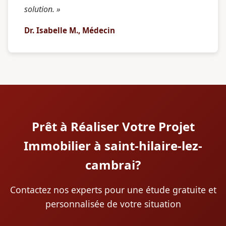
solution. »
Dr. Isabelle M., Médecin
Prêt à Réaliser Votre Projet
Immobilier à saint-hilaire-lez-
cambrai?
Contactez nos experts pour une étude gratuite et
personnalisée de votre situation