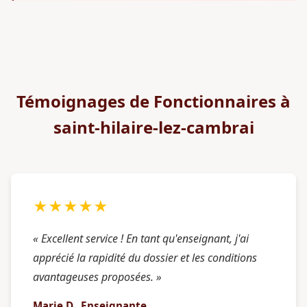
Témoignages de Fonctionnaires à
saint-hilaire-lez-cambrai
★★★★★
« Excellent service ! En tant qu'enseignant, j'ai
apprécié la rapidité du dossier et les conditions
avantageuses proposées. »
Marie D., Enseignante