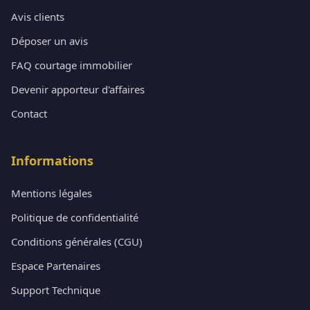
Avis clients
Déposer un avis
FAQ courtage immobilier
Devenir apporteur d'affaires
Contact
Informations
Mentions légales
Politique de confidentialité
Conditions générales (CGU)
Espace Partenaires
Support Technique