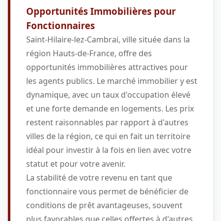
Opportunités Immobilières pour
Fonctionnaires
Saint-Hilaire-lez-Cambrai, ville située dans la
région Hauts-de-France, offre des
opportunités immobilières attractives pour
les agents publics. Le marché immobilier y est
dynamique, avec un taux d'occupation élevé
et une forte demande en logements. Les prix
restent raisonnables par rapport à d'autres
villes de la région, ce qui en fait un territoire
idéal pour investir à la fois en lien avec votre
statut et pour votre avenir.
La stabilité de votre revenu en tant que
fonctionnaire vous permet de bénéficier de
conditions de prêt avantageuses, souvent
plus favorables que celles offertes à d'autres