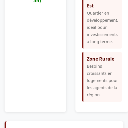
an)
Est
Quartier en
développement,
idéal pour
investissements
à long terme.
Zone Rurale
Besoins
croissants en
logements pour
les agents de la
région.