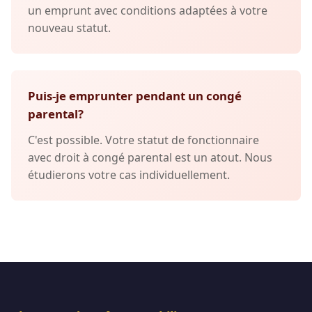
un emprunt avec conditions adaptées à votre
nouveau statut.
Puis-je emprunter pendant un congé
parental?
C'est possible. Votre statut de fonctionnaire
avec droit à congé parental est un atout. Nous
étudierons votre cas individuellement.