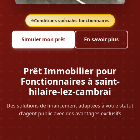
⭐
Conditions spéciales fonctionnaires
Simuler mon prêt
En savoir plus
Prêt Immobilier pour
Fonctionnaires à saint-
hilaire-lez-cambrai
Des solutions de financement adaptées à votre statut
d'agent public avec des avantages exclusifs