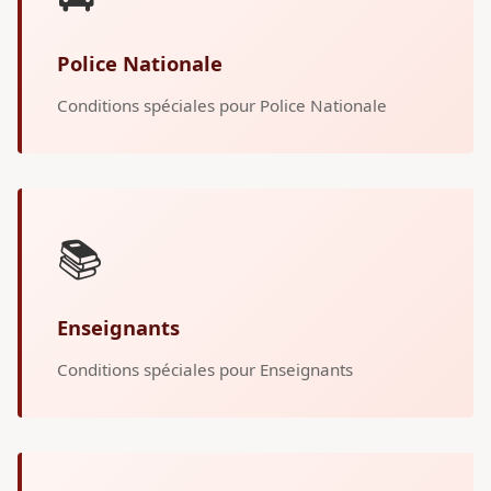
Police Nationale
Conditions spéciales pour Police Nationale
📚
Enseignants
Conditions spéciales pour Enseignants