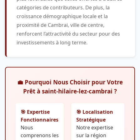
catégories de contributeurs. De plus, la
croissance démographique locale et la
proximité de Cambrai, ville de centre,
renforcent l’attractivité du secteur pour des
investissements à long terme.
💼 Pourquoi Nous Choisir pour Votre
Prêt à saint-hilaire-lez-cambrai ?
🎯 Expertise
🎯 Localisation
Fonctionnaires
Stratégique
Nous
Notre expertise
comprenons les
sur la région