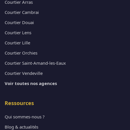
Courtier Arras
Courtier Cambrai
Courtier Douai
Courtier Lens
Courtier Lille
Courtier Orchies
Courtier Saint-Amand-les-Eaux
Courtier Vendeville
Voir toutes nos agences
Ressources
Qui sommes-nous ?
Blog & actualités