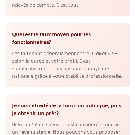
relevés de compte. C'est tout !
Quel est le taux moyen pour les
fonctionnaires?
Les taux sont généralement entre 3.5% et 4.5%
selon la durée et votre profil. C'est
significativement plus bas que la moyenne
nationale grâce à votre stabilité professionnelle.
Je suis retraité de la fonction publique, puis-
je obtenir un prêt?
Bien sûr ! Votre pension est considérée comme
un revenu stable. Nous pouvons vous proposer