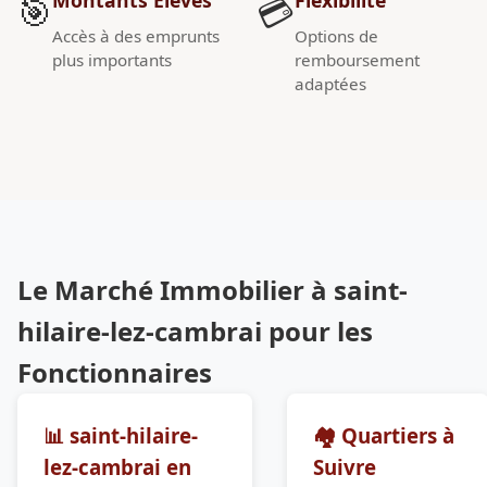
🎯
💳
Accès à des emprunts
Options de
plus importants
remboursement
adaptées
Le Marché Immobilier à saint-
hilaire-lez-cambrai pour les
Fonctionnaires
📊 saint-hilaire-
🏘️ Quartiers à
lez-cambrai en
Suivre