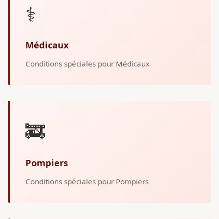
⚕️
Médicaux
Conditions spéciales pour Médicaux
🚒
Pompiers
Conditions spéciales pour Pompiers