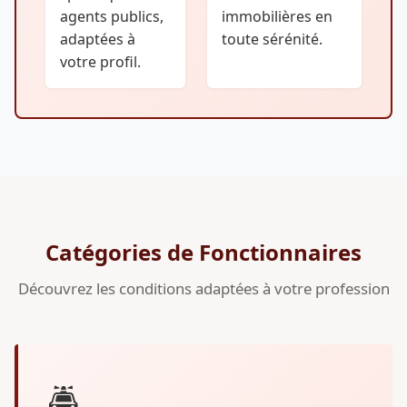
agents publics,
immobilières en
adaptées à
toute sérénité.
votre profil.
Catégories de Fonctionnaires
Découvrez les conditions adaptées à votre profession
🚔