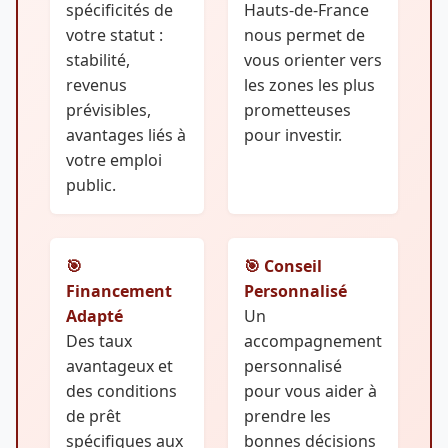
spécificités de
Hauts-de-France
votre statut :
nous permet de
stabilité,
vous orienter vers
revenus
les zones les plus
prévisibles,
prometteuses
avantages liés à
pour investir.
votre emploi
public.
🎯
🎯 Conseil
Financement
Personnalisé
Adapté
Un
Des taux
accompagnement
avantageux et
personnalisé
des conditions
pour vous aider à
de prêt
prendre les
spécifiques aux
bonnes décisions