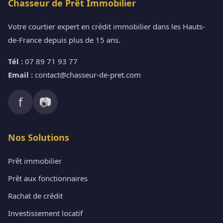
Chasseur de Prêt Immobilier
Votre courtier expert en crédit immobilier dans les Hauts-
de-France depuis plus de 15 ans.
Tél :
07 89 71 93 77
Email :
contact@chasseur-de-pret.com
f
📷
Nos Solutions
Prêt immobilier
Prêt aux fonctionnaires
Rachat de crédit
Investissement locatif