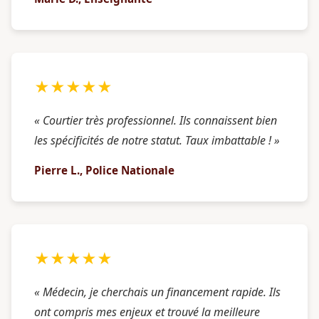
★★★★★
« Courtier très professionnel. Ils connaissent bien
les spécificités de notre statut. Taux imbattable ! »
Pierre L., Police Nationale
★★★★★
« Médecin, je cherchais un financement rapide. Ils
ont compris mes enjeux et trouvé la meilleure