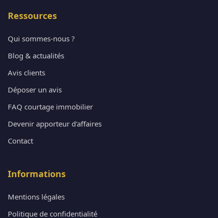
Ressources
Qui sommes-nous ?
Blog & actualités
Avis clients
Déposer un avis
FAQ courtage immobilier
Devenir apporteur d'affaires
Contact
Informations
Mentions légales
Politique de confidentialité