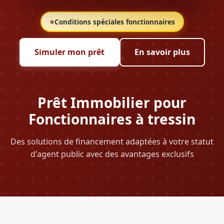
⭐
Conditions spéciales fonctionnaires
Simuler mon prêt
En savoir plus
Prêt Immobilier pour
Fonctionnaires à tressin
Des solutions de financement adaptées à votre statut
d'agent public avec des avantages exclusifs