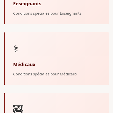
Enseignants
Conditions spéciales pour Enseignants
⚕️
Médicaux
Conditions spéciales pour Médicaux
🚒