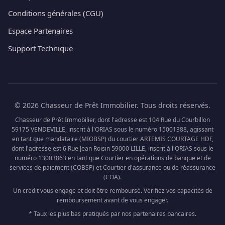
Conditions générales (CGU)
Espace Partenaires
Support Technique
© 2026 Chasseur de Prêt Immobilier. Tous droits réservés.
Chasseur de Prêt Immobilier, dont l'adresse est 104 Rue du Courbillon
59175 VENDEVILLE, inscrit à l'ORIAS sous le numéro 15001388, agissant
en tant que mandataire (MIOBSP) du courtier ARTEMIS COURTAGE HDF,
dont l'adresse est 6 Rue Jean Roisin 59000 LILLE, inscrit à l'ORIAS sous le
numéro 13003863 en tant que Courtier en opérations de banque et de
services de paiement (COBSP) et Courtier d'assurance ou de réassurance
(COA).
Un crédit vous engage et doit être remboursé. Vérifiez vos capacités de
remboursement avant de vous engager.
* Taux les plus bas pratiqués par nos partenaires bancaires.