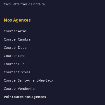
Calculette frais de notaire
Nos Agences
Courtier Arras
Courtier Cambrai
Courtier Douai
Courtier Lens
Courtier Lille
Courtier Orchies
Courtier Saint-Amand-les-Eaux
Courtier Vendeville
Voir toutes nos agences