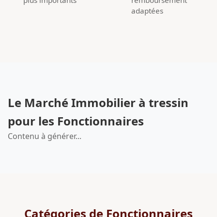
adaptées
Le Marché Immobilier à tressin
pour les Fonctionnaires
Contenu à générer...
Catégories de Fonctionnaires