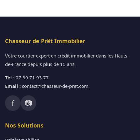
Chasseur de Prêt Immobilier
Votre courtier expert en crédit immobilier dans les Hauts-
de-France depuis plus de 15 ans.
Tél :
07 89 71 93 77
Email :
contact@chasseur-de-pret.com
f
📷
Nos Solutions
Prêt immobilier