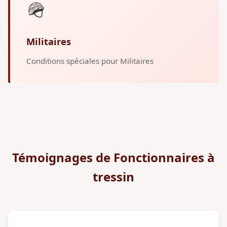
🪖
Militaires
Conditions spéciales pour Militaires
Témoignages de Fonctionnaires à
tressin