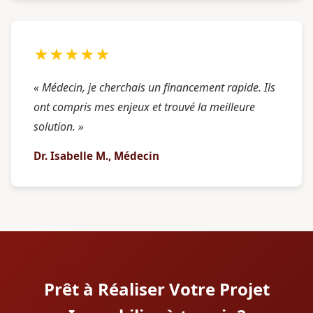
★★★★★
« Médecin, je cherchais un financement rapide. Ils
ont compris mes enjeux et trouvé la meilleure
solution. »
Dr. Isabelle M., Médecin
Prêt à Réaliser Votre Projet