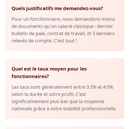
Quels justificatifs me demandez-vous?
Pour un fonctionnaire, nous demandons moins
de documents qu'un salarié classique : dernier
bulletin de paie, contrat de travail, et 3 derniers
relevés de compte. C'est tout !
Quel est le taux moyen pour les
fonctionnaires?
Les taux sont généralement entre 3.5% et 4.5%
selon la durée et votre profil. C'est
significativement plus bas que la moyenne
nationale grâce à votre stabilité professionnelle.