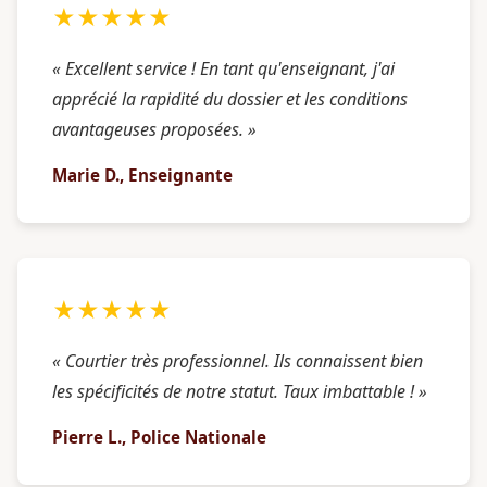
★★★★★
« Excellent service ! En tant qu'enseignant, j'ai
apprécié la rapidité du dossier et les conditions
avantageuses proposées. »
Marie D., Enseignante
★★★★★
« Courtier très professionnel. Ils connaissent bien
les spécificités de notre statut. Taux imbattable ! »
Pierre L., Police Nationale