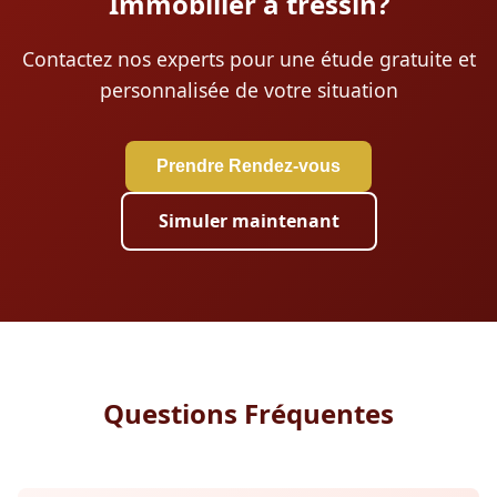
Immobilier à tressin?
Contactez nos experts pour une étude gratuite et
personnalisée de votre situation
Prendre Rendez-vous
Simuler maintenant
Questions Fréquentes