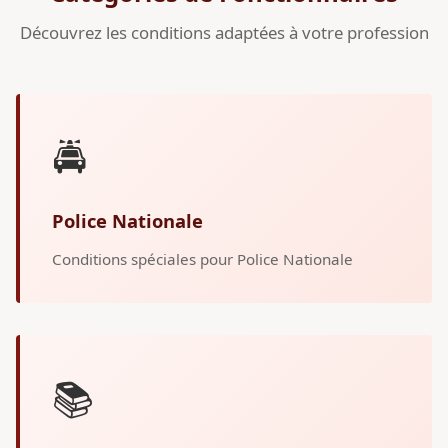
Découvrez les conditions adaptées à votre profession
🚔
Police Nationale
Conditions spéciales pour Police Nationale
📚