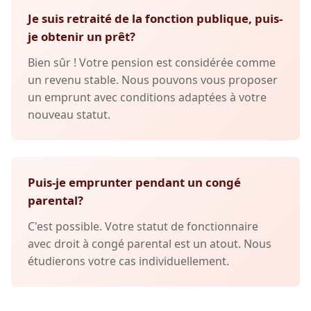
Je suis retraité de la fonction publique, puis-
je obtenir un prêt?
Bien sûr ! Votre pension est considérée comme
un revenu stable. Nous pouvons vous proposer
un emprunt avec conditions adaptées à votre
nouveau statut.
Puis-je emprunter pendant un congé
parental?
C'est possible. Votre statut de fonctionnaire
avec droit à congé parental est un atout. Nous
étudierons votre cas individuellement.