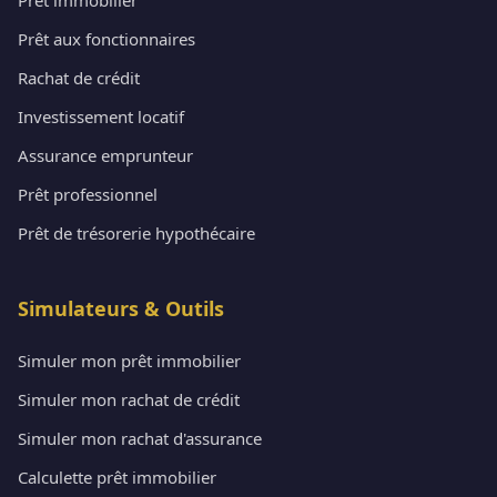
Prêt aux fonctionnaires
Rachat de crédit
Investissement locatif
Assurance emprunteur
Prêt professionnel
Prêt de trésorerie hypothécaire
Simulateurs & Outils
Simuler mon prêt immobilier
Simuler mon rachat de crédit
Simuler mon rachat d'assurance
Calculette prêt immobilier