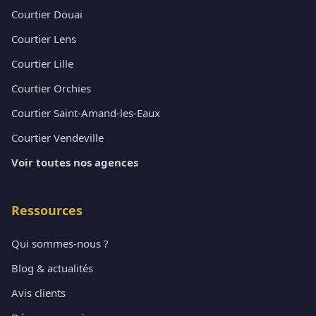
Courtier Douai
Courtier Lens
Courtier Lille
Courtier Orchies
Courtier Saint-Amand-les-Eaux
Courtier Vendeville
Voir toutes nos agences
Ressources
Qui sommes-nous ?
Blog & actualités
Avis clients