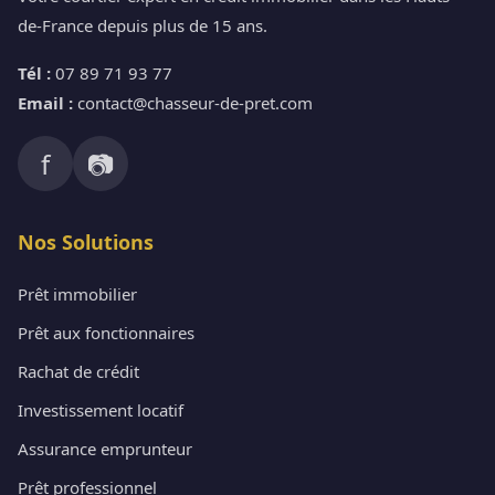
de-France depuis plus de 15 ans.
Tél :
07 89 71 93 77
Email :
contact@chasseur-de-pret.com
f
📷
Nos Solutions
Prêt immobilier
Prêt aux fonctionnaires
Rachat de crédit
Investissement locatif
Assurance emprunteur
Prêt professionnel