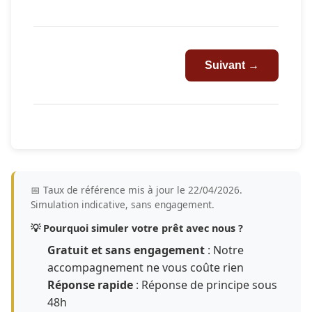
Suivant →
📅 Taux de référence mis à jour le 22/04/2026.
Simulation indicative, sans engagement.
💡 Pourquoi simuler votre prêt avec nous ?
Gratuit et sans engagement
: Notre
accompagnement ne vous coûte rien
Réponse rapide
: Réponse de principe sous
48h