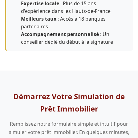
Expertise locale
: Plus de 15 ans
d'expérience dans les Hauts-de-France
Meilleurs taux
: Accès à 18 banques
partenaires
Accompagnement personnalisé
: Un
conseiller dédié du début à la signature
Démarrez Votre Simulation de
Prêt Immobilier
Remplissez notre formulaire simple et intuitif pour
simuler votre prêt immobilier. En quelques minutes,