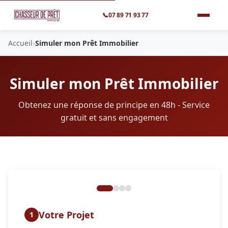
📞
07 89 71 93 77
›
Accueil
Simuler mon Prêt Immobilier
Simuler mon Prêt Immobilier
Obtenez une réponse de principe en 48h - Service
gratuit et sans engagement
Votre Projet