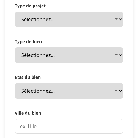
Type de projet
Type de bien
État du bien
Ville du bien