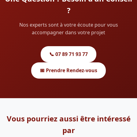
?
Nos experts sont à votre écoute pour vous
accompagner dans votre projet
📞 07 89 71 93 77
📅 Prendre Rendez-vous
Vous pourriez aussi être intéressé
par