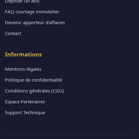
Déposer un avis
FAQ courtage immobilier
Devenir apporteur d'affaires
Contact
Informations
Mentions légales
Politique de confidentialité
Conditions générales (CGU)
Espace Partenaires
Support Technique