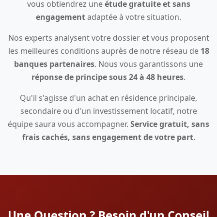
vous obtiendrez une
étude gratuite et sans
engagement
adaptée à votre situation.
Nos experts analysent votre dossier et vous proposent
les meilleures conditions auprès de notre réseau de
18
banques partenaires
. Nous vous garantissons une
réponse de principe sous 24 à 48 heures
.
Qu'il s'agisse d'un achat en résidence principale,
secondaire ou d'un investissement locatif, notre
équipe saura vous accompagner.
Service gratuit, sans
frais cachés, sans engagement de votre part
.
Une Question ? Besoin d'un Conseil