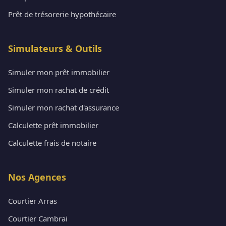
Prêt de trésorerie hypothécaire
Simulateurs & Outils
Simuler mon prêt immobilier
Simuler mon rachat de crédit
Simuler mon rachat d'assurance
Calculette prêt immobilier
Calculette frais de notaire
Nos Agences
Courtier Arras
Courtier Cambrai