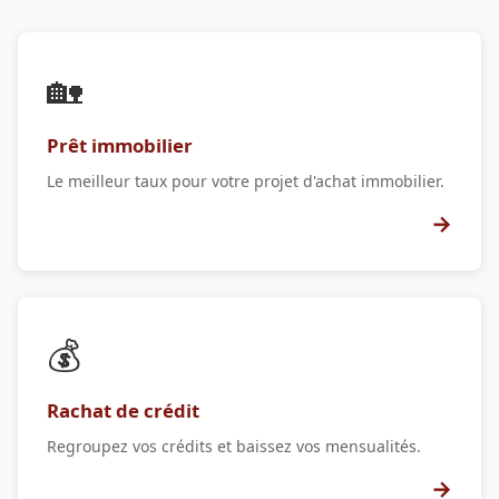
🏡
Prêt immobilier
Le meilleur taux pour votre projet d'achat immobilier.
→
💰
Rachat de crédit
Regroupez vos crédits et baissez vos mensualités.
→