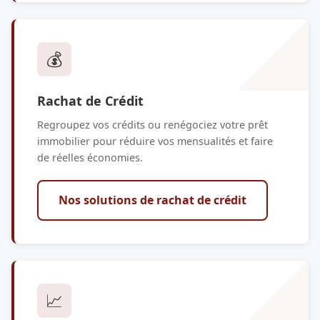
💰
Rachat de Crédit
Regroupez vos crédits ou renégociez votre prêt
immobilier pour réduire vos mensualités et faire
de réelles économies.
Nos solutions de rachat de crédit
📈