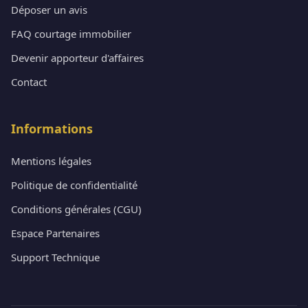
Déposer un avis
FAQ courtage immobilier
Devenir apporteur d'affaires
Contact
Informations
Mentions légales
Politique de confidentialité
Conditions générales (CGU)
Espace Partenaires
Support Technique