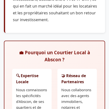
qui en fait un marché idéal pour les locataires
et les propriétaires souhaitant un bon retour
sur investissement.
💼 Pourquoi un Courtier Local à
Abscon ?
🔍 Expertise
🤝 Réseau de
Locale
Partenaires
Nous connaissons
Nous collaborons
les spécificités
avec des agents
d'Abscon, de ses
immobiliers,
quartiers et de
notaires et