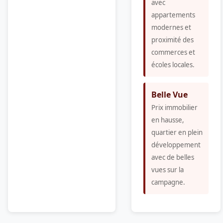
avec
appartements
modernes et
proximité des
commerces et
écoles locales.
Belle Vue
Prix immobilier
en hausse,
quartier en plein
développement
avec de belles
vues sur la
campagne.