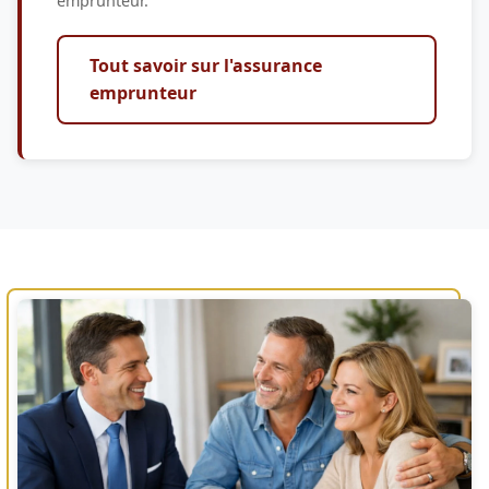
emprunteur.
Tout savoir sur l'assurance
emprunteur