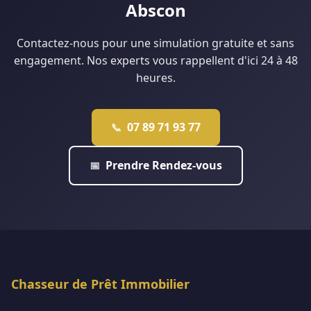
Abscon
Contactez-nous pour une simulation gratuite et sans
engagement. Nos experts vous rappellent d'ici 24 à 48
heures.
07 89 71 93 77
📞
Prendre Rendez-vous
📅
Chasseur de Prêt Immobilier