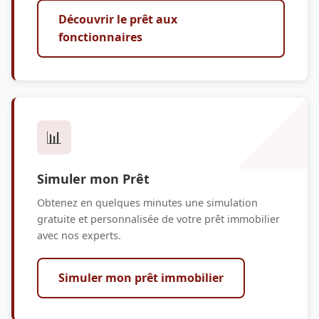
Découvrir le prêt aux
fonctionnaires
📊
Simuler mon Prêt
Obtenez en quelques minutes une simulation
gratuite et personnalisée de votre prêt immobilier
avec nos experts.
Simuler mon prêt immobilier