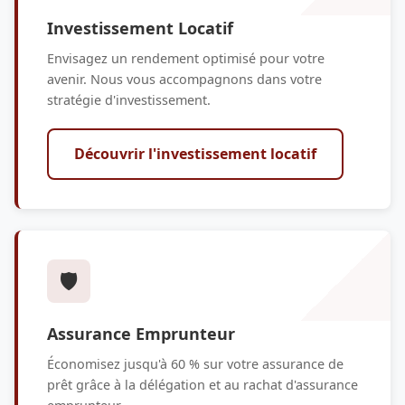
Investissement Locatif
Envisagez un rendement optimisé pour votre
avenir. Nous vous accompagnons dans votre
stratégie d'investissement.
Découvrir l'investissement locatif
🛡️
Assurance Emprunteur
Économisez jusqu'à 60 % sur votre assurance de
prêt grâce à la délégation et au rachat d'assurance