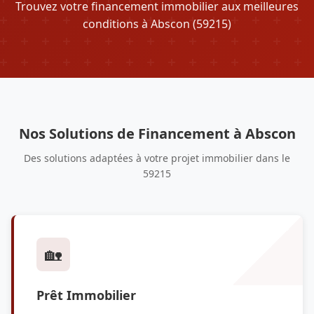
Trouvez votre financement immobilier aux meilleures
conditions à Abscon (59215)
Nos Solutions de Financement à Abscon
Des solutions adaptées à votre projet immobilier dans le
59215
🏡
Prêt Immobilier