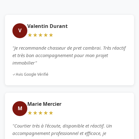
Valentin Durant
V
★★★★★
"Je recommande chasseur de pret cambrai. Très réactif
et très bon accompagnement pour mon projet
immobilier"
✓
Avis Google Vérifié
Marie Mercier
M
★★★★★
"Courtier très à l'écoute, disponible et réactif. Un
accompagnement professionnel et efficace, je