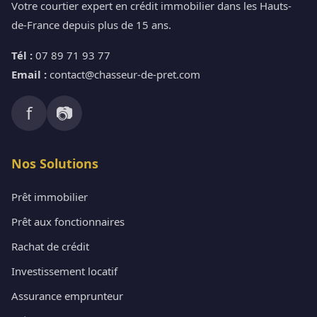
Votre courtier expert en crédit immobilier dans les Hauts-
de-France depuis plus de 15 ans.
Tél :
07 89 71 93 77
Email :
contact@chasseur-de-pret.com
f
📷
Nos Solutions
Prêt immobilier
Prêt aux fonctionnaires
Rachat de crédit
Investissement locatif
Assurance emprunteur