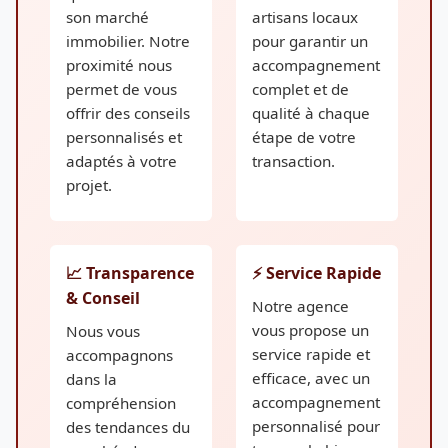
son marché
artisans locaux
immobilier. Notre
pour garantir un
proximité nous
accompagnement
permet de vous
complet et de
offrir des conseils
qualité à chaque
personnalisés et
étape de votre
adaptés à votre
transaction.
projet.
📈 Transparence
⚡ Service Rapide
& Conseil
Notre agence
vous propose un
Nous vous
service rapide et
accompagnons
efficace, avec un
dans la
accompagnement
compréhension
personnalisé pour
des tendances du