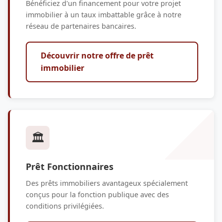
Bénéficiez d'un financement pour votre projet
immobilier à un taux imbattable grâce à notre
réseau de partenaires bancaires.
Découvrir notre offre de prêt
immobilier
🏛️
Prêt Fonctionnaires
Des prêts immobiliers avantageux spécialement
conçus pour la fonction publique avec des
conditions privilégiées.