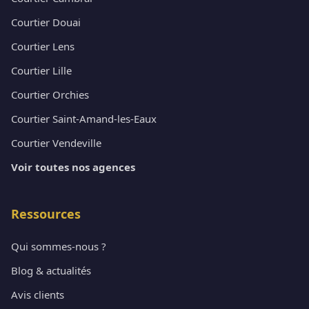
Courtier Douai
Courtier Lens
Courtier Lille
Courtier Orchies
Courtier Saint-Amand-les-Eaux
Courtier Vendeville
Voir toutes nos agences
Ressources
Qui sommes-nous ?
Blog & actualités
Avis clients