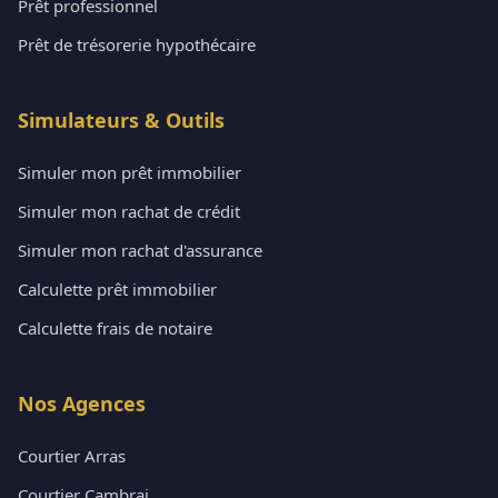
Prêt professionnel
Prêt de trésorerie hypothécaire
Simulateurs & Outils
Simuler mon prêt immobilier
Simuler mon rachat de crédit
Simuler mon rachat d'assurance
Calculette prêt immobilier
Calculette frais de notaire
Nos Agences
Courtier Arras
Courtier Cambrai