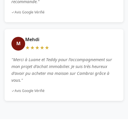
recommande."
✓
Avis Google Vérifié
Mehdi
M
★★★★★
"Merci à Luane et Teddy pour l’accompagnement sur
mon projet d’achat immobilier. Je suis très heureux
d’avoir pu acheter ma maison sur Cambrai grâce à
vous."
✓
Avis Google Vérifié