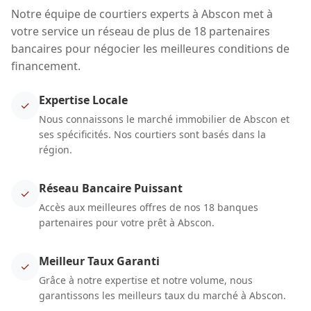
Notre équipe de courtiers experts à Abscon met à
votre service un réseau de plus de 18 partenaires
bancaires pour négocier les meilleures conditions de
financement.
Expertise Locale
✓
Nous connaissons le marché immobilier de Abscon et
ses spécificités. Nos courtiers sont basés dans la
région.
Réseau Bancaire Puissant
✓
Accès aux meilleures offres de nos 18 banques
partenaires pour votre prêt à Abscon.
Meilleur Taux Garanti
✓
Grâce à notre expertise et notre volume, nous
garantissons les meilleurs taux du marché à Abscon.