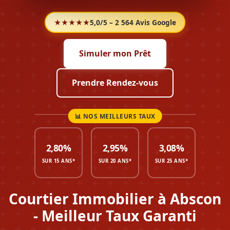
★★★★★
5,0/5 – 2 564 Avis Google
Simuler mon Prêt
Prendre Rendez-vous
2,80%
2,95%
3,08%
SUR 15 ANS*
SUR 20 ANS*
SUR 25 ANS*
Courtier Immobilier à Abscon
- Meilleur Taux Garanti