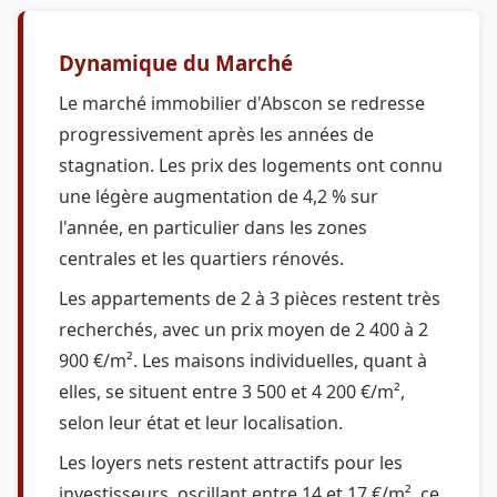
Dynamique du Marché
Le marché immobilier d'Abscon se redresse
progressivement après les années de
stagnation. Les prix des logements ont connu
une légère augmentation de 4,2 % sur
l'année, en particulier dans les zones
centrales et les quartiers rénovés.
Les appartements de 2 à 3 pièces restent très
recherchés, avec un prix moyen de 2 400 à 2
900 €/m². Les maisons individuelles, quant à
elles, se situent entre 3 500 et 4 200 €/m²,
selon leur état et leur localisation.
Les loyers nets restent attractifs pour les
investisseurs, oscillant entre 14 et 17 €/m², ce