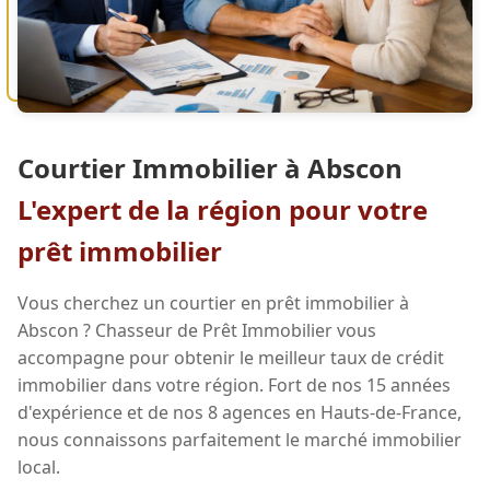
Courtier Immobilier à Abscon
L'expert de la région pour votre
prêt immobilier
Vous cherchez un courtier en prêt immobilier à
Abscon ? Chasseur de Prêt Immobilier vous
accompagne pour obtenir le meilleur taux de crédit
immobilier dans votre région. Fort de nos 15 années
d'expérience et de nos 8 agences en Hauts-de-France,
nous connaissons parfaitement le marché immobilier
local.