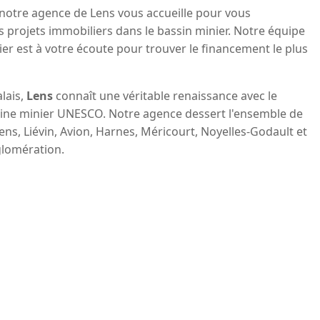
 notre agence de Lens vous accueille pour vous
projets immobiliers dans le bassin minier. Notre équipe
ier est à votre écoute pour trouver le financement le plus
lais,
Lens
connaît une véritable renaissance avec le
ine minier UNESCO. Notre agence dessert l'ensemble de
ens, Liévin, Avion, Harnes, Méricourt, Noyelles-Godault et
lomération.