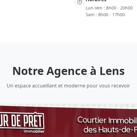
🕐
Lun-Ven : 8h00 - 20h00
Sam : 8h00 - 17h00
Notre Agence à Lens
Un espace accueillant et moderne pour vous recevoir