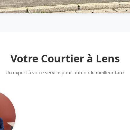
Votre Courtier à Lens
Un expert à votre service pour obtenir le meilleur taux