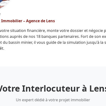
e
t Immobilier – Agence de Lens
otre situation financière, monte votre dossier et négocie 
tions auprès de nos 18 banques partenaires. Fort de son ex
 du bassin minier, il vous guide de la simulation jusqu'à la
êt.
Votre Interlocuteur à Len
Un expert dédié à votre projet immobilier