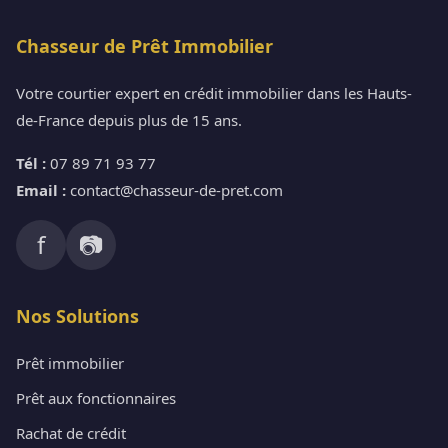
Chasseur de Prêt Immobilier
Votre courtier expert en crédit immobilier dans les Hauts-
de-France depuis plus de 15 ans.
Tél :
07 89 71 93 77
Email :
contact@chasseur-de-pret.com
f
📷
Nos Solutions
Prêt immobilier
Prêt aux fonctionnaires
Rachat de crédit