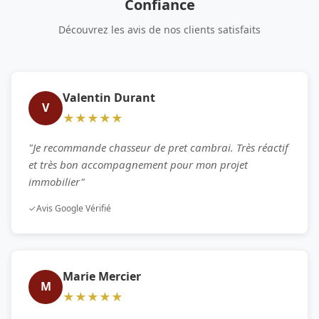
Confiance
Découvrez les avis de nos clients satisfaits
Valentin Durant
V
★★★★★
"Je recommande chasseur de pret cambrai. Très réactif
et très bon accompagnement pour mon projet
immobilier"
✓
Avis Google Vérifié
Marie Mercier
M
★★★★★