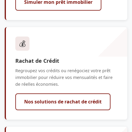
Simuler mon prêt immobilier
💰
Rachat de Crédit
Regroupez vos crédits ou renégociez votre prêt
immobilier pour réduire vos mensualités et faire
de réelles économies.
Nos solutions de rachat de crédit