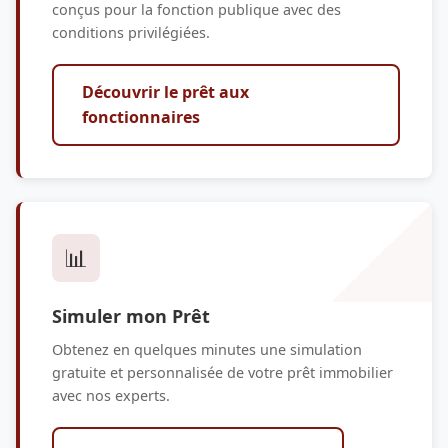
conçus pour la fonction publique avec des
conditions privilégiées.
Découvrir le prêt aux
fonctionnaires
📊
Simuler mon Prêt
Obtenez en quelques minutes une simulation
gratuite et personnalisée de votre prêt immobilier
avec nos experts.