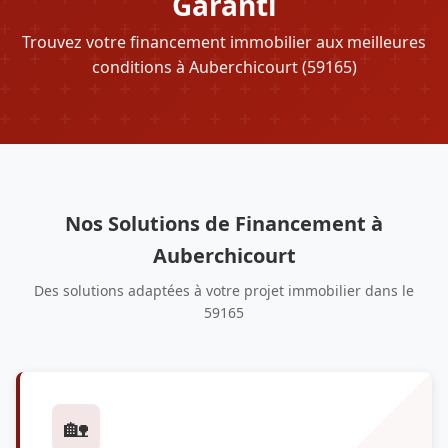
Garanti
Trouvez votre financement immobilier aux meilleures
conditions à Auberchicourt (59165)
Nos Solutions de Financement à
Auberchicourt
Des solutions adaptées à votre projet immobilier dans le
59165
🏡