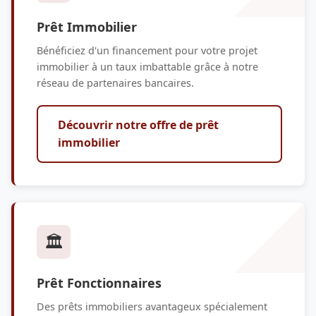
Prêt Immobilier
Bénéficiez d'un financement pour votre projet
immobilier à un taux imbattable grâce à notre
réseau de partenaires bancaires.
Découvrir notre offre de prêt
immobilier
🏛️
Prêt Fonctionnaires
Des prêts immobiliers avantageux spécialement