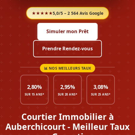
★★★★★
5,0/5 – 2 564 Avis Google
Simuler mon Prêt
Prendre Rendez-vous
2,80%
2,95%
3,08%
SUR 15 ANS*
SUR 20 ANS*
SUR 25 ANS*
Courtier Immobilier à
Auberchicourt - Meilleur Taux