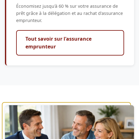
Économisez jusqu'à 60 % sur votre assurance de
prêt grâce à la délégation et au rachat d'assurance
emprunteur.
Tout savoir sur l'assurance
emprunteur