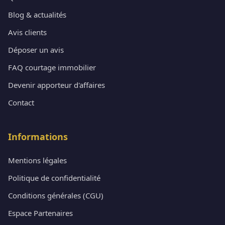
Blog & actualités
Avis clients
Déposer un avis
FAQ courtage immobilier
Devenir apporteur d'affaires
Contact
Informations
Mentions légales
Politique de confidentialité
Conditions générales (CGU)
Espace Partenaires