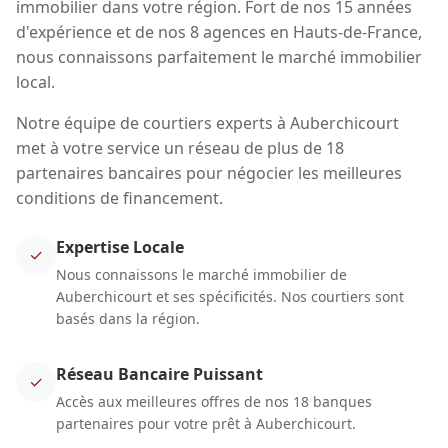
immobilier dans votre région. Fort de nos 15 années
d'expérience et de nos 8 agences en Hauts-de-France,
nous connaissons parfaitement le marché immobilier
local.
Notre équipe de courtiers experts à Auberchicourt
met à votre service un réseau de plus de 18
partenaires bancaires pour négocier les meilleures
conditions de financement.
Expertise Locale
✓
Nous connaissons le marché immobilier de
Auberchicourt et ses spécificités. Nos courtiers sont
basés dans la région.
Réseau Bancaire Puissant
✓
Accès aux meilleures offres de nos 18 banques
partenaires pour votre prêt à Auberchicourt.