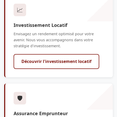
📈
Investissement Locatif
Envisagez un rendement optimisé pour votre
avenir. Nous vous accompagnons dans votre
stratégie d'investissement.
Découvrir l'investissement locatif
🛡️
Assurance Emprunteur