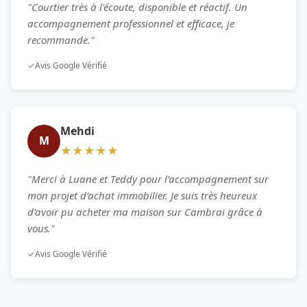
"Courtier très à l'écoute, disponible et réactif. Un
accompagnement professionnel et efficace, je
recommande."
✓
Avis Google Vérifié
Mehdi
M
★★★★★
"Merci à Luane et Teddy pour l’accompagnement sur
mon projet d’achat immobilier. Je suis très heureux
d’avoir pu acheter ma maison sur Cambrai grâce à
vous."
✓
Avis Google Vérifié