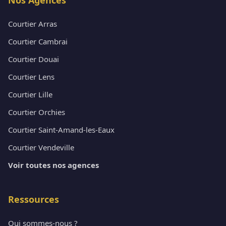
Courtier Arras
Courtier Cambrai
Courtier Douai
Courtier Lens
Courtier Lille
Courtier Orchies
Courtier Saint-Amand-les-Eaux
Courtier Vendeville
Voir toutes nos agences
Ressources
Qui sommes-nous ?