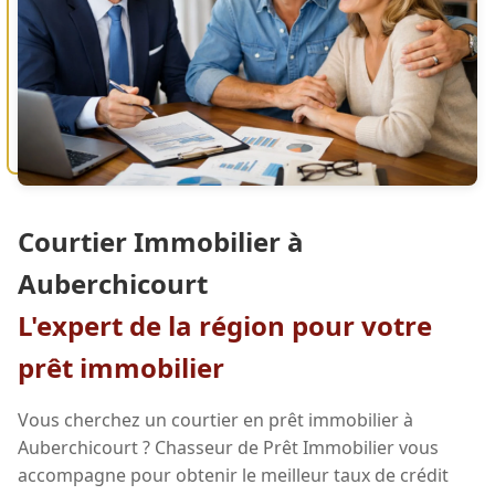
Courtier Immobilier à
Auberchicourt
L'expert de la région pour votre
prêt immobilier
Vous cherchez un courtier en prêt immobilier à
Auberchicourt ? Chasseur de Prêt Immobilier vous
accompagne pour obtenir le meilleur taux de crédit