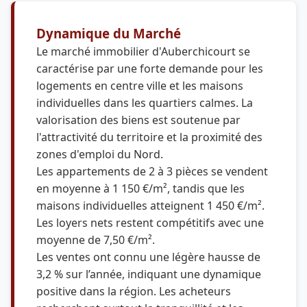
Dynamique du Marché
Le marché immobilier d'Auberchicourt se
caractérise par une forte demande pour les
logements en centre ville et les maisons
individuelles dans les quartiers calmes. La
valorisation des biens est soutenue par
l'attractivité du territoire et la proximité des
zones d'emploi du Nord.
Les appartements de 2 à 3 pièces se vendent
en moyenne à 1 150 €/m², tandis que les
maisons individuelles atteignent 1 450 €/m².
Les loyers nets restent compétitifs avec une
moyenne de 7,50 €/m².
Les ventes ont connu une légère hausse de
3,2 % sur l’année, indiquant une dynamique
positive dans la région. Les acheteurs