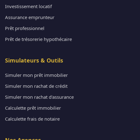
Investissement locatif
Assurance emprunteur
Prêt professionnel
Prêt de trésorerie hypothécaire
Simulateurs & Outils
Simuler mon prêt immobilier
Simuler mon rachat de crédit
Simuler mon rachat d'assurance
Calculette prêt immobilier
Calculette frais de notaire
Nos Agences