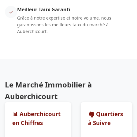
Meilleur Taux Garanti
✓
Grâce à notre expertise et notre volume, nous
garantissons les meilleurs taux du marché à
Auberchicourt.
Le Marché Immobilier à
Auberchicourt
📊 Auberchicourt
🏘️ Quartiers
en Chiffres
à Suivre