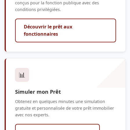
conçus pour la fonction publique avec des
conditions privilégiées.
Découvrir le prêt aux
fonctionnaires
📊
Simuler mon Prêt
Obtenez en quelques minutes une simulation
gratuite et personnalisée de votre prêt immobilier
avec nos experts.