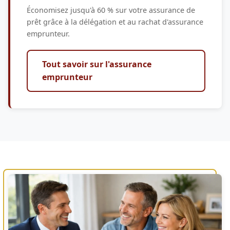
Économisez jusqu'à 60 % sur votre assurance de
prêt grâce à la délégation et au rachat d'assurance
emprunteur.
Tout savoir sur l'assurance
emprunteur