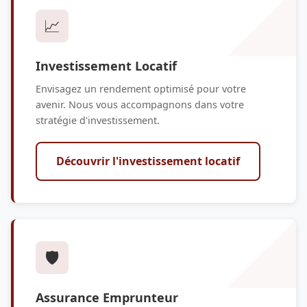
📈
Investissement Locatif
Envisagez un rendement optimisé pour votre
avenir. Nous vous accompagnons dans votre
stratégie d'investissement.
Découvrir l'investissement locatif
🛡️
Assurance Emprunteur