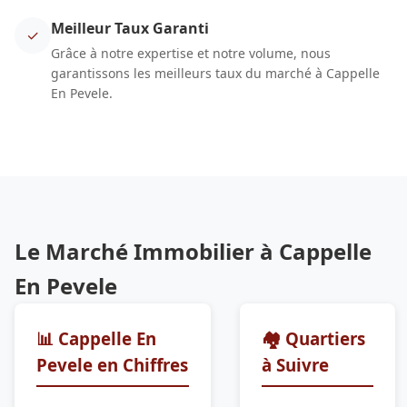
Meilleur Taux Garanti
✓
Grâce à notre expertise et notre volume, nous
garantissons les meilleurs taux du marché à Cappelle
En Pevele.
Le Marché Immobilier à Cappelle
En Pevele
📊 Cappelle En
🏘️ Quartiers
Pevele en Chiffres
à Suivre