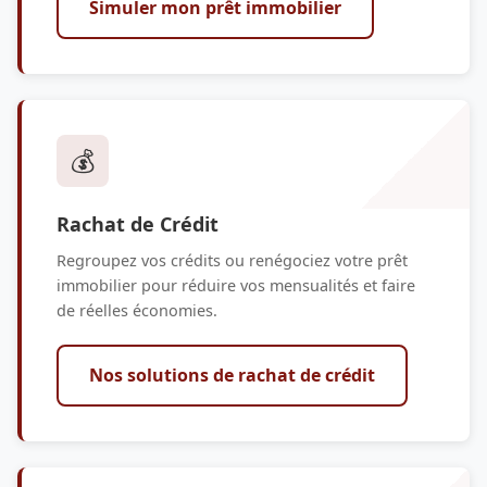
Simuler mon prêt immobilier
💰
Rachat de Crédit
Regroupez vos crédits ou renégociez votre prêt
immobilier pour réduire vos mensualités et faire
de réelles économies.
Nos solutions de rachat de crédit