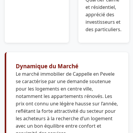
et résidentiel,
apprécié des
investisseurs et
des particuliers.
Dynamique du Marché
Le marché immobilier de Cappelle en Pevele
se caractérise par une demande soutenue
pour les logements en centre ville,
notamment les appartements rénovés. Les
prix ont connu une légère hausse sur l’année,
reflétant la forte attractivité du secteur pour
les acheteurs à la recherche d’un logement
avec un bon équilibre entre confort et