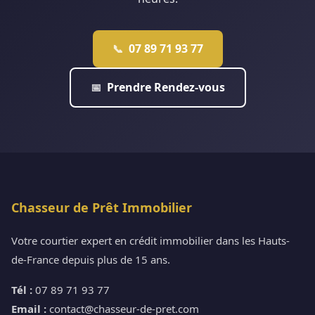
07 89 71 93 77
📞
Prendre Rendez-vous
📅
Chasseur de Prêt Immobilier
Votre courtier expert en crédit immobilier dans les Hauts-
de-France depuis plus de 15 ans.
Tél :
07 89 71 93 77
Email :
contact@chasseur-de-pret.com