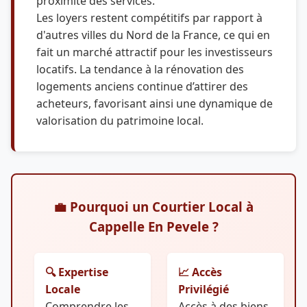
proximité des services.
Les loyers restent compétitifs par rapport à
d'autres villes du Nord de la France, ce qui en
fait un marché attractif pour les investisseurs
locatifs. La tendance à la rénovation des
logements anciens continue d’attirer des
acheteurs, favorisant ainsi une dynamique de
valorisation du patrimoine local.
💼 Pourquoi un Courtier Local à
Cappelle En Pevele ?
🔍 Expertise
📈 Accès
Locale
Privilégié
Comprendre les
Accès à des biens