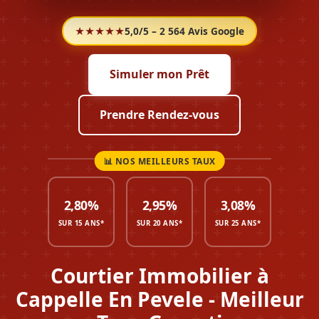
★★★★★
5,0/5 – 2 564 Avis Google
Simuler mon Prêt
Prendre Rendez-vous
2,80%
2,95%
3,08%
SUR 15 ANS*
SUR 20 ANS*
SUR 25 ANS*
Courtier Immobilier à
Cappelle En Pevele - Meilleur