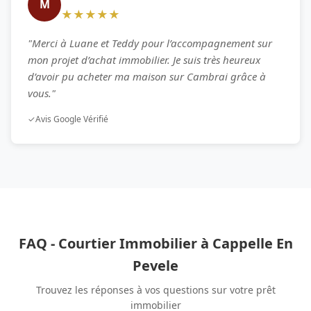
M
★★★★★
"Merci à Luane et Teddy pour l’accompagnement sur
mon projet d’achat immobilier. Je suis très heureux
d’avoir pu acheter ma maison sur Cambrai grâce à
vous."
✓
Avis Google Vérifié
FAQ - Courtier Immobilier à Cappelle En
Pevele
Trouvez les réponses à vos questions sur votre prêt
immobilier