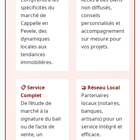
spécificités du
non diffusés,
marché de
conseils
Cappelle en
personnalisés et
Pevele, des
accompagnement
dynamiques
sur mesure pour
locales aux
vos projets.
tendances
immobilières.
📋 Service
🤝 Réseau Local
Complet
Partenaires
De l’étude de
locaux (notaires,
marché à la
banques,
signature du bail
artisans) pour un
ou de l’acte de
service intégré et
vente, un
efficace.