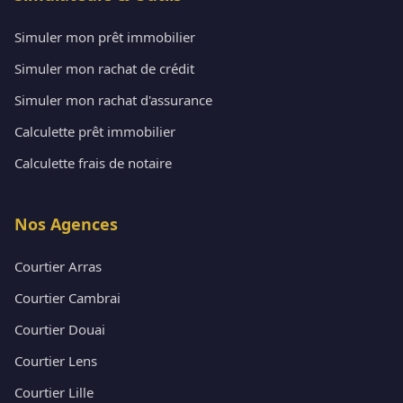
Simuler mon prêt immobilier
Simuler mon rachat de crédit
Simuler mon rachat d'assurance
Calculette prêt immobilier
Calculette frais de notaire
Nos Agences
Courtier Arras
Courtier Cambrai
Courtier Douai
Courtier Lens
Courtier Lille