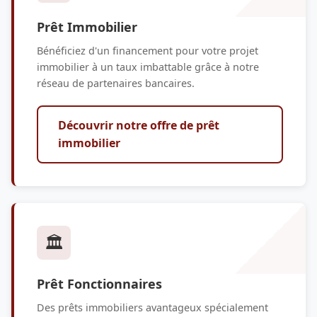
Prêt Immobilier
Bénéficiez d'un financement pour votre projet
immobilier à un taux imbattable grâce à notre
réseau de partenaires bancaires.
Découvrir notre offre de prêt
immobilier
🏛️
Prêt Fonctionnaires
Des prêts immobiliers avantageux spécialement