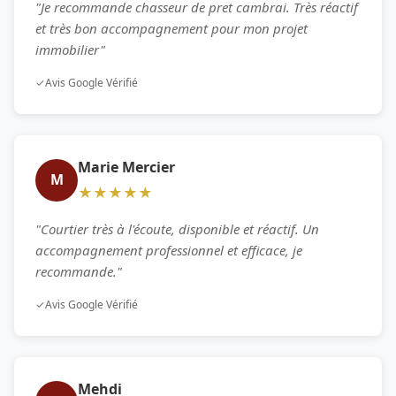
"Je recommande chasseur de pret cambrai. Très réactif
et très bon accompagnement pour mon projet
immobilier"
✓
Avis Google Vérifié
Marie Mercier
M
★★★★★
"Courtier très à l'écoute, disponible et réactif. Un
accompagnement professionnel et efficace, je
recommande."
✓
Avis Google Vérifié
Mehdi