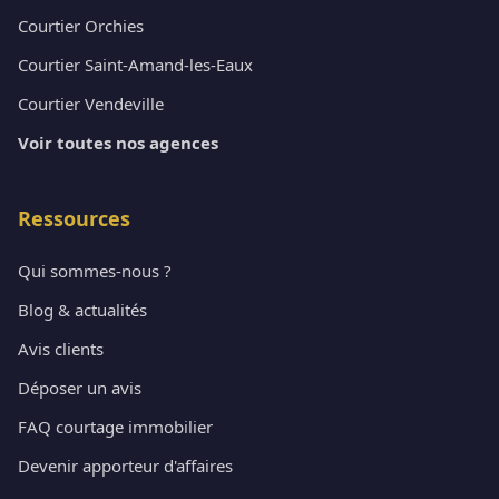
Courtier Orchies
Courtier Saint-Amand-les-Eaux
Courtier Vendeville
Voir toutes nos agences
Ressources
Qui sommes-nous ?
Blog & actualités
Avis clients
Déposer un avis
FAQ courtage immobilier
Devenir apporteur d'affaires