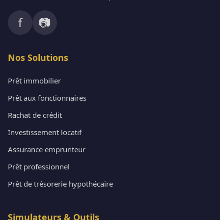
f
📷
Nos Solutions
Prêt immobilier
Prêt aux fonctionnaires
Rachat de crédit
Investissement locatif
Assurance emprunteur
Prêt professionnel
Prêt de trésorerie hypothécaire
Simulateurs & Outils