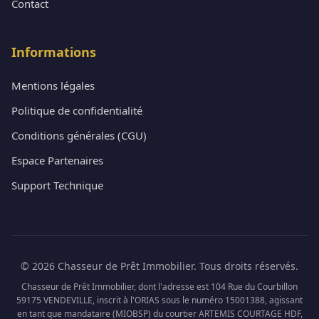
Contact
Informations
Mentions légales
Politique de confidentialité
Conditions générales (CGU)
Espace Partenaires
Support Technique
© 2026 Chasseur de Prêt Immobilier. Tous droits réservés.
Chasseur de Prêt Immobilier, dont l'adresse est 104 Rue du Courbillon
59175 VENDEVILLE, inscrit à l'ORIAS sous le numéro 15001388, agissant
en tant que mandataire (MIOBSP) du courtier ARTEMIS COURTAGE HDF,