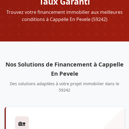
Taux Garanti
Trouvez votre financement immobilier aux meilleures
conditions à Cappelle En Pevele (59242)
Nos Solutions de Financement à Cappelle
En Pevele
Des solutions adaptées à votre projet immobilier dans le
59242
🏡