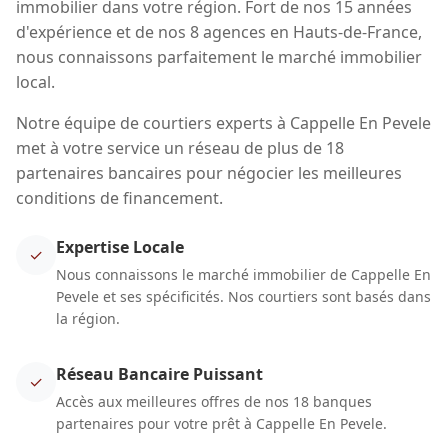
immobilier dans votre région. Fort de nos 15 années
d'expérience et de nos 8 agences en Hauts-de-France,
nous connaissons parfaitement le marché immobilier
local.
Notre équipe de courtiers experts à Cappelle En Pevele
met à votre service un réseau de plus de 18
partenaires bancaires pour négocier les meilleures
conditions de financement.
Expertise Locale
✓
Nous connaissons le marché immobilier de Cappelle En
Pevele et ses spécificités. Nos courtiers sont basés dans
la région.
Réseau Bancaire Puissant
✓
Accès aux meilleures offres de nos 18 banques
partenaires pour votre prêt à Cappelle En Pevele.