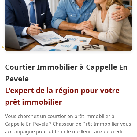
Courtier Immobilier à Cappelle En
Pevele
L'expert de la région pour votre
prêt immobilier
Vous cherchez un courtier en prêt immobilier à
Cappelle En Pevele ? Chasseur de Prêt Immobilier vous
accompagne pour obtenir le meilleur taux de crédit