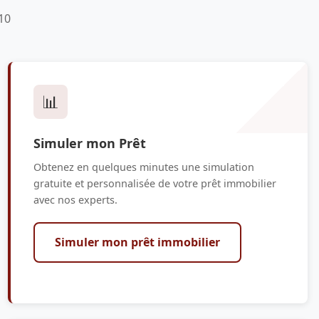
10
📊
Simuler mon Prêt
Obtenez en quelques minutes une simulation
gratuite et personnalisée de votre prêt immobilier
avec nos experts.
Simuler mon prêt immobilier