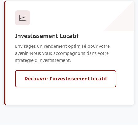
📈
Investissement Locatif
Envisagez un rendement optimisé pour votre
avenir. Nous vous accompagnons dans votre
stratégie d'investissement.
Découvrir l'investissement locatif