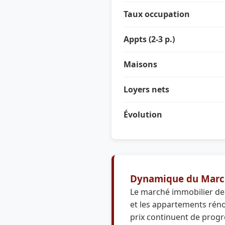
Taux occupation
Appts (2-3 p.)
Maisons
Loyers nets
Évolution
Dynamique du Marc
Le marché immobilier de 
et les appartements rénov
prix continuent de progre