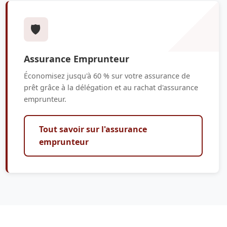
🛡️
Assurance Emprunteur
Économisez jusqu'à 60 % sur votre assurance de
prêt grâce à la délégation et au rachat d'assurance
emprunteur.
Tout savoir sur l'assurance
emprunteur