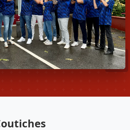
Coutiches