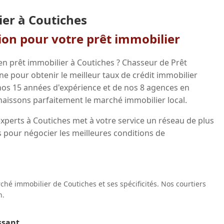
ier à Coutiches
gion pour votre prêt immobilier
en prêt immobilier à Coutiches ? Chasseur de Prêt
 pour obtenir le meilleur taux de crédit immobilier
 nos 15 années d'expérience et de nos 8 agences en
aissons parfaitement le marché immobilier local.
xperts à Coutiches met à votre service un réseau de plus
 pour négocier les meilleures conditions de
hé immobilier de Coutiches et ses spécificités. Nos courtiers
n.
ssant