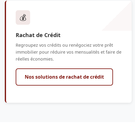
💰
Rachat de Crédit
Regroupez vos crédits ou renégociez votre prêt
immobilier pour réduire vos mensualités et faire de
réelles économies.
Nos solutions de rachat de crédit