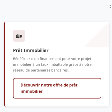
D
🏡
Prêt Immobilier
Bénéficiez d'un financement pour votre projet
immobilier à un taux imbattable grâce à notre
réseau de partenaires bancaires.
Découvrir notre offre de prêt
immobilier