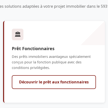
es solutions adaptées à votre projet immobilier dans le 593
🏛️
Prêt Fonctionnaires
Des prêts immobiliers avantageux spécialement
conçus pour la fonction publique avec des
conditions privilégiées.
Découvrir le prêt aux fonctionnaires