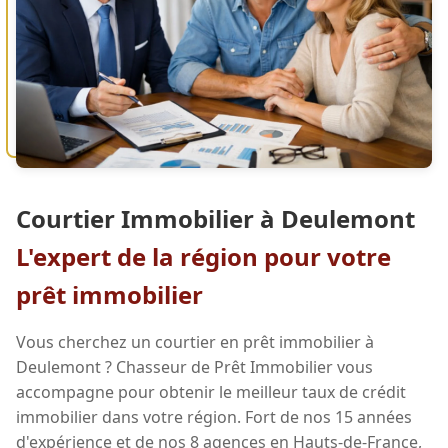
Courtier Immobilier à Deulemont
L'expert de la région pour votre
prêt immobilier
Vous cherchez un courtier en prêt immobilier à
Deulemont ? Chasseur de Prêt Immobilier vous
accompagne pour obtenir le meilleur taux de crédit
immobilier dans votre région. Fort de nos 15 années
d'expérience et de nos 8 agences en Hauts-de-France,