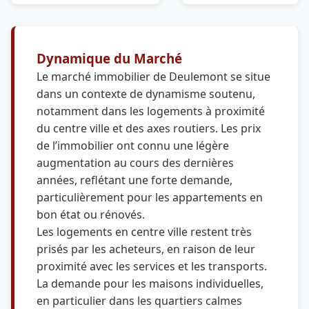
Dynamique du Marché
Le marché immobilier de Deulemont se situe
dans un contexte de dynamisme soutenu,
notamment dans les logements à proximité
du centre ville et des axes routiers. Les prix
de l’immobilier ont connu une légère
augmentation au cours des dernières
années, reflétant une forte demande,
particulièrement pour les appartements en
bon état ou rénovés.
Les logements en centre ville restent très
prisés par les acheteurs, en raison de leur
proximité avec les services et les transports.
La demande pour les maisons individuelles,
en particulier dans les quartiers calmes