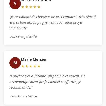
V
★★★★★
"Je recommande chasseur de pret cambrai. Très réactif
et très bon accompagnement pour mon projet
immobilier"
✓
Avis Google Vérifié
Marie Mercier
M
★★★★★
"Courtier très à l'écoute, disponible et réactif. Un
accompagnement professionnel et efficace, je
recommande."
✓
Avis Google Vérifié