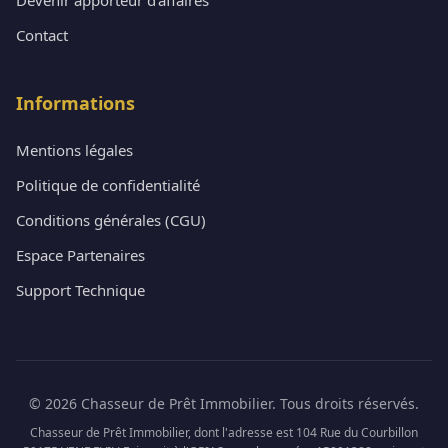
Contact
Informations
Mentions légales
Politique de confidentialité
Conditions générales (CGU)
Espace Partenaires
Support Technique
© 2026 Chasseur de Prêt Immobilier. Tous droits réservés.
Chasseur de Prêt Immobilier, dont l'adresse est 104 Rue du Courbillon