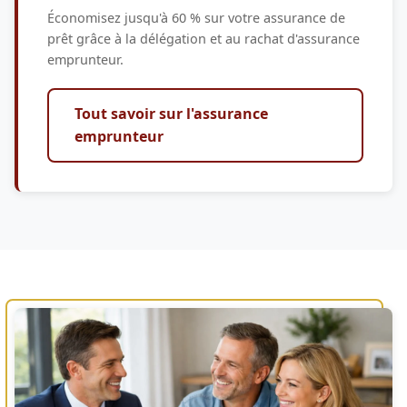
Économisez jusqu'à 60 % sur votre assurance de
prêt grâce à la délégation et au rachat d'assurance
emprunteur.
Tout savoir sur l'assurance
emprunteur