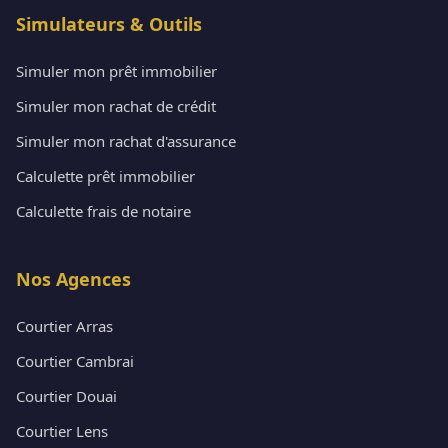
Simulateurs & Outils
Simuler mon prêt immobilier
Simuler mon rachat de crédit
Simuler mon rachat d'assurance
Calculette prêt immobilier
Calculette frais de notaire
Nos Agences
Courtier Arras
Courtier Cambrai
Courtier Douai
Courtier Lens