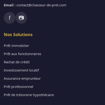
Email :
contact@chasseur-de-pret.com
f
📷
Nos Solutions
Prêt immobilier
Prêt aux fonctionnaires
Rachat de crédit
Investissement locatif
Assurance emprunteur
Prêt professionnel
Prêt de trésorerie hypothécaire