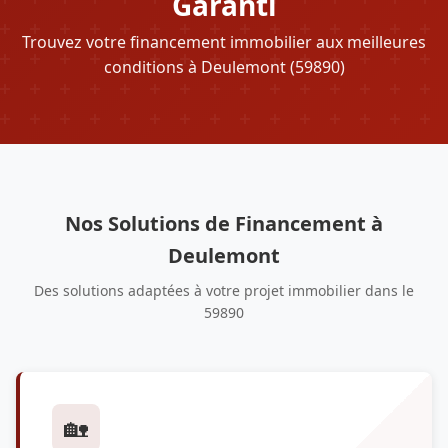
Garanti
Trouvez votre financement immobilier aux meilleures
conditions à Deulemont (59890)
Nos Solutions de Financement à
Deulemont
Des solutions adaptées à votre projet immobilier dans le
59890
🏡