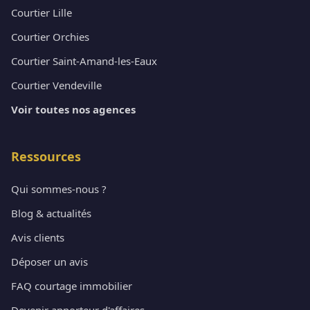
Courtier Lille
Courtier Orchies
Courtier Saint-Amand-les-Eaux
Courtier Vendeville
Voir toutes nos agences
Ressources
Qui sommes-nous ?
Blog & actualités
Avis clients
Déposer un avis
FAQ courtage immobilier
Devenir apporteur d'affaires