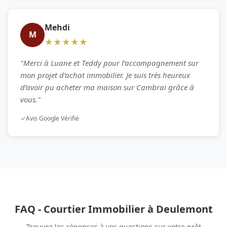
Mehdi
M
★★★★★
"Merci à Luane et Teddy pour l’accompagnement sur
mon projet d’achat immobilier. Je suis très heureux
d’avoir pu acheter ma maison sur Cambrai grâce à
vous."
✓
Avis Google Vérifié
FAQ - Courtier Immobilier à Deulemont
Trouvez les réponses à vos questions sur votre prêt