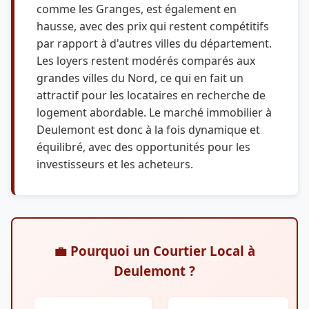
comme les Granges, est également en
hausse, avec des prix qui restent compétitifs
par rapport à d'autres villes du département.
Les loyers restent modérés comparés aux
grandes villes du Nord, ce qui en fait un
attractif pour les locataires en recherche de
logement abordable. Le marché immobilier à
Deulemont est donc à la fois dynamique et
équilibré, avec des opportunités pour les
investisseurs et les acheteurs.
💼 Pourquoi un Courtier Local à
Deulemont ?