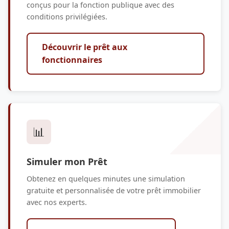
conçus pour la fonction publique avec des
conditions privilégiées.
Découvrir le prêt aux
fonctionnaires
📊
Simuler mon Prêt
Obtenez en quelques minutes une simulation
gratuite et personnalisée de votre prêt immobilier
avec nos experts.