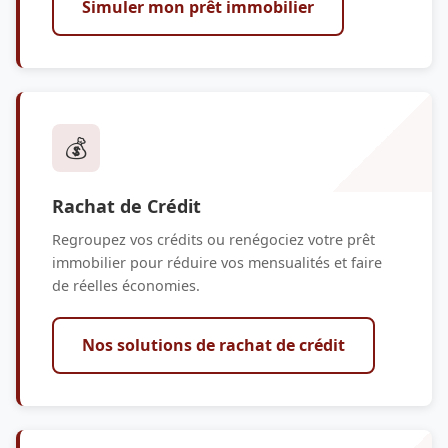
Simuler mon prêt immobilier
💰
Rachat de Crédit
Regroupez vos crédits ou renégociez votre prêt
immobilier pour réduire vos mensualités et faire
de réelles économies.
Nos solutions de rachat de crédit