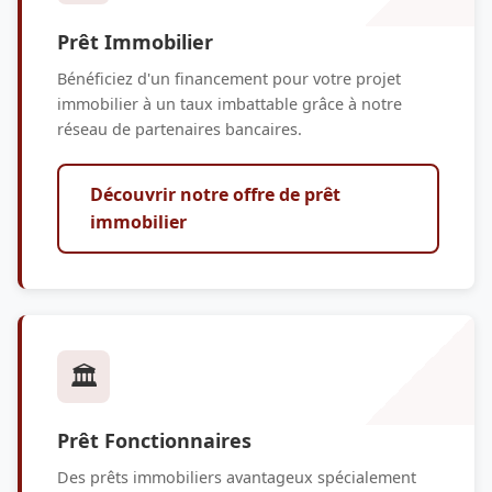
Prêt Immobilier
Bénéficiez d'un financement pour votre projet
immobilier à un taux imbattable grâce à notre
réseau de partenaires bancaires.
Découvrir notre offre de prêt
immobilier
🏛️
Prêt Fonctionnaires
Des prêts immobiliers avantageux spécialement