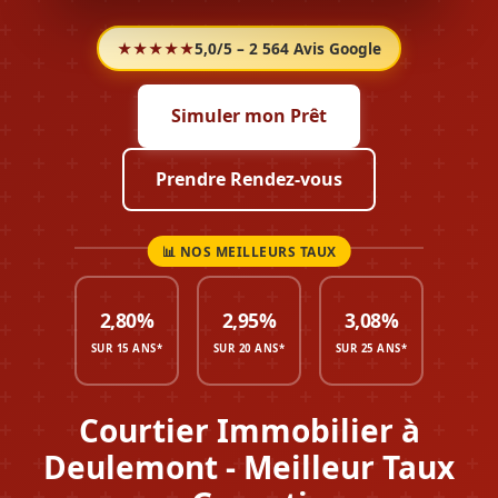
★★★★★
5,0/5 – 2 564 Avis Google
Simuler mon Prêt
Prendre Rendez-vous
2,80%
2,95%
3,08%
SUR 15 ANS*
SUR 20 ANS*
SUR 25 ANS*
Courtier Immobilier à
Deulemont - Meilleur Taux