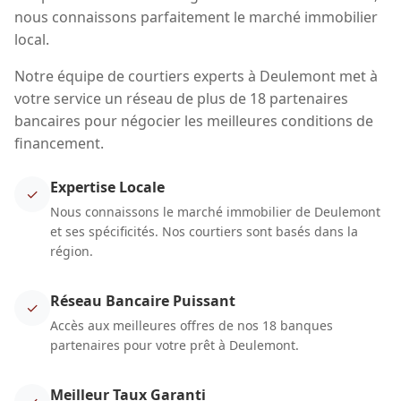
nous connaissons parfaitement le marché immobilier
local.
Notre équipe de courtiers experts à Deulemont met à
votre service un réseau de plus de 18 partenaires
bancaires pour négocier les meilleures conditions de
financement.
Expertise Locale
✓
Nous connaissons le marché immobilier de Deulemont
et ses spécificités. Nos courtiers sont basés dans la
région.
Réseau Bancaire Puissant
✓
Accès aux meilleures offres de nos 18 banques
partenaires pour votre prêt à Deulemont.
Meilleur Taux Garanti