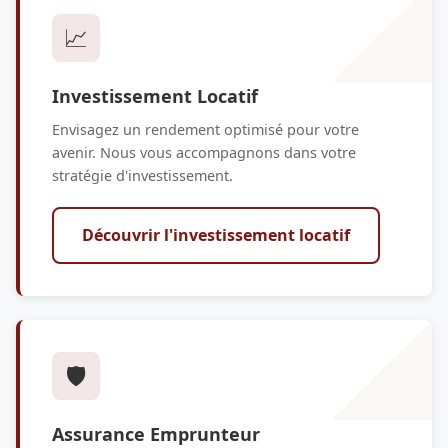
📈
Investissement Locatif
Envisagez un rendement optimisé pour votre
avenir. Nous vous accompagnons dans votre
stratégie d'investissement.
Découvrir l'investissement locatif
🛡️
Assurance Emprunteur