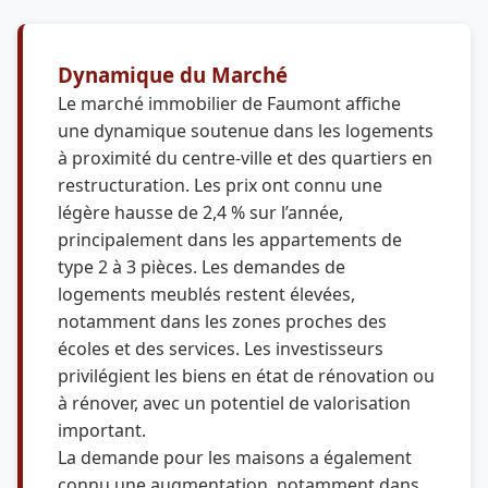
Dynamique du Marché
Le marché immobilier de Faumont affiche
une dynamique soutenue dans les logements
à proximité du centre-ville et des quartiers en
restructuration. Les prix ont connu une
légère hausse de 2,4 % sur l’année,
principalement dans les appartements de
type 2 à 3 pièces. Les demandes de
logements meublés restent élevées,
notamment dans les zones proches des
écoles et des services. Les investisseurs
privilégient les biens en état de rénovation ou
à rénover, avec un potentiel de valorisation
important.
La demande pour les maisons a également
connu une augmentation, notamment dans