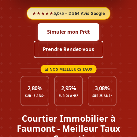
★★★★★
5,0/5 – 2 564 Avis Google
Simuler mon Prêt
Prendre Rendez-vous
2,80%
2,95%
3,08%
SUR 15 ANS*
SUR 20 ANS*
SUR 25 ANS*
Courtier Immobilier à
Faumont - Meilleur Taux