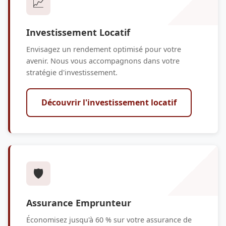
📈
Investissement Locatif
Envisagez un rendement optimisé pour votre
avenir. Nous vous accompagnons dans votre
stratégie d'investissement.
Découvrir l'investissement locatif
🛡️
Assurance Emprunteur
Économisez jusqu'à 60 % sur votre assurance de