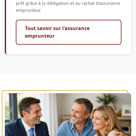
prêt grâce à la délégation et au rachat d'assurance
emprunteur.
Tout savoir sur l'assurance
emprunteur