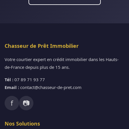
Chasseur de Prêt Immobilier
Votre courtier expert en crédit immobilier dans les Hauts-
de-France depuis plus de 15 ans.
Tél :
07 89 71 93 77
Email :
contact@chasseur-de-pret.com
f
📷
Nos Solutions