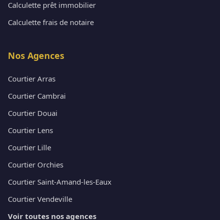
Calculette prêt immobilier
Calculette frais de notaire
Nos Agences
Courtier Arras
Courtier Cambrai
Courtier Douai
Courtier Lens
Courtier Lille
Courtier Orchies
Courtier Saint-Amand-les-Eaux
Courtier Vendeville
Voir toutes nos agences