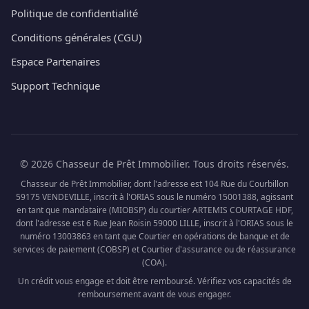
Politique de confidentialité
Conditions générales (CGU)
Espace Partenaires
Support Technique
© 2026 Chasseur de Prêt Immobilier. Tous droits réservés.
Chasseur de Prêt Immobilier, dont l'adresse est 104 Rue du Courbillon
59175 VENDEVILLE, inscrit à l'ORIAS sous le numéro 15001388, agissant
en tant que mandataire (MIOBSP) du courtier ARTEMIS COURTAGE HDF,
dont l'adresse est 6 Rue Jean Roisin 59000 LILLE, inscrit à l'ORIAS sous le
numéro 13003863 en tant que Courtier en opérations de banque et de
services de paiement (COBSP) et Courtier d'assurance ou de réassurance
(COA).
Un crédit vous engage et doit être remboursé. Vérifiez vos capacités de
remboursement avant de vous engager.