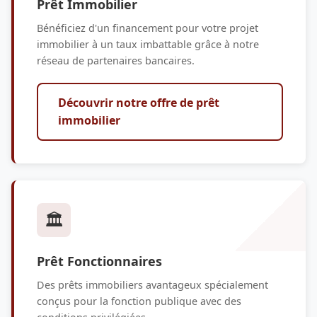
Prêt Immobilier
Bénéficiez d'un financement pour votre projet
immobilier à un taux imbattable grâce à notre
réseau de partenaires bancaires.
Découvrir notre offre de prêt
immobilier
🏛️
Prêt Fonctionnaires
Des prêts immobiliers avantageux spécialement
conçus pour la fonction publique avec des