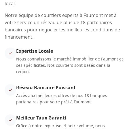
local.
Notre équipe de courtiers experts à Faumont met à
votre service un réseau de plus de 18 partenaires
bancaires pour négocier les meilleures conditions de
financement.
Expertise Locale
✓
Nous connaissons le marché immobilier de Faumont et
ses spécificités. Nos courtiers sont basés dans la
région.
Réseau Bancaire Puissant
✓
Accès aux meilleures offres de nos 18 banques
partenaires pour votre prêt à Faumont.
Meilleur Taux Garanti
✓
Grâce à notre expertise et notre volume, nous