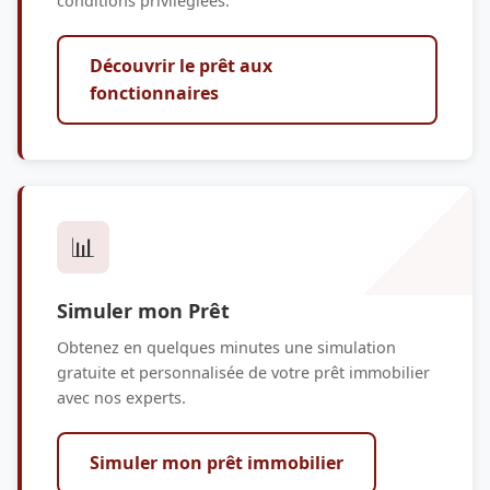
conditions privilégiées.
Découvrir le prêt aux
fonctionnaires
📊
Simuler mon Prêt
Obtenez en quelques minutes une simulation
gratuite et personnalisée de votre prêt immobilier
avec nos experts.
Simuler mon prêt immobilier