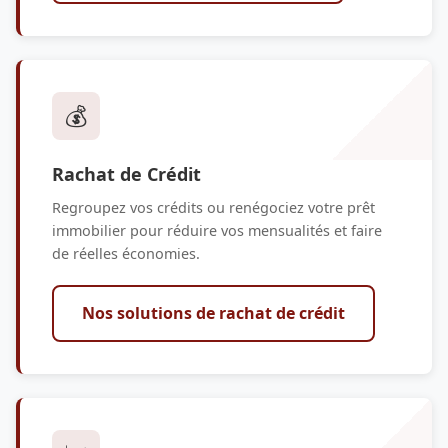
💰
Rachat de Crédit
Regroupez vos crédits ou renégociez votre prêt
immobilier pour réduire vos mensualités et faire
de réelles économies.
Nos solutions de rachat de crédit