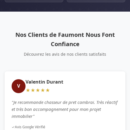
Nos Clients de Faumont Nous Font
Confiance
Découvrez les avis de nos clients satisfaits
Valentin Durant
V
★★★★★
"Je recommande chasseur de pret cambrai. Très réactif
et très bon accompagnement pour mon projet
immobilier"
✓
Avis Google Vérifié