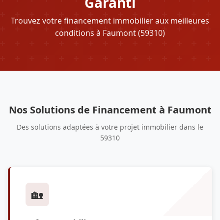
Garanti
Trouvez votre financement immobilier aux meilleures
conditions à Faumont (59310)
Nos Solutions de Financement à Faumont
Des solutions adaptées à votre projet immobilier dans le
59310
🏡