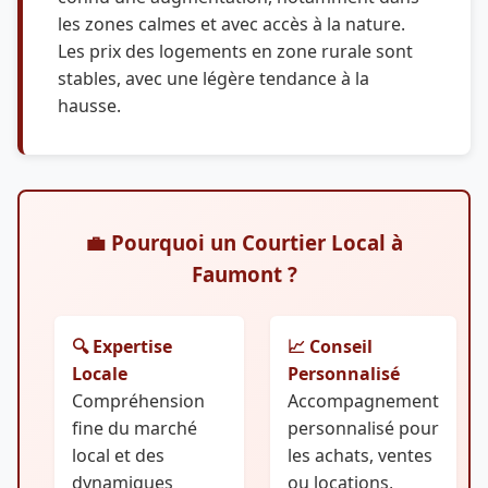
les zones calmes et avec accès à la nature.
Les prix des logements en zone rurale sont
stables, avec une légère tendance à la
hausse.
💼 Pourquoi un Courtier Local à
Faumont ?
🔍 Expertise
📈 Conseil
Locale
Personnalisé
Compréhension
Accompagnement
fine du marché
personnalisé pour
local et des
les achats, ventes
dynamiques
ou locations,