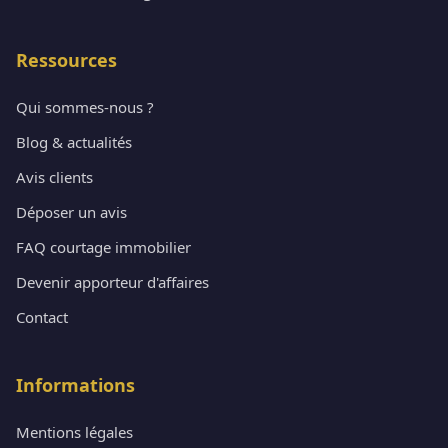
Ressources
Qui sommes-nous ?
Blog & actualités
Avis clients
Déposer un avis
FAQ courtage immobilier
Devenir apporteur d'affaires
Contact
Informations
Mentions légales