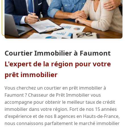
Courtier Immobilier à Faumont
L'expert de la région pour votre
prêt immobilier
Vous cherchez un courtier en prêt immobilier à
Faumont ? Chasseur de Prêt Immobilier vous
accompagne pour obtenir le meilleur taux de crédit
immobilier dans votre région. Fort de nos 15 années
d'expérience et de nos 8 agences en Hauts-de-France,
nous connaissons parfaitement le marché immobilier