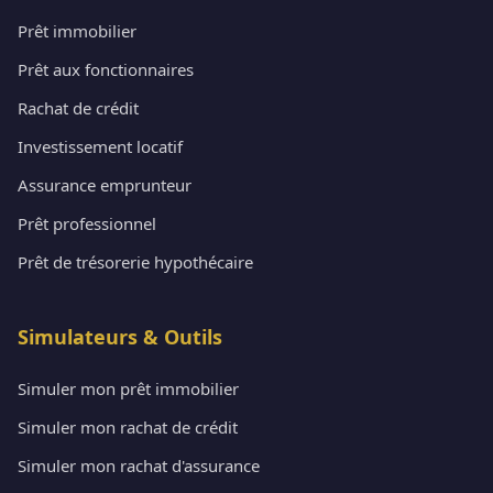
Prêt immobilier
Prêt aux fonctionnaires
Rachat de crédit
Investissement locatif
Assurance emprunteur
Prêt professionnel
Prêt de trésorerie hypothécaire
Simulateurs & Outils
Simuler mon prêt immobilier
Simuler mon rachat de crédit
Simuler mon rachat d'assurance