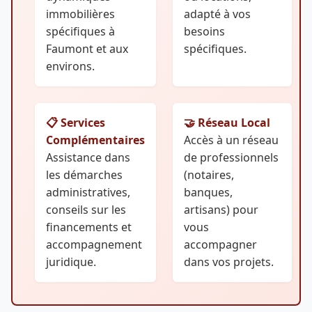
immobilières
adapté à vos
spécifiques à
besoins
Faumont et aux
spécifiques.
environs.
📋 Services
🤝 Réseau Local
Complémentaires
Accès à un réseau
Assistance dans
de professionnels
les démarches
(notaires,
administratives,
banques,
conseils sur les
artisans) pour
financements et
vous
accompagnement
accompagner
juridique.
dans vos projets.