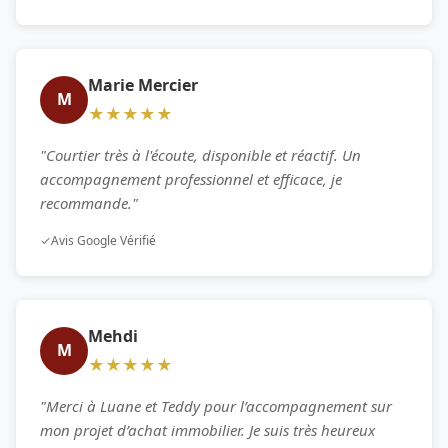
Marie Mercier
M
★★★★★
"Courtier très à l'écoute, disponible et réactif. Un
accompagnement professionnel et efficace, je
recommande."
✓
Avis Google Vérifié
Mehdi
M
★★★★★
"Merci à Luane et Teddy pour l’accompagnement sur
mon projet d’achat immobilier. Je suis très heureux