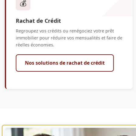
💰
Rachat de Crédit
Regroupez vos crédits ou renégociez votre prêt
immobilier pour réduire vos mensualités et faire de
réelles économies.
Nos solutions de rachat de crédit