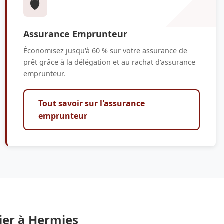
🛡️
Assurance Emprunteur
Économisez jusqu'à 60 % sur votre assurance de
prêt grâce à la délégation et au rachat d'assurance
emprunteur.
Tout savoir sur l'assurance
emprunteur
ier à Hermies