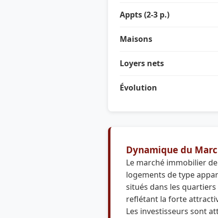
Appts (2-3 p.)
Maisons
Loyers nets
Évolution
Dynamique du Marc
Le marché immobilier de
logements de type appar
situés dans les quartiers
reflétant la forte attrac
Les investisseurs sont at