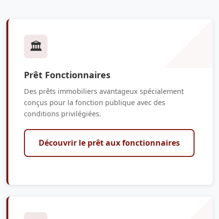
🏛️
Prêt Fonctionnaires
Des prêts immobiliers avantageux spécialement
conçus pour la fonction publique avec des
conditions privilégiées.
Découvrir le prêt aux fonctionnaires