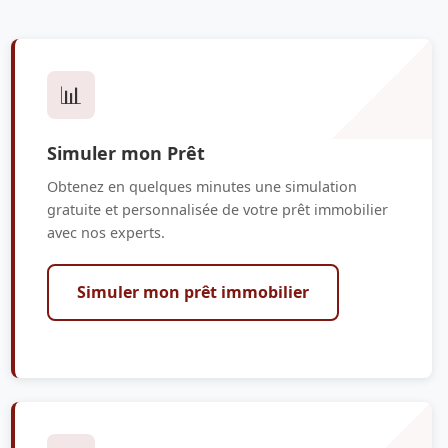
📊
Simuler mon Prêt
Obtenez en quelques minutes une simulation
gratuite et personnalisée de votre prêt immobilier
avec nos experts.
Simuler mon prêt immobilier