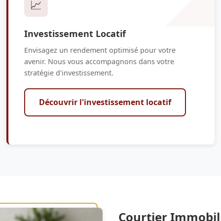
📈
Investissement Locatif
Envisagez un rendement optimisé pour votre
avenir. Nous vous accompagnons dans votre
stratégie d'investissement.
Découvrir l'investissement locatif
Courtier Immobil