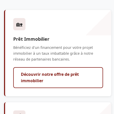
🏡
Prêt Immobilier
Bénéficiez d'un financement pour votre projet
immobilier à un taux imbattable grâce à notre
réseau de partenaires bancaires.
Découvrir notre offre de prêt
immobilier