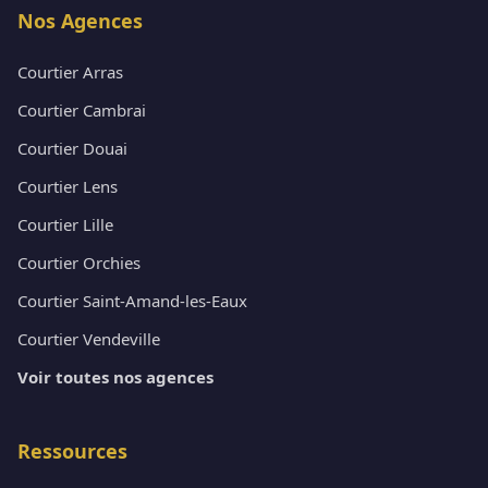
Nos Agences
Courtier Arras
Courtier Cambrai
Courtier Douai
Courtier Lens
Courtier Lille
Courtier Orchies
Courtier Saint-Amand-les-Eaux
Courtier Vendeville
Voir toutes nos agences
Ressources