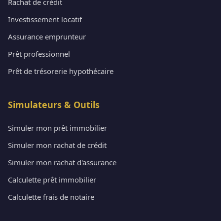
Rachat de crédit
Investissement locatif
Assurance emprunteur
Prêt professionnel
Prêt de trésorerie hypothécaire
Simulateurs & Outils
Simuler mon prêt immobilier
Simuler mon rachat de crédit
Simuler mon rachat d'assurance
Calculette prêt immobilier
Calculette frais de notaire