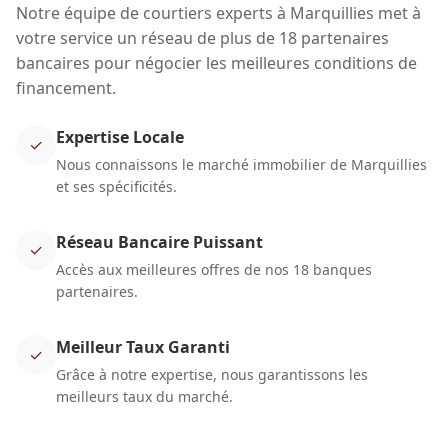
Notre équipe de courtiers experts à Marquillies met à
votre service un réseau de plus de 18 partenaires
bancaires pour négocier les meilleures conditions de
financement.
Expertise Locale
✓
Nous connaissons le marché immobilier de Marquillies
et ses spécificités.
Réseau Bancaire Puissant
✓
Accès aux meilleures offres de nos 18 banques
partenaires.
Meilleur Taux Garanti
✓
Grâce à notre expertise, nous garantissons les
meilleurs taux du marché.