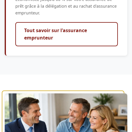
prêt grâce à la délégation et au rachat d'assurance
emprunteur.
Tout savoir sur l'assurance
emprunteur