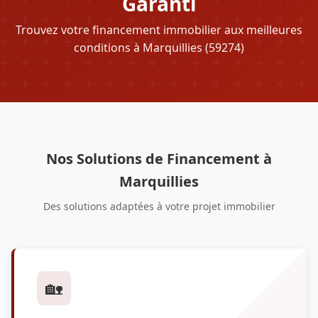
Garanti
Trouvez votre financement immobilier aux meilleures
conditions à Marquillies (59274)
Nos Solutions de Financement à
Marquillies
Des solutions adaptées à votre projet immobilier
🏡