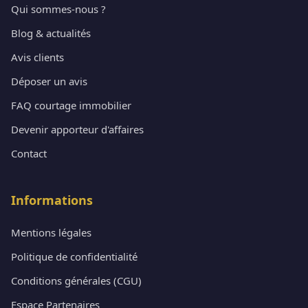
Qui sommes-nous ?
Blog & actualités
Avis clients
Déposer un avis
FAQ courtage immobilier
Devenir apporteur d'affaires
Contact
Informations
Mentions légales
Politique de confidentialité
Conditions générales (CGU)
Espace Partenaires