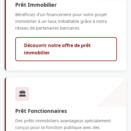
Prêt Immobilier
Bénéficiez d'un financement pour votre projet
immobilier à un taux imbattable grâce à notre
réseau de partenaires bancaires.
Découvrir notre offre de prêt
immobilier
🏛️
Prêt Fonctionnaires
Des prêts immobiliers avantageux spécialement
conçus pour la fonction publique avec des