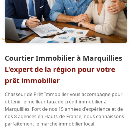
Courtier Immobilier à Marquillies
L'expert de la région pour votre
prêt immobilier
Chasseur de Prêt Immobilier vous accompagne pour
obtenir le meilleur taux de crédit immobilier à
Marquillies. Fort de nos 15 années d'expérience et de
nos 8 agences en Hauts-de-France, nous connaissons
parfaitement le marché immobilier local.