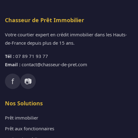
Chasseur de Prêt Immobilier
Votre courtier expert en crédit immobilier dans les Hauts-
de-France depuis plus de 15 ans.
Tél :
07 89 71 93 77
Email :
contact@chasseur-de-pret.com
f
📷
Nos Solutions
Prêt immobilier
Prêt aux fonctionnaires