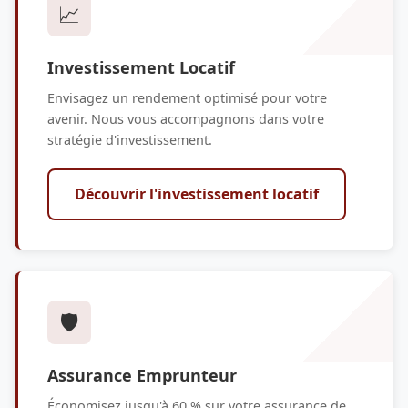
📈
Investissement Locatif
Envisagez un rendement optimisé pour votre
avenir. Nous vous accompagnons dans votre
stratégie d'investissement.
Découvrir l'investissement locatif
🛡️
Assurance Emprunteur
Économisez jusqu'à 60 % sur votre assurance de