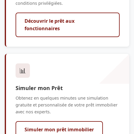
conditions privilégiées.
Découvrir le prêt aux
fonctionnaires
📊
Simuler mon Prêt
Obtenez en quelques minutes une simulation
gratuite et personnalisée de votre prêt immobilier
avec nos experts.
Simuler mon prêt immobilier