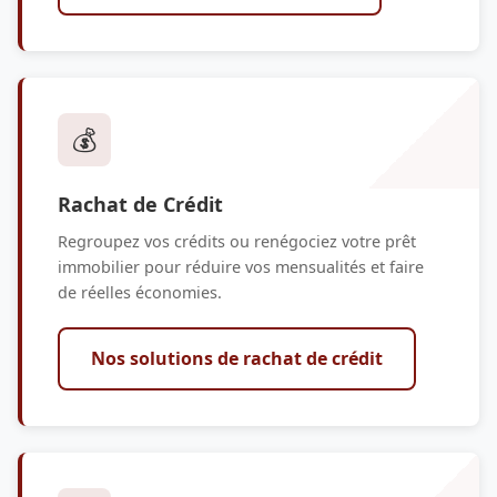
💰
Rachat de Crédit
Regroupez vos crédits ou renégociez votre prêt
immobilier pour réduire vos mensualités et faire
de réelles économies.
Nos solutions de rachat de crédit