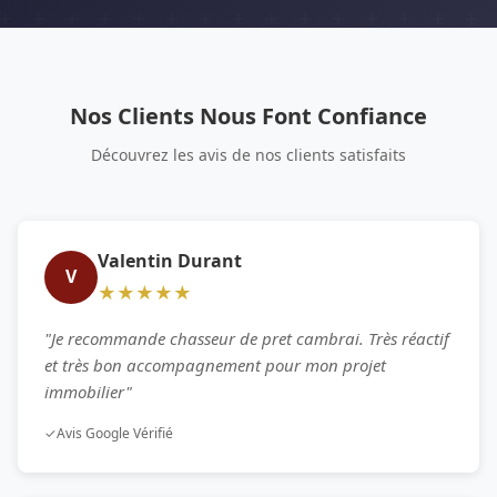
Nos Clients Nous Font Confiance
Découvrez les avis de nos clients satisfaits
Valentin Durant
V
★★★★★
"Je recommande chasseur de pret cambrai. Très réactif
et très bon accompagnement pour mon projet
immobilier"
✓
Avis Google Vérifié