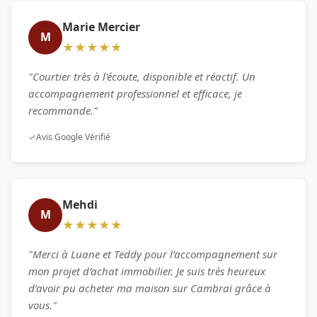
Marie Mercier
M
★★★★★
"Courtier très à l'écoute, disponible et réactif. Un
accompagnement professionnel et efficace, je
recommande."
✓
Avis Google Vérifié
Mehdi
M
★★★★★
"Merci à Luane et Teddy pour l’accompagnement sur
mon projet d’achat immobilier. Je suis très heureux
d’avoir pu acheter ma maison sur Cambrai grâce à
vous."