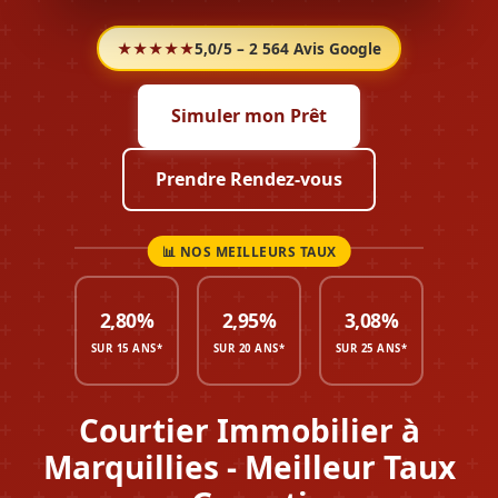
★★★★★
5,0/5 – 2 564 Avis Google
Simuler mon Prêt
Prendre Rendez-vous
2,80%
2,95%
3,08%
SUR 15 ANS*
SUR 20 ANS*
SUR 25 ANS*
Courtier Immobilier à
Marquillies - Meilleur Taux