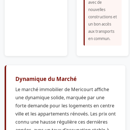
avec de
nouvelles
constructions et
un bon accès
aux transports
en commun.
Dynamique du Marché
Le marché immobilier de Mericourt affiche
une dynamique solide, marquée par une
forte demande pour les logements en centre
ville et les appartements rénovés. Les prix ont
connu une hausse régulière ces dernières