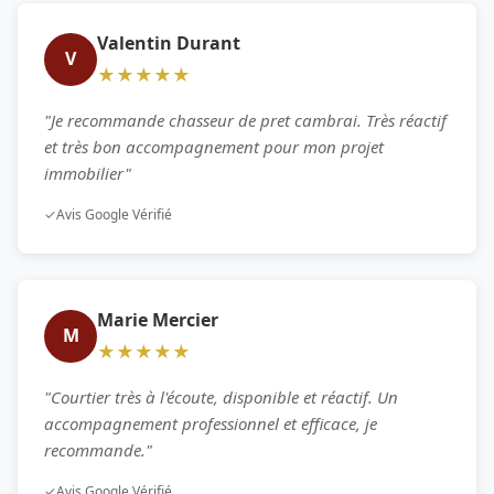
Valentin Durant
V
★★★★★
"Je recommande chasseur de pret cambrai. Très réactif
et très bon accompagnement pour mon projet
immobilier"
✓
Avis Google Vérifié
Marie Mercier
M
★★★★★
"Courtier très à l'écoute, disponible et réactif. Un
accompagnement professionnel et efficace, je
recommande."
✓
Avis Google Vérifié