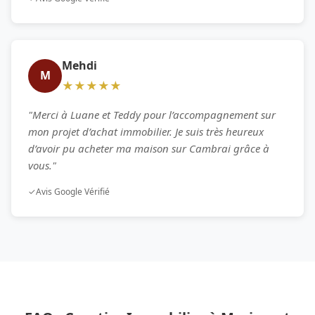
Mehdi
M
★★★★★
"Merci à Luane et Teddy pour l’accompagnement sur
mon projet d’achat immobilier. Je suis très heureux
d’avoir pu acheter ma maison sur Cambrai grâce à
vous."
✓
Avis Google Vérifié