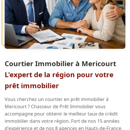
Courtier Immobilier à Mericourt
L'expert de la région pour votre
prêt immobilier
Vous cherchez un courtier en prêt immobilier à
Mericourt ? Chasseur de Prêt Immobilier vous
accompagne pour obtenir le meilleur taux de crédit
immobilier dans votre région. Fort de nos 15 années
d'expérience et de nos 8 agences en Hauts-de-France,