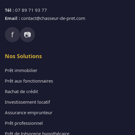
Tél :
07 89 71 93 77
Email :
contact@chasseur-de-pret.com
f
📷
Nos Solutions
Prêt immobilier
Prêt aux fonctionnaires
Rachat de crédit
Investissement locatif
Assurance emprunteur
Prêt professionnel
Prêt de trésorerie hypothécaire