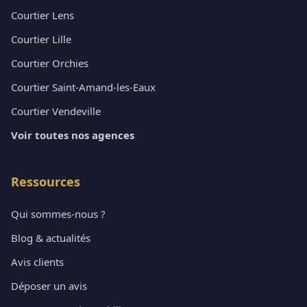
Courtier Lens
Courtier Lille
Courtier Orchies
Courtier Saint-Amand-les-Eaux
Courtier Vendeville
Voir toutes nos agences
Ressources
Qui sommes-nous ?
Blog & actualités
Avis clients
Déposer un avis