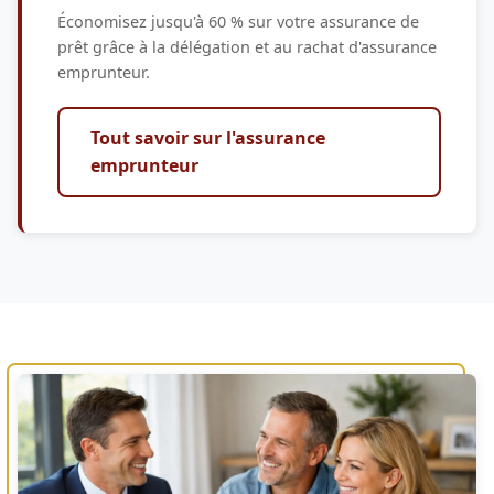
Économisez jusqu'à 60 % sur votre assurance de
prêt grâce à la délégation et au rachat d'assurance
emprunteur.
Tout savoir sur l'assurance
emprunteur