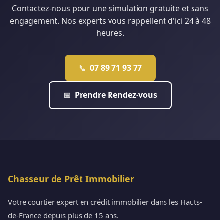
Contactez-nous pour une simulation gratuite et sans
engagement. Nos experts vous rappellent d'ici 24 à 48
heures.
07 89 71 93 77
📞
Prendre Rendez-vous
📅
Chasseur de Prêt Immobilier
Votre courtier expert en crédit immobilier dans les Hauts-
de-France depuis plus de 15 ans.