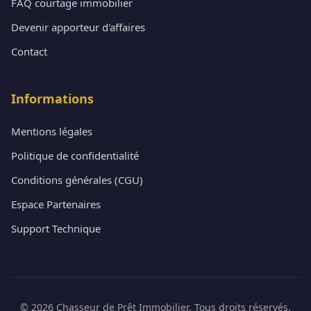
FAQ courtage immobilier
Devenir apporteur d'affaires
Contact
Informations
Mentions légales
Politique de confidentialité
Conditions générales (CGU)
Espace Partenaires
Support Technique
© 2026 Chasseur de Prêt Immobilier. Tous droits réservés.