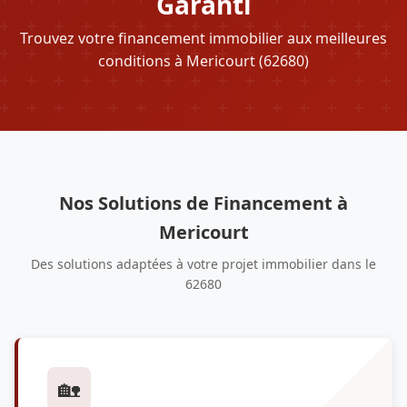
Garanti
Trouvez votre financement immobilier aux meilleures
conditions à Mericourt (62680)
Nos Solutions de Financement à
Mericourt
Des solutions adaptées à votre projet immobilier dans le
62680
🏡