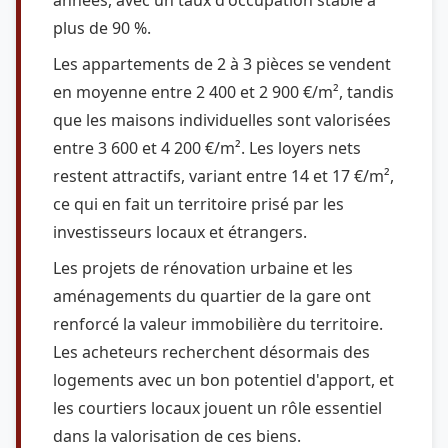
années, avec un taux d'occupation stable à
plus de 90 %.
Les appartements de 2 à 3 pièces se vendent
en moyenne entre 2 400 et 2 900 €/m², tandis
que les maisons individuelles sont valorisées
entre 3 600 et 4 200 €/m². Les loyers nets
restent attractifs, variant entre 14 et 17 €/m²,
ce qui en fait un territoire prisé par les
investisseurs locaux et étrangers.
Les projets de rénovation urbaine et les
aménagements du quartier de la gare ont
renforcé la valeur immobilière du territoire.
Les acheteurs recherchent désormais des
logements avec un bon potentiel d'apport, et
les courtiers locaux jouent un rôle essentiel
dans la valorisation de ces biens.