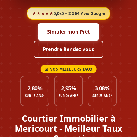
★★★★★
5,0/5 – 2 564 Avis Google
Simuler mon Prêt
Prendre Rendez-vous
2,80%
2,95%
3,08%
SUR 15 ANS*
SUR 20 ANS*
SUR 25 ANS*
Courtier Immobilier à
Mericourt - Meilleur Taux