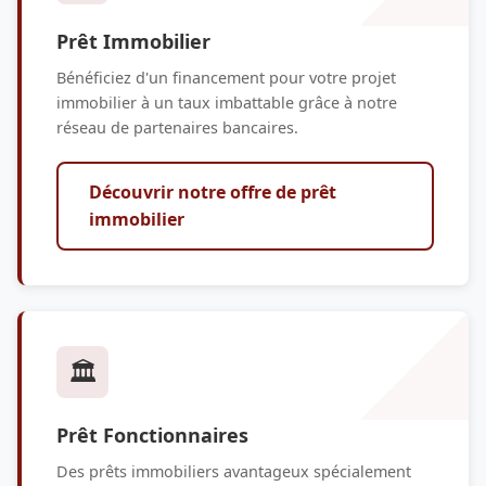
Prêt Immobilier
Bénéficiez d'un financement pour votre projet
immobilier à un taux imbattable grâce à notre
réseau de partenaires bancaires.
Découvrir notre offre de prêt
immobilier
🏛️
Prêt Fonctionnaires
Des prêts immobiliers avantageux spécialement