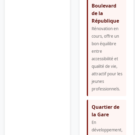
Boulevard
de la
République
Rénovation en
cours, offre un
bon équilibre
entre
accessibilité et
qualité de vie,
attractif pour les
jeunes
professionnels.
Quartier de
la Gare
En
développement,