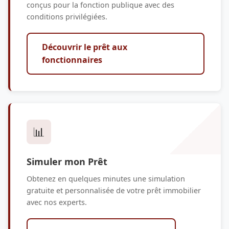
conçus pour la fonction publique avec des
conditions privilégiées.
Découvrir le prêt aux
fonctionnaires
📊
Simuler mon Prêt
Obtenez en quelques minutes une simulation
gratuite et personnalisée de votre prêt immobilier
avec nos experts.