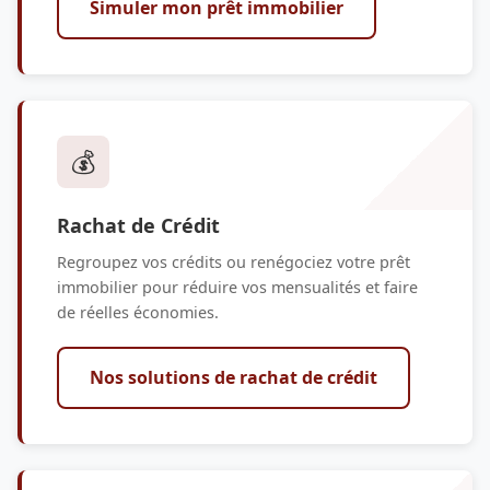
Simuler mon prêt immobilier
💰
Rachat de Crédit
Regroupez vos crédits ou renégociez votre prêt
immobilier pour réduire vos mensualités et faire
de réelles économies.
Nos solutions de rachat de crédit