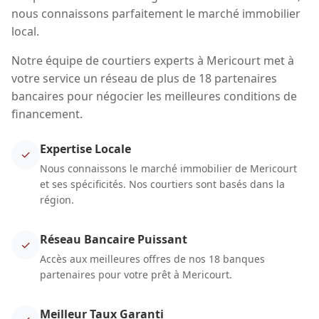
nous connaissons parfaitement le marché immobilier
local.
Notre équipe de courtiers experts à Mericourt met à
votre service un réseau de plus de 18 partenaires
bancaires pour négocier les meilleures conditions de
financement.
Expertise Locale
✓
Nous connaissons le marché immobilier de Mericourt
et ses spécificités. Nos courtiers sont basés dans la
région.
Réseau Bancaire Puissant
✓
Accès aux meilleures offres de nos 18 banques
partenaires pour votre prêt à Mericourt.
Meilleur Taux Garanti