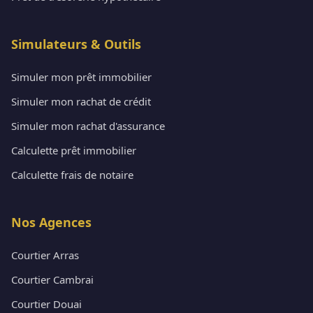
Simulateurs & Outils
Simuler mon prêt immobilier
Simuler mon rachat de crédit
Simuler mon rachat d'assurance
Calculette prêt immobilier
Calculette frais de notaire
Nos Agences
Courtier Arras
Courtier Cambrai
Courtier Douai