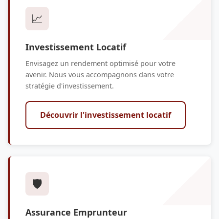
📈
Investissement Locatif
Envisagez un rendement optimisé pour votre
avenir. Nous vous accompagnons dans votre
stratégie d'investissement.
Découvrir l'investissement locatif
🛡️
Assurance Emprunteur