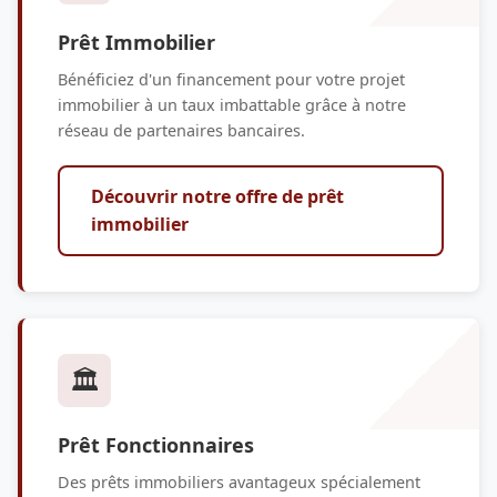
Prêt Immobilier
Bénéficiez d'un financement pour votre projet
immobilier à un taux imbattable grâce à notre
réseau de partenaires bancaires.
Découvrir notre offre de prêt
immobilier
🏛️
Prêt Fonctionnaires
Des prêts immobiliers avantageux spécialement