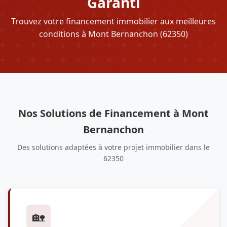
Garanti
Trouvez votre financement immobilier aux meilleures
conditions à Mont Bernanchon (62350)
Nos Solutions de Financement à Mont
Bernanchon
Des solutions adaptées à votre projet immobilier dans le
62350
🏡