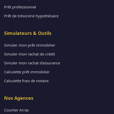
Prêt professionnel
Prêt de trésorerie hypothécaire
Simulateurs & Outils
Simuler mon prêt immobilier
Simuler mon rachat de crédit
Simuler mon rachat d'assurance
Calculette prêt immobilier
Calculette frais de notaire
Nos Agences
Courtier Arras