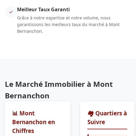
Meilleur Taux Garanti
✓
Grâce à notre expertise et notre volume, nous
garantissons les meilleurs taux du marché à Mont
Bernanchon.
Le Marché Immobilier à Mont
Bernanchon
📊 Mont
🏘️ Quartiers à
Bernanchon en
Suivre
Chiffres