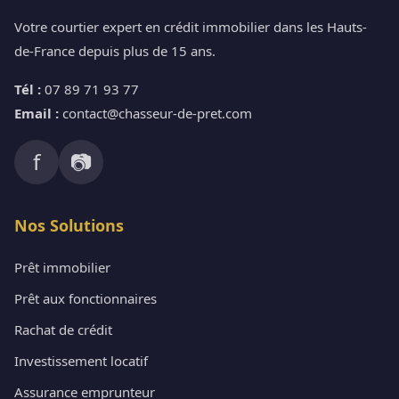
Votre courtier expert en crédit immobilier dans les Hauts-
de-France depuis plus de 15 ans.
Tél :
07 89 71 93 77
Email :
contact@chasseur-de-pret.com
f
📷
Nos Solutions
Prêt immobilier
Prêt aux fonctionnaires
Rachat de crédit
Investissement locatif
Assurance emprunteur