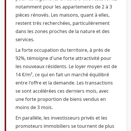
notamment pour les appartements de 2 à 3
pièces rénovés. Les maisons, quant à elles,
restent très recherchées, particulièrement
dans les zones proches de la nature et des
services.
La forte occupation du territoire, à près de
92%, témoigne d'une forte attractivité pour
les nouveaux résidents. Le loyer moyen est de
14 €/m², ce qui en fait un marché équilibré
entre l'offre et la demande. Les transactions
se sont accélérées ces derniers mois, avec
une forte proportion de biens vendus en
moins de 3 mois.
En parallèle, les investisseurs privés et les
promoteurs immobiliers se tournent de plus