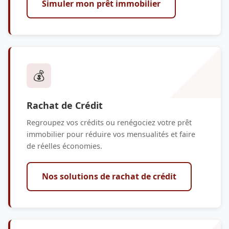
Simuler mon prêt immobilier
💰
Rachat de Crédit
Regroupez vos crédits ou renégociez votre prêt
immobilier pour réduire vos mensualités et faire
de réelles économies.
Nos solutions de rachat de crédit