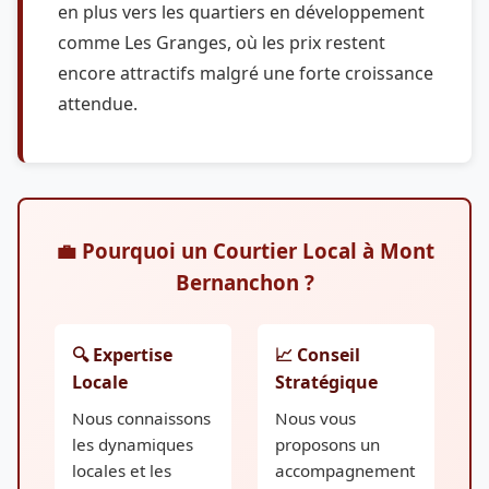
en plus vers les quartiers en développement
comme Les Granges, où les prix restent
encore attractifs malgré une forte croissance
attendue.
💼 Pourquoi un Courtier Local à Mont
Bernanchon ?
🔍 Expertise
📈 Conseil
Locale
Stratégique
Nous connaissons
Nous vous
les dynamiques
proposons un
locales et les
accompagnement