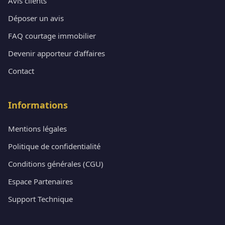
Avis clients
Déposer un avis
FAQ courtage immobilier
Devenir apporteur d'affaires
Contact
Informations
Mentions légales
Politique de confidentialité
Conditions générales (CGU)
Espace Partenaires
Support Technique