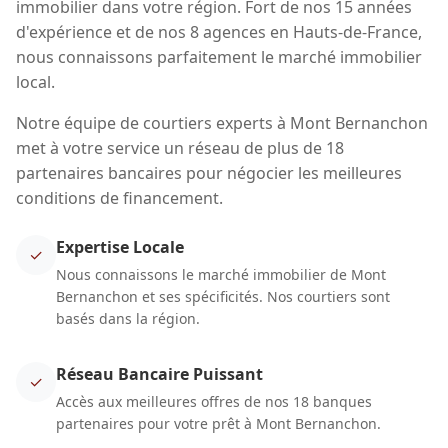
immobilier dans votre région. Fort de nos 15 années
d'expérience et de nos 8 agences en Hauts-de-France,
nous connaissons parfaitement le marché immobilier
local.
Notre équipe de courtiers experts à Mont Bernanchon
met à votre service un réseau de plus de 18
partenaires bancaires pour négocier les meilleures
conditions de financement.
Expertise Locale
✓
Nous connaissons le marché immobilier de Mont
Bernanchon et ses spécificités. Nos courtiers sont
basés dans la région.
Réseau Bancaire Puissant
✓
Accès aux meilleures offres de nos 18 banques
partenaires pour votre prêt à Mont Bernanchon.