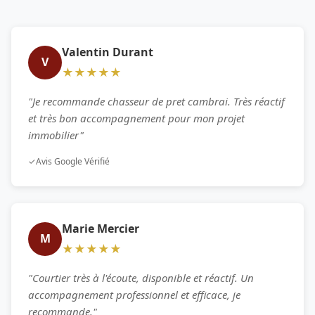
Valentin Durant
V
★★★★★
"Je recommande chasseur de pret cambrai. Très réactif
et très bon accompagnement pour mon projet
immobilier"
✓
Avis Google Vérifié
Marie Mercier
M
★★★★★
"Courtier très à l'écoute, disponible et réactif. Un
accompagnement professionnel et efficace, je
recommande."