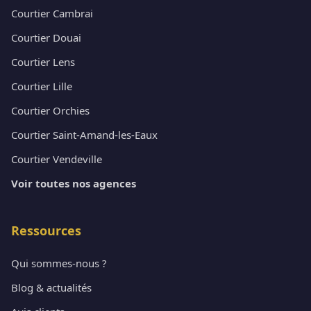
Courtier Cambrai
Courtier Douai
Courtier Lens
Courtier Lille
Courtier Orchies
Courtier Saint-Amand-les-Eaux
Courtier Vendeville
Voir toutes nos agences
Ressources
Qui sommes-nous ?
Blog & actualités