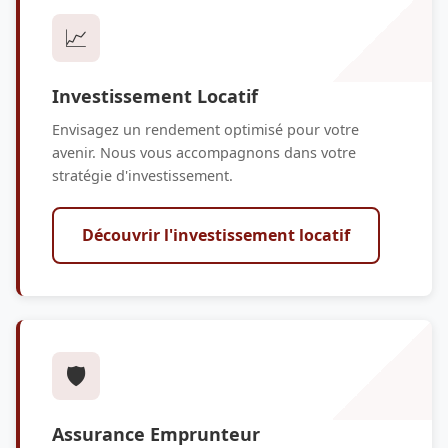
📈
Investissement Locatif
Envisagez un rendement optimisé pour votre
avenir. Nous vous accompagnons dans votre
stratégie d'investissement.
Découvrir l'investissement locatif
🛡️
Assurance Emprunteur