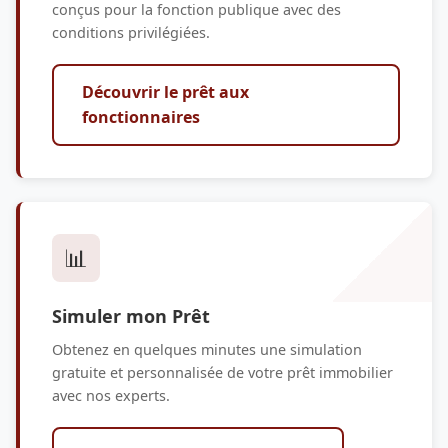
conçus pour la fonction publique avec des
conditions privilégiées.
Découvrir le prêt aux
fonctionnaires
📊
Simuler mon Prêt
Obtenez en quelques minutes une simulation
gratuite et personnalisée de votre prêt immobilier
avec nos experts.