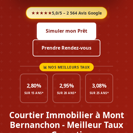
★★★★★
5,0/5 – 2 564 Avis Google
Simuler mon Prêt
Prendre Rendez-vous
2,80%
2,95%
3,08%
SUR 15 ANS*
SUR 20 ANS*
SUR 25 ANS*
Courtier Immobilier à Mont
Bernanchon - Meilleur Taux