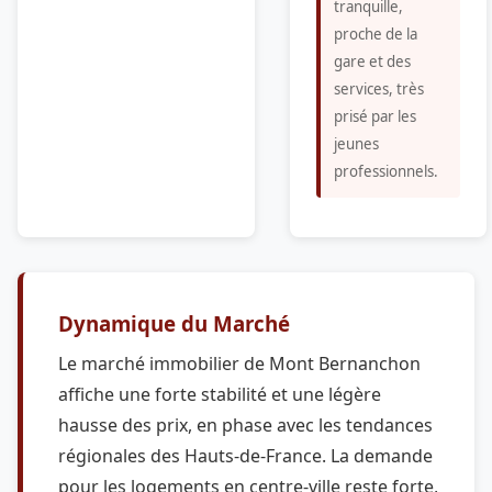
tranquille,
proche de la
gare et des
services, très
prisé par les
jeunes
professionnels.
Dynamique du Marché
Le marché immobilier de Mont Bernanchon
affiche une forte stabilité et une légère
hausse des prix, en phase avec les tendances
régionales des Hauts-de-France. La demande
pour les logements en centre-ville reste forte,