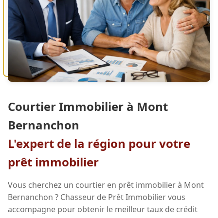
Courtier Immobilier à Mont
Bernanchon
L'expert de la région pour votre
prêt immobilier
Vous cherchez un courtier en prêt immobilier à Mont
Bernanchon ? Chasseur de Prêt Immobilier vous
accompagne pour obtenir le meilleur taux de crédit