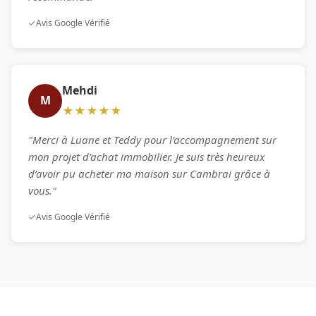
✓
Avis Google Vérifié
Mehdi
M
★★★★★
"Merci à Luane et Teddy pour l’accompagnement sur
mon projet d’achat immobilier. Je suis très heureux
d’avoir pu acheter ma maison sur Cambrai grâce à
vous."
✓
Avis Google Vérifié