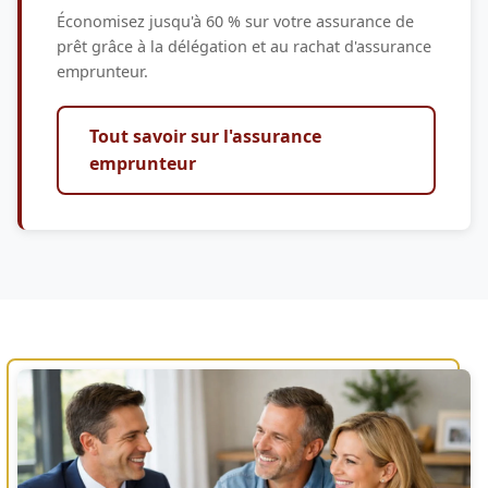
Économisez jusqu'à 60 % sur votre assurance de
prêt grâce à la délégation et au rachat d'assurance
emprunteur.
Tout savoir sur l'assurance
emprunteur