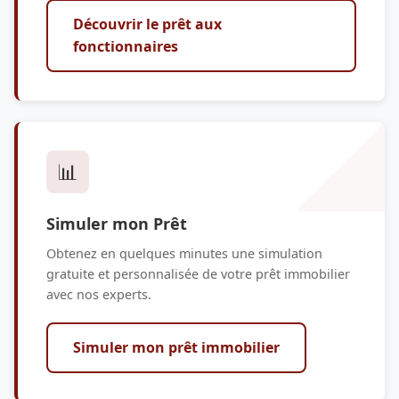
Découvrir le prêt aux
fonctionnaires
📊
Simuler mon Prêt
Obtenez en quelques minutes une simulation
gratuite et personnalisée de votre prêt immobilier
avec nos experts.
Simuler mon prêt immobilier