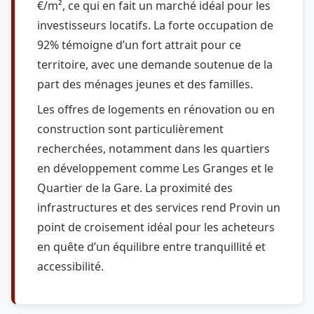
€/m², ce qui en fait un marché idéal pour les
investisseurs locatifs. La forte occupation de
92% témoigne d’un fort attrait pour ce
territoire, avec une demande soutenue de la
part des ménages jeunes et des familles.
Les offres de logements en rénovation ou en
construction sont particulièrement
recherchées, notamment dans les quartiers
en développement comme Les Granges et le
Quartier de la Gare. La proximité des
infrastructures et des services rend Provin un
point de croisement idéal pour les acheteurs
en quête d’un équilibre entre tranquillité et
accessibilité.