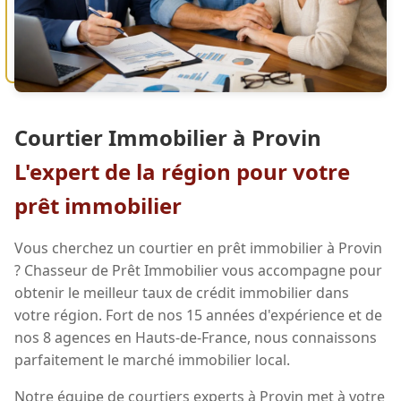
Courtier Immobilier à Provin
L'expert de la région pour votre
prêt immobilier
Vous cherchez un courtier en prêt immobilier à Provin
? Chasseur de Prêt Immobilier vous accompagne pour
obtenir le meilleur taux de crédit immobilier dans
votre région. Fort de nos 15 années d'expérience et de
nos 8 agences en Hauts-de-France, nous connaissons
parfaitement le marché immobilier local.
Notre équipe de courtiers experts à Provin met à votre