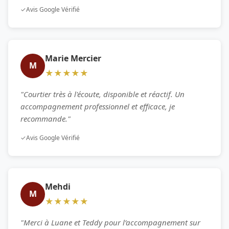
✓
Avis Google Vérifié
Marie Mercier
M
★★★★★
"Courtier très à l'écoute, disponible et réactif. Un
accompagnement professionnel et efficace, je
recommande."
✓
Avis Google Vérifié
Mehdi
M
★★★★★
"Merci à Luane et Teddy pour l’accompagnement sur