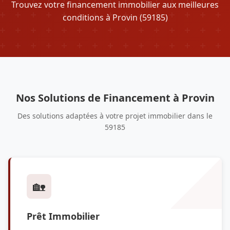
Trouvez votre financement immobilier aux meilleures
conditions à Provin (59185)
Nos Solutions de Financement à Provin
Des solutions adaptées à votre projet immobilier dans le
59185
🏡
Prêt Immobilier