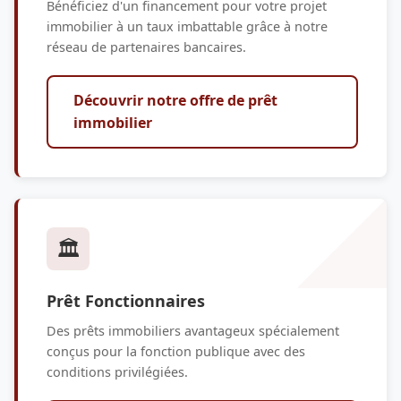
Bénéficiez d'un financement pour votre projet
immobilier à un taux imbattable grâce à notre
réseau de partenaires bancaires.
Découvrir notre offre de prêt
immobilier
🏛️
Prêt Fonctionnaires
Des prêts immobiliers avantageux spécialement
conçus pour la fonction publique avec des
conditions privilégiées.