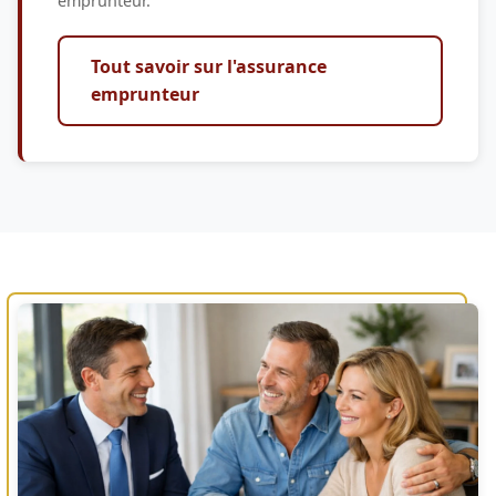
emprunteur.
Tout savoir sur l'assurance
emprunteur