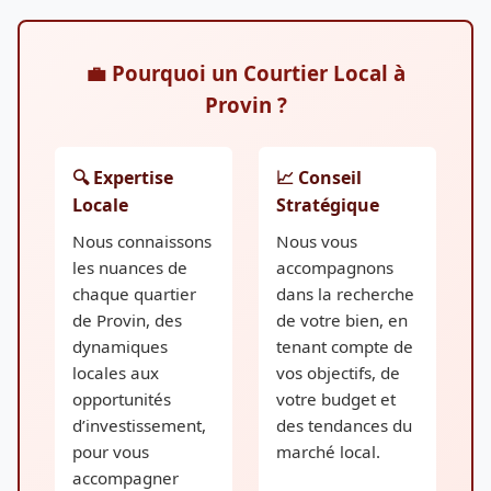
💼 Pourquoi un Courtier Local à
Provin ?
🔍 Expertise
📈 Conseil
Locale
Stratégique
Nous connaissons
Nous vous
les nuances de
accompagnons
chaque quartier
dans la recherche
de Provin, des
de votre bien, en
dynamiques
tenant compte de
locales aux
vos objectifs, de
opportunités
votre budget et
d’investissement,
des tendances du
pour vous
marché local.
accompagner