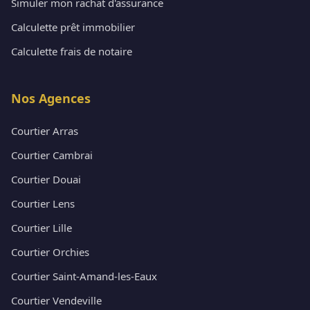
Simuler mon rachat d'assurance
Calculette prêt immobilier
Calculette frais de notaire
Nos Agences
Courtier Arras
Courtier Cambrai
Courtier Douai
Courtier Lens
Courtier Lille
Courtier Orchies
Courtier Saint-Amand-les-Eaux
Courtier Vendeville