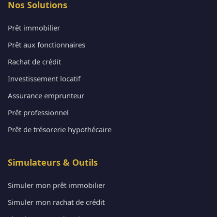
Nos Solutions
Prêt immobilier
Prêt aux fonctionnaires
Rachat de crédit
Investissement locatif
Assurance emprunteur
Prêt professionnel
Prêt de trésorerie hypothécaire
Simulateurs & Outils
Simuler mon prêt immobilier
Simuler mon rachat de crédit