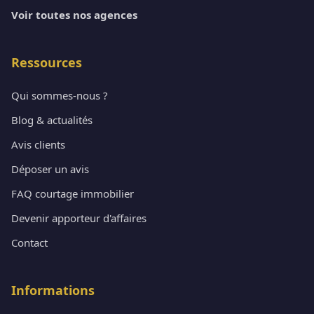
Voir toutes nos agences
Ressources
Qui sommes-nous ?
Blog & actualités
Avis clients
Déposer un avis
FAQ courtage immobilier
Devenir apporteur d'affaires
Contact
Informations