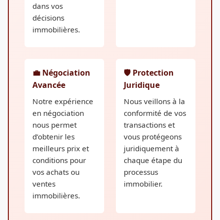
dans vos
décisions
immobilières.
💼 Négociation
🛡️ Protection
Avancée
Juridique
Notre expérience
Nous veillons à la
en négociation
conformité de vos
nous permet
transactions et
d’obtenir les
vous protégeons
meilleurs prix et
juridiquement à
conditions pour
chaque étape du
vos achats ou
processus
ventes
immobilier.
immobilières.