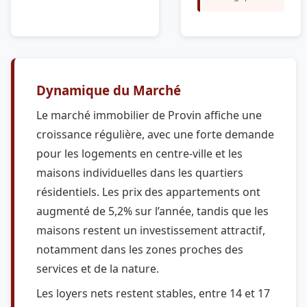
Dynamique du Marché
Le marché immobilier de Provin affiche une
croissance régulière, avec une forte demande
pour les logements en centre-ville et les
maisons individuelles dans les quartiers
résidentiels. Les prix des appartements ont
augmenté de 5,2% sur l’année, tandis que les
maisons restent un investissement attractif,
notamment dans les zones proches des
services et de la nature.
Les loyers nets restent stables, entre 14 et 17