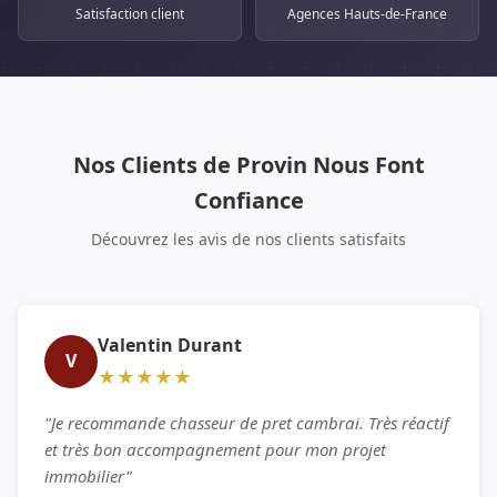
Satisfaction client
Agences Hauts-de-France
Nos Clients de Provin Nous Font
Confiance
Découvrez les avis de nos clients satisfaits
Valentin Durant
V
★★★★★
"Je recommande chasseur de pret cambrai. Très réactif
et très bon accompagnement pour mon projet
immobilier"