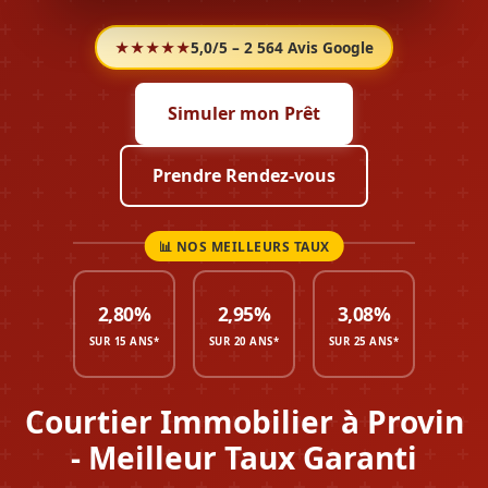
★★★★★
5,0/5 – 2 564 Avis Google
Simuler mon Prêt
Prendre Rendez-vous
2,80%
2,95%
3,08%
SUR 15 ANS*
SUR 20 ANS*
SUR 25 ANS*
Courtier Immobilier à Provin
- Meilleur Taux Garanti