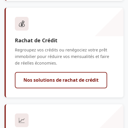
💰
Rachat de Crédit
Regroupez vos crédits ou renégociez votre prêt
immobilier pour réduire vos mensualités et faire
de réelles économies.
Nos solutions de rachat de crédit
📈