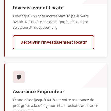
Investissement Locatif
Envisagez un rendement optimisé pour votre
avenir. Nous vous accompagnons dans votre
stratégie d'investissement.
Découvrir l'investissement locatif
🛡️
Assurance Emprunteur
Économisez jusqu'à 60 % sur votre assurance de
prêt grâce à la délégation et au rachat d'assurance