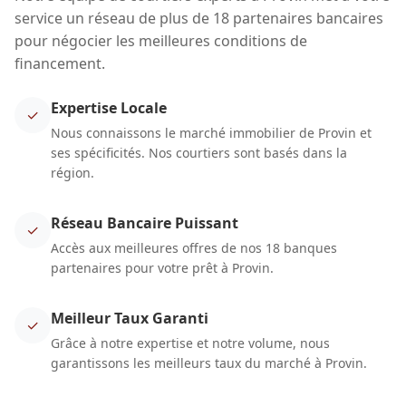
service un réseau de plus de 18 partenaires bancaires
pour négocier les meilleures conditions de
financement.
Expertise Locale
✓
Nous connaissons le marché immobilier de Provin et
ses spécificités. Nos courtiers sont basés dans la
région.
Réseau Bancaire Puissant
✓
Accès aux meilleures offres de nos 18 banques
partenaires pour votre prêt à Provin.
Meilleur Taux Garanti
✓
Grâce à notre expertise et notre volume, nous
garantissons les meilleurs taux du marché à Provin.