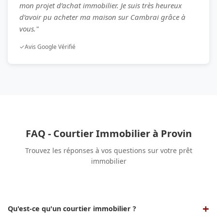
mon projet d’achat immobilier. Je suis très heureux
d’avoir pu acheter ma maison sur Cambrai grâce à
vous."
✓
Avis Google Vérifié
FAQ - Courtier Immobilier à Provin
Trouvez les réponses à vos questions sur votre prêt
immobilier
Qu'est-ce qu'un courtier immobilier ?