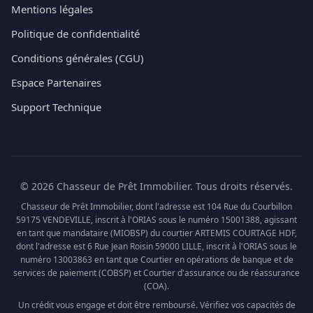
Mentions légales
Politique de confidentialité
Conditions générales (CGU)
Espace Partenaires
Support Technique
© 2026 Chasseur de Prêt Immobilier. Tous droits réservés.
Chasseur de Prêt Immobilier, dont l'adresse est 104 Rue du Courbillon
59175 VENDEVILLE, inscrit à l'ORIAS sous le numéro 15001388, agissant
en tant que mandataire (MIOBSP) du courtier ARTEMIS COURTAGE HDF,
dont l'adresse est 6 Rue Jean Roisin 59000 LILLE, inscrit à l'ORIAS sous le
numéro 13003863 en tant que Courtier en opérations de banque et de
services de paiement (COBSP) et Courtier d'assurance ou de réassurance
(COA).
Un crédit vous engage et doit être remboursé. Vérifiez vos capacités de