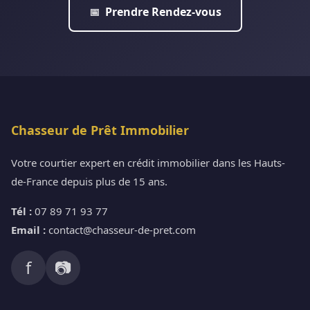
Prendre Rendez-vous
📅
Chasseur de Prêt Immobilier
Votre courtier expert en crédit immobilier dans les Hauts-
de-France depuis plus de 15 ans.
Tél :
07 89 71 93 77
Email :
contact@chasseur-de-pret.com
f
📷