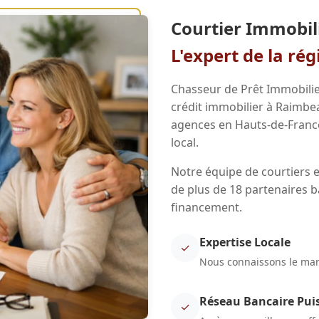
Courtier Immobil
L'expert de la ré
Chasseur de Prêt Immobilie
crédit immobilier à Raimbe
agences en Hauts-de-Franc
local.
Notre équipe de courtiers 
de plus de 18 partenaires b
financement.
Expertise Locale
✓
Nous connaissons le marc
Réseau Bancaire Pui
✓