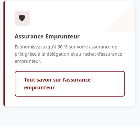
🛡️
Assurance Emprunteur
Économisez jusqu'à 60 % sur votre assurance de
prêt grâce à la délégation et au rachat d'assurance
emprunteur.
Tout savoir sur l'assurance
emprunteur