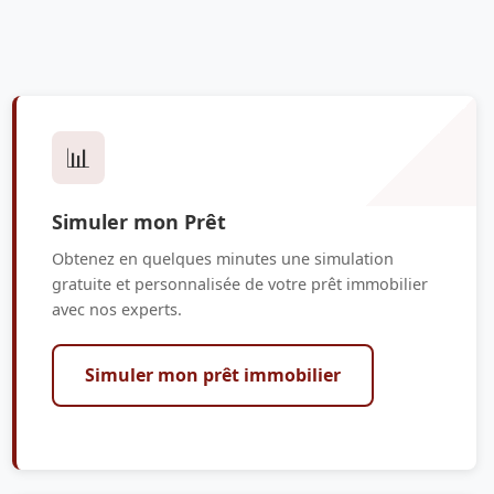
📊
Simuler mon Prêt
Obtenez en quelques minutes une simulation
gratuite et personnalisée de votre prêt immobilier
avec nos experts.
Simuler mon prêt immobilier