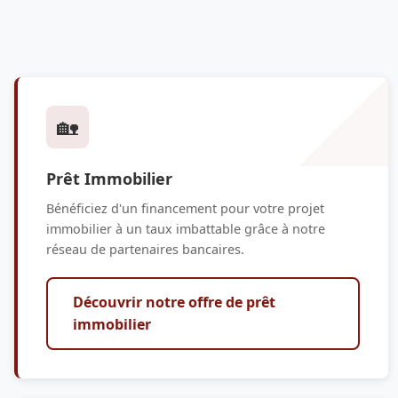
🏡
Prêt Immobilier
Bénéficiez d'un financement pour votre projet
immobilier à un taux imbattable grâce à notre
réseau de partenaires bancaires.
Découvrir notre offre de prêt
immobilier