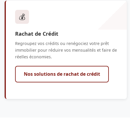
💰
Rachat de Crédit
Regroupez vos crédits ou renégociez votre prêt
immobilier pour réduire vos mensualités et faire de
réelles économies.
Nos solutions de rachat de crédit