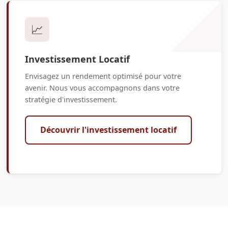
📈
Investissement Locatif
Envisagez un rendement optimisé pour votre
avenir. Nous vous accompagnons dans votre
stratégie d'investissement.
Découvrir l'investissement locatif