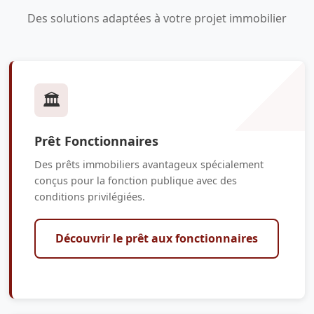
Des solutions adaptées à votre projet immobilier
🏛️
Prêt Fonctionnaires
Des prêts immobiliers avantageux spécialement
conçus pour la fonction publique avec des
conditions privilégiées.
Découvrir le prêt aux fonctionnaires