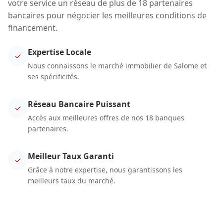
votre service un réseau de plus de 18 partenaires
bancaires pour négocier les meilleures conditions de
financement.
Expertise Locale
✓
Nous connaissons le marché immobilier de Salome et
ses spécificités.
Réseau Bancaire Puissant
✓
Accès aux meilleures offres de nos 18 banques
partenaires.
Meilleur Taux Garanti
✓
Grâce à notre expertise, nous garantissons les
meilleurs taux du marché.