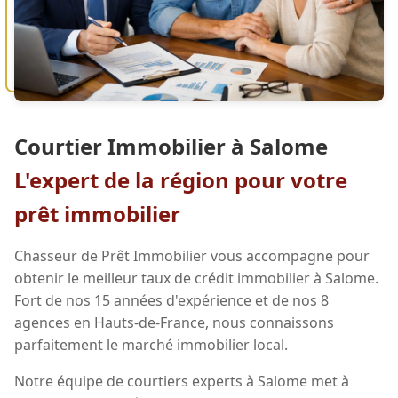
Courtier Immobilier à Salome
L'expert de la région pour votre
prêt immobilier
Chasseur de Prêt Immobilier vous accompagne pour
obtenir le meilleur taux de crédit immobilier à Salome.
Fort de nos 15 années d'expérience et de nos 8
agences en Hauts-de-France, nous connaissons
parfaitement le marché immobilier local.
Notre équipe de courtiers experts à Salome met à