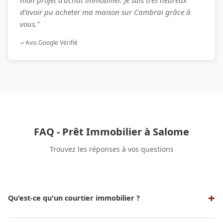
d’avoir pu acheter ma maison sur Cambrai grâce à
vous."
✓
Avis Google Vérifié
FAQ - Prêt Immobilier à Salome
Trouvez les réponses à vos questions
Qu'est-ce qu'un courtier immobilier ?
Un courtier immobilier est un professionnel qui sert