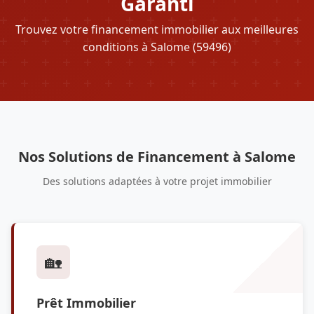
Garanti
Trouvez votre financement immobilier aux meilleures
conditions à Salome (59496)
Nos Solutions de Financement à Salome
Des solutions adaptées à votre projet immobilier
🏡
Prêt Immobilier