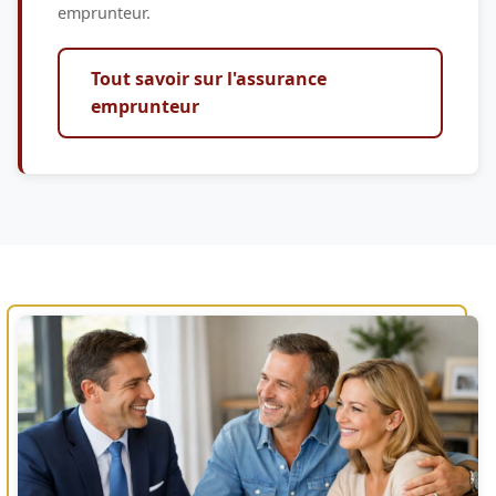
emprunteur.
Tout savoir sur l'assurance
emprunteur