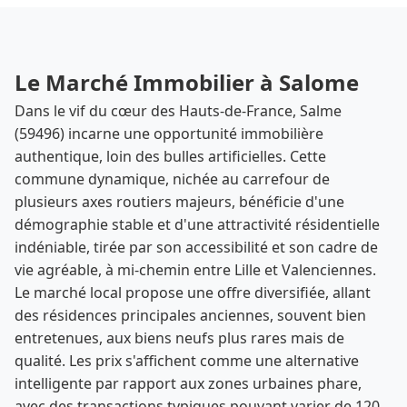
Le Marché Immobilier à Salome
Dans le vif du cœur des Hauts-de-France, Salme
(59496) incarne une opportunité immobilière
authentique, loin des bulles artificielles. Cette
commune dynamique, nichée au carrefour de
plusieurs axes routiers majeurs, bénéficie d'une
démographie stable et d'une attractivité résidentielle
indéniable, tirée par son accessibilité et son cadre de
vie agréable, à mi-chemin entre Lille et Valenciennes.
Le marché local propose une offre diversifiée, allant
des résidences principales anciennes, souvent bien
entretenues, aux biens neufs plus rares mais de
qualité. Les prix s'affichent comme une alternative
intelligente par rapport aux zones urbaines phare,
avec des transactions typiques pouvant varier de 120