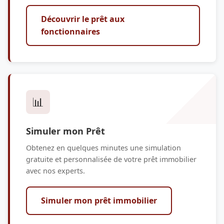
Découvrir le prêt aux
fonctionnaires
📊
Simuler mon Prêt
Obtenez en quelques minutes une simulation
gratuite et personnalisée de votre prêt immobilier
avec nos experts.
Simuler mon prêt immobilier