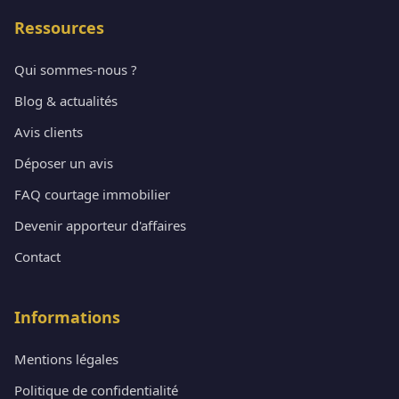
Ressources
Qui sommes-nous ?
Blog & actualités
Avis clients
Déposer un avis
FAQ courtage immobilier
Devenir apporteur d'affaires
Contact
Informations
Mentions légales
Politique de confidentialité