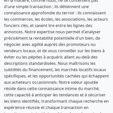
en la matière, comme nous, ne se contentent pas
d'une simple transaction ; ils détiennent une
connaissance approfondie du terroir : ils connaissent
les commerces, les écoles, les associations, les acteurs
fonciers clés, et savent lire entre les lignes des
annonces. Notre expertise nous permet d'analyser
précisément la rentabilité potentielle d'un bien, de
négocier avec agilité auprès des promoteurs ou
vendeurs locaux, et de vous conseiller sur les biens à
éviter ou les pépites à acquérir, allant au-delà des
descriptions standardisées. Nous maîtrisons les
subtilités du financement, les marchés locatifs locaux
spécifiques, et les opportunités cachées qui échappent
aux acheteurs occasionnels. Notre valeur ajoutée
réside dans cette connaissance intime du marché,
cette capacité à anticiper les tendances et à sécuriser
les biens identifiés, transformant chaque recherche en
expérience réussie et chaque transaction en