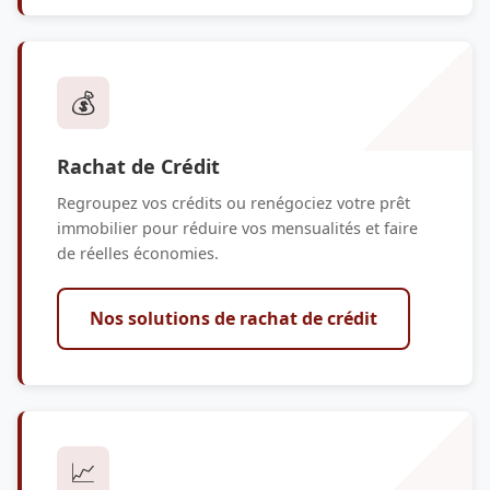
💰
Rachat de Crédit
Regroupez vos crédits ou renégociez votre prêt
immobilier pour réduire vos mensualités et faire
de réelles économies.
Nos solutions de rachat de crédit
📈