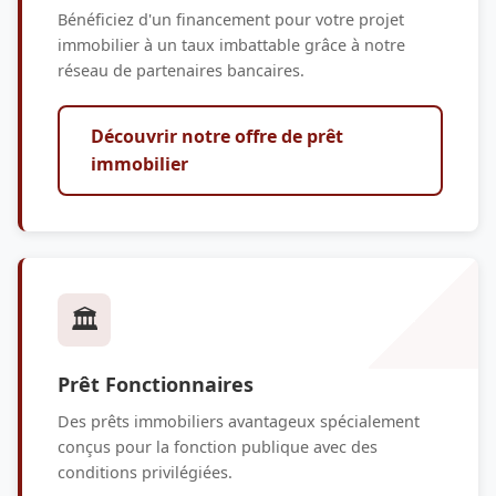
Bénéficiez d'un financement pour votre projet
immobilier à un taux imbattable grâce à notre
réseau de partenaires bancaires.
Découvrir notre offre de prêt
immobilier
🏛️
Prêt Fonctionnaires
Des prêts immobiliers avantageux spécialement
conçus pour la fonction publique avec des
conditions privilégiées.