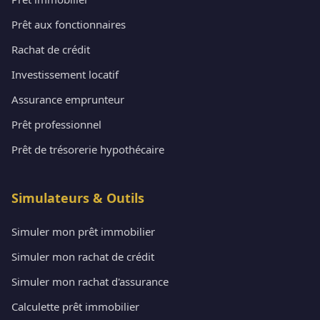
Prêt aux fonctionnaires
Rachat de crédit
Investissement locatif
Assurance emprunteur
Prêt professionnel
Prêt de trésorerie hypothécaire
Simulateurs & Outils
Simuler mon prêt immobilier
Simuler mon rachat de crédit
Simuler mon rachat d'assurance
Calculette prêt immobilier