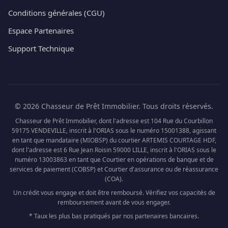
Conditions générales (CGU)
Espace Partenaires
Support Technique
© 2026 Chasseur de Prêt Immobilier. Tous droits réservés.
Chasseur de Prêt Immobilier, dont l'adresse est 104 Rue du Courbillon
59175 VENDEVILLE, inscrit à l'ORIAS sous le numéro 15001388, agissant
en tant que mandataire (MIOBSP) du courtier ARTEMIS COURTAGE HDF,
dont l'adresse est 6 Rue Jean Roisin 59000 LILLE, inscrit à l'ORIAS sous le
numéro 13003863 en tant que Courtier en opérations de banque et de
services de paiement (COBSP) et Courtier d'assurance ou de réassurance
(COA).
Un crédit vous engage et doit être remboursé. Vérifiez vos capacités de
remboursement avant de vous engager.
* Taux les plus bas pratiqués par nos partenaires bancaires.