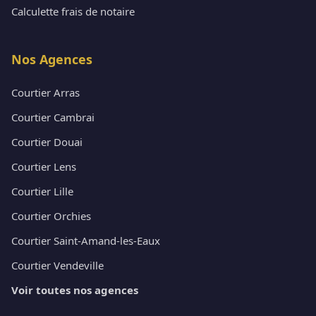
Calculette frais de notaire
Nos Agences
Courtier Arras
Courtier Cambrai
Courtier Douai
Courtier Lens
Courtier Lille
Courtier Orchies
Courtier Saint-Amand-les-Eaux
Courtier Vendeville
Voir toutes nos agences