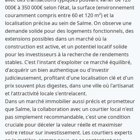
000€ à 350 000€ selon l'état, la surface (environnement
couramment compris entre 60 et 120 m²) et la
localisation précise au sein de Salme. On observe une
demande solide pour des logements fonctionnels, des
extensions possibles dans un marché où la
construction est active, et un potentiel locatif solide
pour les investisseurs à la recherche de rendements
stables. C'est l'instant d'exploiter ce marché équilibré,
d'acquérir un bien authentique ou d'investir
judicieusement, profitant d'une localisation clé et d'un
prix souvent plus digestes, dans une ville où l'artisanat
et l'attractivité locale s'entrelacent.
Dans un marché immobilier aussi précis et prometteur
que Salme, la collaboration avec un courtier local n'est
pas simplement recommandable, c'est une condition
cruciale pour déceler la valeur réelle et maximiser
votre retour sur investissement. Les courtiers experts