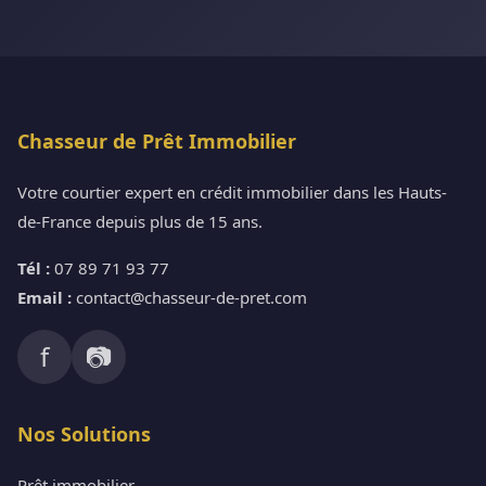
Chasseur de Prêt Immobilier
Votre courtier expert en crédit immobilier dans les Hauts-
de-France depuis plus de 15 ans.
Tél :
07 89 71 93 77
Email :
contact@chasseur-de-pret.com
f
📷
Nos Solutions
Prêt immobilier