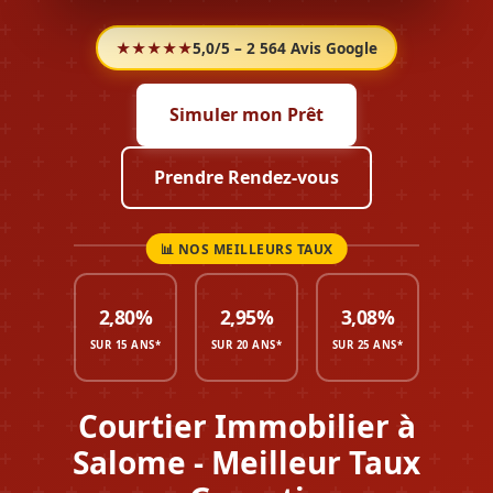
★★★★★
5,0/5 – 2 564 Avis Google
Simuler mon Prêt
Prendre Rendez-vous
2,80%
2,95%
3,08%
SUR 15 ANS*
SUR 20 ANS*
SUR 25 ANS*
Courtier Immobilier à
Salome - Meilleur Taux