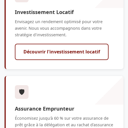
Investissement Locatif
Envisagez un rendement optimisé pour votre
avenir. Nous vous accompagnons dans votre
stratégie d'investissement.
Découvrir l'investissement locatif
🛡️
Assurance Emprunteur
Économisez jusqu'à 60 % sur votre assurance de
prêt grâce à la délégation et au rachat d'assurance