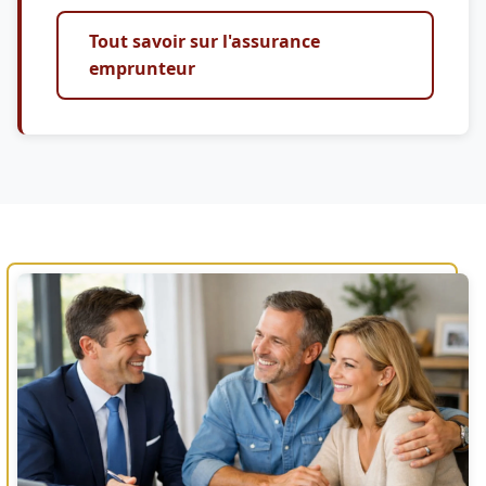
Tout savoir sur l'assurance
emprunteur