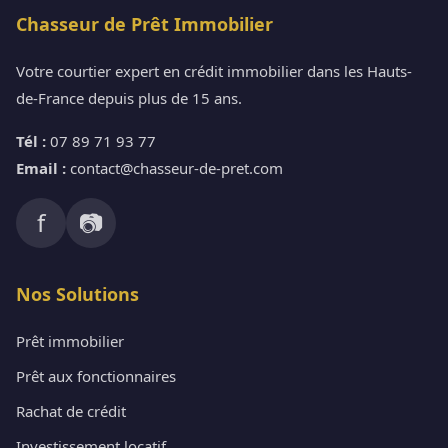
Chasseur de Prêt Immobilier
Votre courtier expert en crédit immobilier dans les Hauts-
de-France depuis plus de 15 ans.
Tél :
07 89 71 93 77
Email :
contact@chasseur-de-pret.com
f
📷
Nos Solutions
Prêt immobilier
Prêt aux fonctionnaires
Rachat de crédit
Investissement locatif