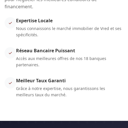
financement.
Expertise Locale
✓
Nous connaissons le marché immobilier de Vred et ses
spécificités.
Réseau Bancaire Puissant
✓
Accès aux meilleures offres de nos 18 banques
partenaires.
Meilleur Taux Garanti
✓
Grâce à notre expertise, nous garantissons les
meilleurs taux du marché.