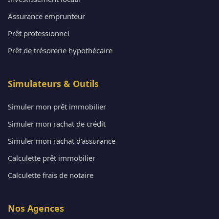
Assurance emprunteur
Prêt professionnel
Prêt de trésorerie hypothécaire
Simulateurs & Outils
Simuler mon prêt immobilier
Simuler mon rachat de crédit
Simuler mon rachat d'assurance
Calculette prêt immobilier
Calculette frais de notaire
Nos Agences