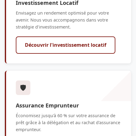
Investissement Locatif
Envisagez un rendement optimisé pour votre
avenir. Nous vous accompagnons dans votre
stratégie d'investissement.
Découvrir l'investissement locatif
🛡️
Assurance Emprunteur
Économisez jusqu'à 60 % sur votre assurance de
prêt grâce à la délégation et au rachat d'assurance
emprunteur.