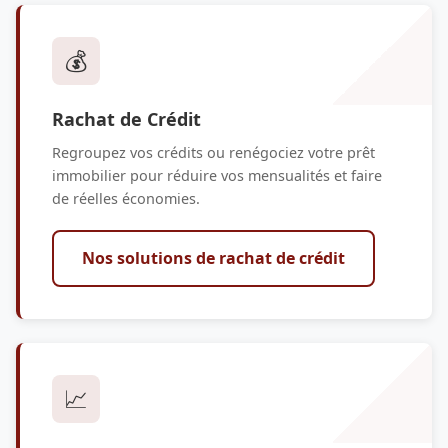
💰
Rachat de Crédit
Regroupez vos crédits ou renégociez votre prêt
immobilier pour réduire vos mensualités et faire
de réelles économies.
Nos solutions de rachat de crédit
📈