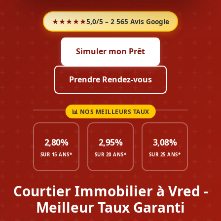
★★★★★
5,0/5 – 2 565 Avis Google
Simuler mon Prêt
Prendre Rendez-vous
2,80%
2,95%
3,08%
SUR 15 ANS*
SUR 20 ANS*
SUR 25 ANS*
Courtier Immobilier à Vred -
Meilleur Taux Garanti