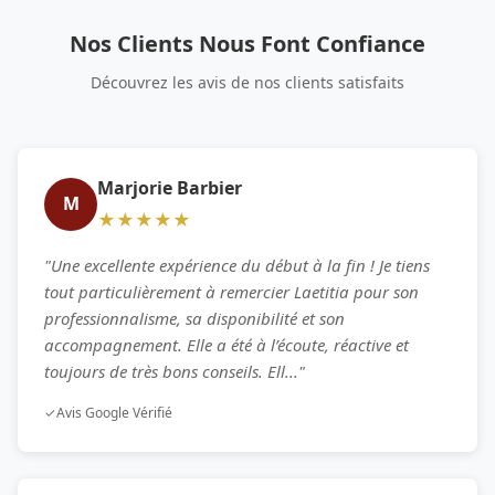
Nos Clients Nous Font Confiance
Découvrez les avis de nos clients satisfaits
Marjorie Barbier
M
★★★★★
"Une excellente expérience du début à la fin ! Je tiens
tout particulièrement à remercier Laetitia pour son
professionnalisme, sa disponibilité et son
accompagnement. Elle a été à l’écoute, réactive et
toujours de très bons conseils. Ell..."
✓
Avis Google Vérifié