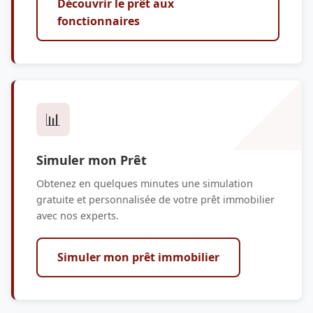
Découvrir le prêt aux
fonctionnaires
📊
Simuler mon Prêt
Obtenez en quelques minutes une simulation
gratuite et personnalisée de votre prêt immobilier
avec nos experts.
Simuler mon prêt immobilier