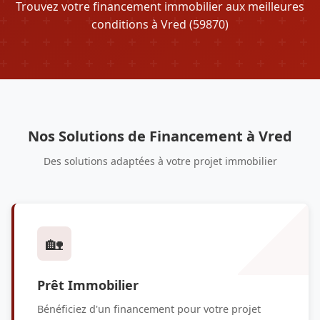
Trouvez votre financement immobilier aux meilleures
conditions à Vred (59870)
Nos Solutions de Financement à Vred
Des solutions adaptées à votre projet immobilier
🏡
Prêt Immobilier
Bénéficiez d'un financement pour votre projet