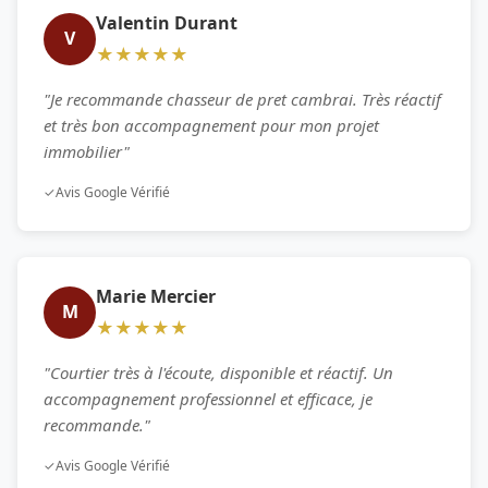
Valentin Durant
V
★★★★★
"Je recommande chasseur de pret cambrai. Très réactif
et très bon accompagnement pour mon projet
immobilier"
✓
Avis Google Vérifié
Marie Mercier
M
★★★★★
"Courtier très à l'écoute, disponible et réactif. Un
accompagnement professionnel et efficace, je
recommande."
✓
Avis Google Vérifié