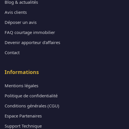
Blog & actualités
Avis clients
Déposer un avis
FAQ courtage immobilier
Devenir apporteur d'affaires
Contact
Informations
Mentions légales
Politique de confidentialité
Conditions générales (CGU)
Espace Partenaires
Support Technique