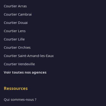
Courtier Arras
Courtier Cambrai
Courtier Douai
Courtier Lens
Courtier Lille
Courtier Orchies
Courtier Saint-Amand-les-Eaux
Courtier Vendeville
Voir toutes nos agences
Ressources
Qui sommes-nous ?