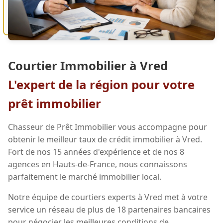
Courtier Immobilier à Vred
L'expert de la région pour votre
prêt immobilier
Chasseur de Prêt Immobilier vous accompagne pour
obtenir le meilleur taux de crédit immobilier à Vred.
Fort de nos 15 années d'expérience et de nos 8
agences en Hauts-de-France, nous connaissons
parfaitement le marché immobilier local.
Notre équipe de courtiers experts à Vred met à votre
service un réseau de plus de 18 partenaires bancaires
pour négocier les meilleures conditions de