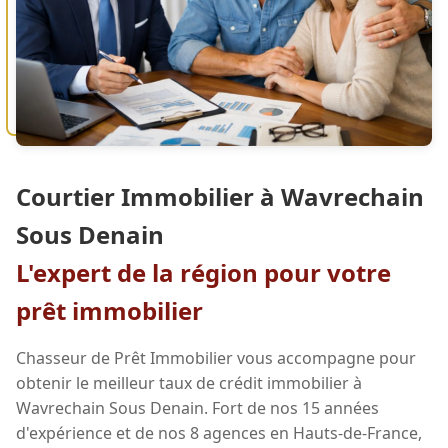
Courtier Immobilier à Wavrechain
Sous Denain
L'expert de la région pour votre
prêt immobilier
Chasseur de Prêt Immobilier vous accompagne pour
obtenir le meilleur taux de crédit immobilier à
Wavrechain Sous Denain. Fort de nos 15 années
d'expérience et de nos 8 agences en Hauts-de-France,