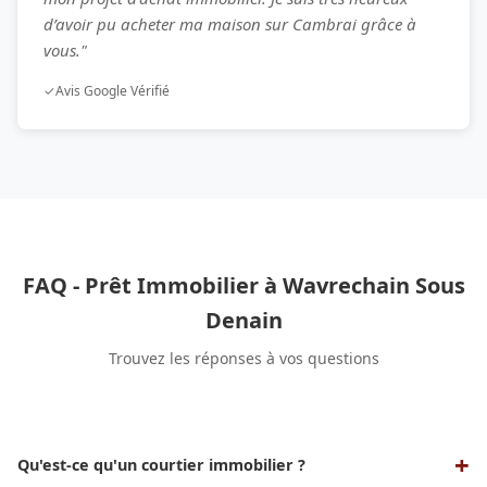
d’avoir pu acheter ma maison sur Cambrai grâce à
vous."
✓
Avis Google Vérifié
FAQ - Prêt Immobilier à Wavrechain Sous
Denain
Trouvez les réponses à vos questions
Qu'est-ce qu'un courtier immobilier ?