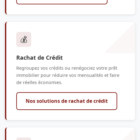
💰
Rachat de Crédit
Regroupez vos crédits ou renégociez votre prêt
immobilier pour réduire vos mensualités et faire
de réelles économies.
Nos solutions de rachat de crédit