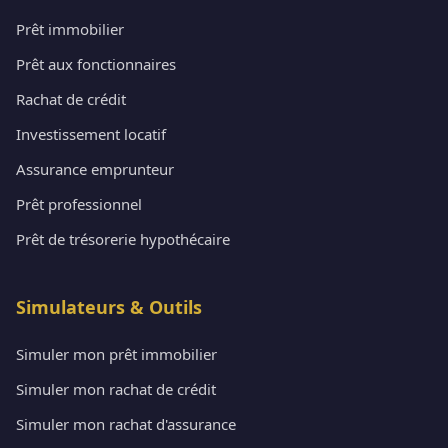
Prêt immobilier
Prêt aux fonctionnaires
Rachat de crédit
Investissement locatif
Assurance emprunteur
Prêt professionnel
Prêt de trésorerie hypothécaire
Simulateurs & Outils
Simuler mon prêt immobilier
Simuler mon rachat de crédit
Simuler mon rachat d'assurance