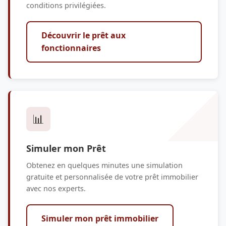
conditions privilégiées.
Découvrir le prêt aux
fonctionnaires
📊
Simuler mon Prêt
Obtenez en quelques minutes une simulation
gratuite et personnalisée de votre prêt immobilier
avec nos experts.
Simuler mon prêt immobilier