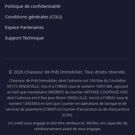
Politique de confidentialité
Conditions générales (CGU)
Espace Partenaires
Support Technique
© 2026 Chasseur de Prêt Immobilier. Tous droits réservés.
Chasseur de Prêt Immobilier, dont l'adresse est 104 Rue du Courbillon
59175 VENDEVILLE, inscrit à l'ORIAS sous le numéro 15001388, agissant
en tant que mandataire (MIOBSP) du courtier ARTEMIS COURTAGE HDF,
dont l'adresse est 6 Rue Jean Roisin 59000 LILLE, inscrit à l'ORIAS sous le
numéro 13003863 en tant que Courtier en opérations de banque et de
services de paiement (COBSP) et Courtier d'assurance ou de réassurance
(COA).
Un crédit vous engage et doit être remboursé. Vérifiez vos capacités de
remboursement avant de vous engager.