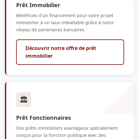
Prêt Immobilier
Bénéficiez d'un financement pour votre projet
immobilier à un taux imbattable grâce à notre
réseau de partenaires bancaires.
Découvrir notre offre de prêt
immobilier
🏛️
Prêt Fonctionnaires
Des prêts immobiliers avantageux spécialement
conçus pour la fonction publique avec des