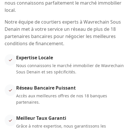
nous connaissons parfaitement le marché immobilier
local.
Notre équipe de courtiers experts à Wavrechain Sous
Denain met à votre service un réseau de plus de 18
partenaires bancaires pour négocier les meilleures
conditions de financement.
Expertise Locale
✓
Nous connaissons le marché immobilier de Wavrechain
Sous Denain et ses spécificités.
Réseau Bancaire Puissant
✓
Accès aux meilleures offres de nos 18 banques
partenaires.
Meilleur Taux Garanti
✓
Grâce à notre expertise, nous garantissons les