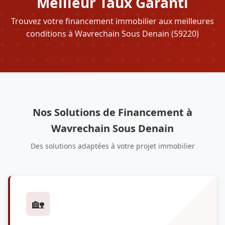
Meilleur Taux Garanti
Trouvez votre financement immobilier aux meilleures
conditions à Wavrechain Sous Denain (59220)
Nos Solutions de Financement à
Wavrechain Sous Denain
Des solutions adaptées à votre projet immobilier
🏡