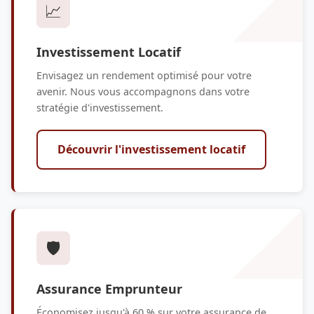
📈
Investissement Locatif
Envisagez un rendement optimisé pour votre
avenir. Nous vous accompagnons dans votre
stratégie d'investissement.
Découvrir l'investissement locatif
🛡️
Assurance Emprunteur
Économisez jusqu'à 60 % sur votre assurance de