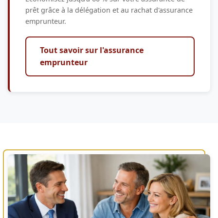
prêt grâce à la délégation et au rachat d'assurance
emprunteur.
Tout savoir sur l'assurance
emprunteur