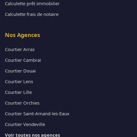
Calculette prêt immobilier
Calculette frais de notaire
Nos Agences
Courtier Arras
Courtier Cambrai
Courtier Douai
Courtier Lens
Courtier Lille
Courtier Orchies
Courtier Saint-Amand-les-Eaux
Courtier Vendeville
Voir toutes nos agences