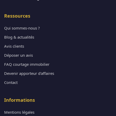
Ressources
Qui sommes-nous ?
Blog & actualités
Avis clients
Déposer un avis
FAQ courtage immobilier
Devenir apporteur d'affaires
Contact
Informations
Mentions légales