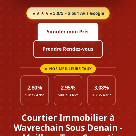
★★★★★
5,0/5 – 2 564 Avis Google
Simuler mon Prêt
Prendre Rendez-vous
2,80%
2,95%
3,08%
SUR 15 ANS*
SUR 20 ANS*
SUR 25 ANS*
Courtier Immobilier à
Wavrechain Sous Denain -