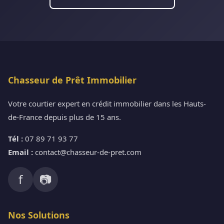
Chasseur de Prêt Immobilier
Votre courtier expert en crédit immobilier dans les Hauts-
de-France depuis plus de 15 ans.
Tél :
07 89 71 93 77
Email :
contact@chasseur-de-pret.com
f
📷
Nos Solutions