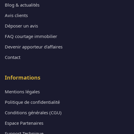
Blog & actualités
Avis clients
Déposer un avis
FAQ courtage immobilier
Devenir apporteur d'affaires
Contact
Informations
Mentions légales
Politique de confidentialité
Conditions générales (CGU)
Espace Partenaires
Support Technique