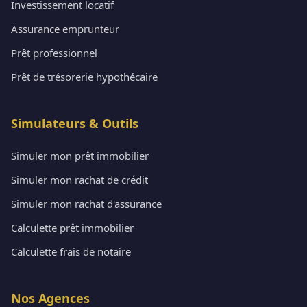
Investissement locatif
Assurance emprunteur
Prêt professionnel
Prêt de trésorerie hypothécaire
Simulateurs & Outils
Simuler mon prêt immobilier
Simuler mon rachat de crédit
Simuler mon rachat d'assurance
Calculette prêt immobilier
Calculette frais de notaire
Nos Agences