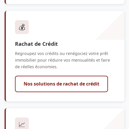
💰
Rachat de Crédit
Regroupez vos crédits ou renégociez votre prêt
immobilier pour réduire vos mensualités et faire
de réelles économies.
Nos solutions de rachat de crédit
📈