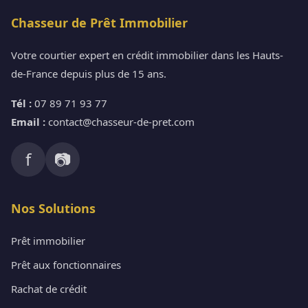
Chasseur de Prêt Immobilier
Votre courtier expert en crédit immobilier dans les Hauts-
de-France depuis plus de 15 ans.
Tél :
07 89 71 93 77
Email :
contact@chasseur-de-pret.com
f
📷
Nos Solutions
Prêt immobilier
Prêt aux fonctionnaires
Rachat de crédit