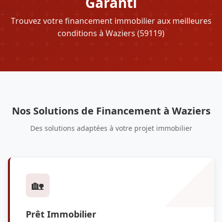
Garanti
Trouvez votre financement immobilier aux meilleures
conditions à Waziers (59119)
Nos Solutions de Financement à Waziers
Des solutions adaptées à votre projet immobilier
🏡
Prêt Immobilier