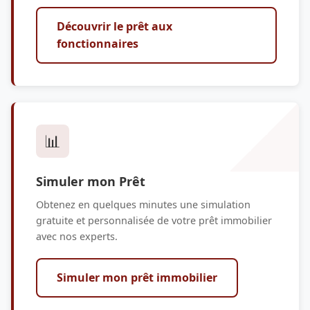
Découvrir le prêt aux
fonctionnaires
📊
Simuler mon Prêt
Obtenez en quelques minutes une simulation
gratuite et personnalisée de votre prêt immobilier
avec nos experts.
Simuler mon prêt immobilier