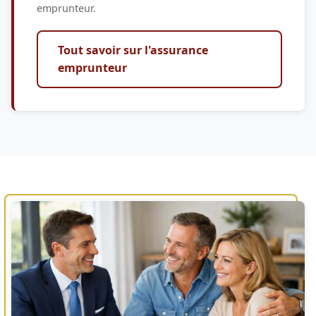
emprunteur.
Tout savoir sur l'assurance
emprunteur