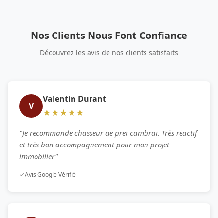
Nos Clients Nous Font Confiance
Découvrez les avis de nos clients satisfaits
Valentin Durant
V
★★★★★
"Je recommande chasseur de pret cambrai. Très réactif
et très bon accompagnement pour mon projet
immobilier"
✓
Avis Google Vérifié