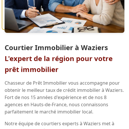
Courtier Immobilier à Waziers
L'expert de la région pour votre
prêt immobilier
Chasseur de Prêt Immobilier vous accompagne pour
obtenir le meilleur taux de crédit immobilier à Waziers.
Fort de nos 15 années d'expérience et de nos 8
agences en Hauts-de-France, nous connaissons
parfaitement le marché immobilier local.
Notre équipe de courtiers experts à Waziers met à