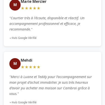
Marie Mercier
M
★★★★★
"Courtier très à l'écoute, disponible et réactif. Un
accompagnement professionnel et efficace, je
recommande."
✓
Avis Google Vérifié
Mehdi
M
★★★★★
"Merci à Luane et Teddy pour l’accompagnement sur
mon projet d’achat immobilier. Je suis très heureux
d’avoir pu acheter ma maison sur Cambrai grâce à
vous."
✓
Avis Google Vérifié