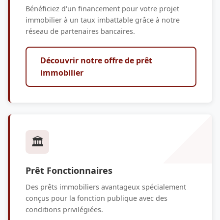
Bénéficiez d'un financement pour votre projet
immobilier à un taux imbattable grâce à notre
réseau de partenaires bancaires.
Découvrir notre offre de prêt
immobilier
🏛️
Prêt Fonctionnaires
Des prêts immobiliers avantageux spécialement
conçus pour la fonction publique avec des
conditions privilégiées.