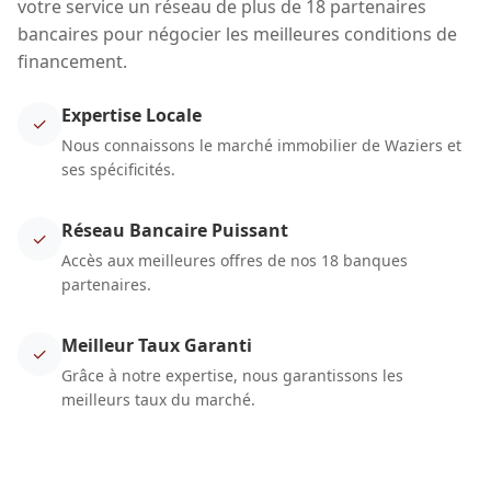
votre service un réseau de plus de 18 partenaires
bancaires pour négocier les meilleures conditions de
financement.
Expertise Locale
✓
Nous connaissons le marché immobilier de Waziers et
ses spécificités.
Réseau Bancaire Puissant
✓
Accès aux meilleures offres de nos 18 banques
partenaires.
Meilleur Taux Garanti
✓
Grâce à notre expertise, nous garantissons les
meilleurs taux du marché.