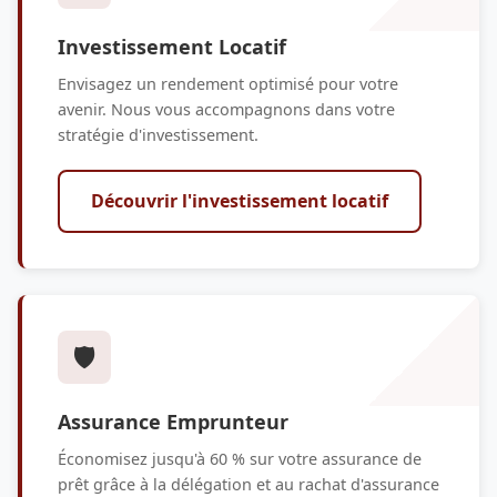
Investissement Locatif
Envisagez un rendement optimisé pour votre
avenir. Nous vous accompagnons dans votre
stratégie d'investissement.
Découvrir l'investissement locatif
🛡️
Assurance Emprunteur
Économisez jusqu'à 60 % sur votre assurance de
prêt grâce à la délégation et au rachat d'assurance