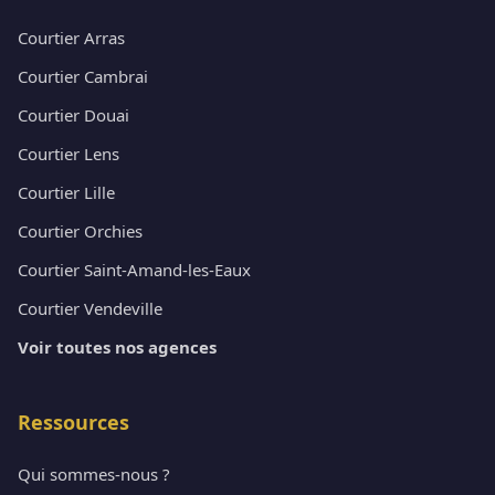
Courtier Arras
Courtier Cambrai
Courtier Douai
Courtier Lens
Courtier Lille
Courtier Orchies
Courtier Saint-Amand-les-Eaux
Courtier Vendeville
Voir toutes nos agences
Ressources
Qui sommes-nous ?