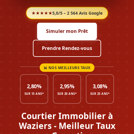
★★★★★
5,0/5 – 2 564 Avis Google
Simuler mon Prêt
Prendre Rendez-vous
2,80%
2,95%
3,08%
SUR 15 ANS*
SUR 20 ANS*
SUR 25 ANS*
Courtier Immobilier à
Waziers - Meilleur Taux