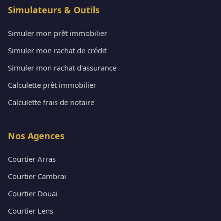
Simulateurs & Outils
Simuler mon prêt immobilier
Simuler mon rachat de crédit
Simuler mon rachat d'assurance
Calculette prêt immobilier
Calculette frais de notaire
Nos Agences
Courtier Arras
Courtier Cambrai
Courtier Douai
Courtier Lens