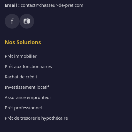
Email :
contact@chasseur-de-pret.com
f
📷
Nos Solutions
Prêt immobilier
Prêt aux fonctionnaires
Rachat de crédit
Investissement locatif
Assurance emprunteur
Prêt professionnel
Prêt de trésorerie hypothécaire