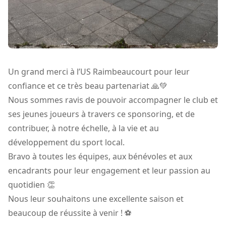
Un grand merci à l’US Raimbeaucourt pour leur
confiance et ce très beau partenariat 🙏💚
Nous sommes ravis de pouvoir accompagner le club et
ses jeunes joueurs à travers ce sponsoring, et de
contribuer, à notre échelle, à la vie et au
développement du sport local.
Bravo à toutes les équipes, aux bénévoles et aux
encadrants pour leur engagement et leur passion au
quotidien 👏
Nous leur souhaitons une excellente saison et
beaucoup de réussite à venir ! ⚽