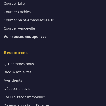
Courtier Lille
Courtier Orchies
Courtier Saint-Amand-les-Eaux
Courtier Vendeville
Voir toutes nos agences
Ressources
Qui sommes-nous ?
Blog & actualités
Avis clients
Déposer un avis
FAQ courtage immobilier
Devenir apporteur d'affaires