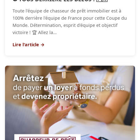
Toute l'équipe de chasseur de prêt immobilier est à
100% derrière l'équipe de France pour cette Coupe du
Monde. Détermination, esprit d'équipe et objectif
victoire ! 🏆 Allez la…
Lire l'article →