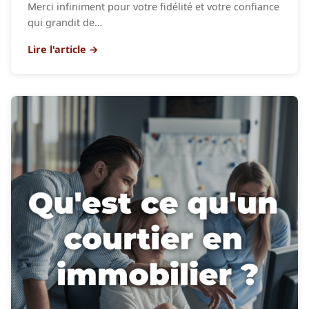
Merci infiniment pour votre fidélité et votre confiance
qui grandit de…
Lire l'article →