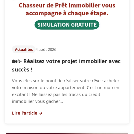
4 août 2026
Actualités
🏡✨ Réalisez votre projet immobilier avec
succès !
Vous êtes sur le point de réaliser votre rêve : acheter
votre maison ou votre appartement. C'est un moment
excitant ! Ne laissez pas les tracas du crédit
immobilier vous gâcher…
Lire l'article →