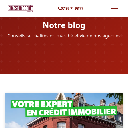
📞
07 89 71 93 77
Notre blog
Conseils, actualités du marché et vie de nos agences