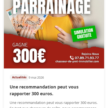
9 mai 2026
Actualités
Une recommandation peut vous
rapporter 300 euros.
Une recommandation peut vous rapporter 300 euros.