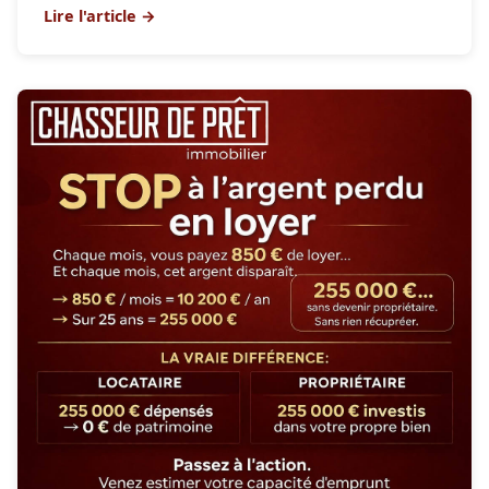
Lire l'article →