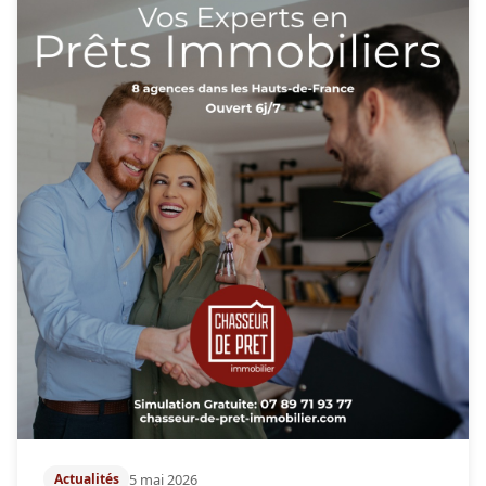
5 mai 2026
Actualités