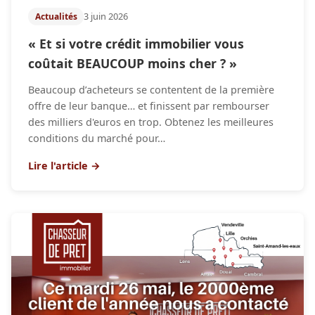
3 juin 2026
Actualités
« Et si votre crédit immobilier vous
coûtait BEAUCOUP moins cher ? »
Beaucoup d’acheteurs se contentent de la première
offre de leur banque… et finissent par rembourser
des milliers d'euros en trop. Obtenez les meilleures
conditions du marché pour…
Lire l'article →