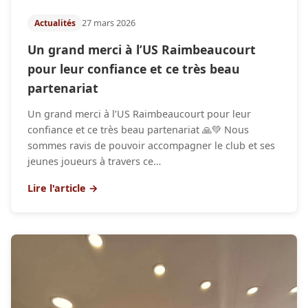
27 mars 2026
Actualités
Un grand merci à l’US Raimbeaucourt
pour leur confiance et ce très beau
partenariat
Un grand merci à l’US Raimbeaucourt pour leur
confiance et ce très beau partenariat 🙏💚 Nous
sommes ravis de pouvoir accompagner le club et ses
jeunes joueurs à travers ce…
Lire l'article →