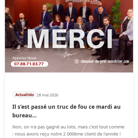
28 mai 2026
Actualités
Il s’est passé un truc de fou ce mardi au
bureau…
Non, on n'a pas gagné au loto, mais c'est tout comme
: nous avons reçu notre 2 000ème client de l'année !