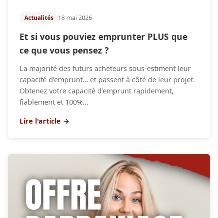
18 mai 2026
Actualités
Et si vous pouviez emprunter PLUS que
ce que vous pensez ?
La majorité des futurs acheteurs sous‑estiment leur
capacité d’emprunt… et passent à côté de leur projet.
Obtenez votre capacité d’emprunt rapidement,
fiablement et 100%…
Lire l'article →