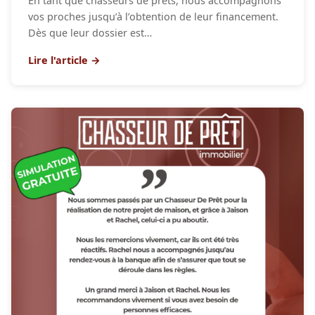
En tant que chasseurs de prêts, nous accompagnons
vos proches jusqu’à l’obtention de leur financement.
Dès que leur dossier est…
Lire l'article →