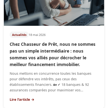
18 mai 2026
Actualités
Chez Chasseur de Prêt, nous ne sommes
pas un simple intermédiaire : nous
sommes vos alliés pour décrocher le
meilleur financement immobilier.
Nous mettons en concurrence toutes les banques
pour défendre vos intérêts, pas ceux des
établissements financiers. 🏡 ✔ 18 banques & 92
assurances comparées pour maximiser vos…
Lire l'article →