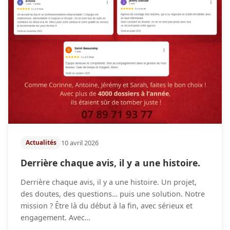
10 avril 2026
Actualités
Derrière chaque avis, il y a une histoire.
Derrière chaque avis, il y a une histoire. Un projet,
des doutes, des questions… puis une solution. Notre
mission ? Être là du début à la fin, avec sérieux et
engagement. Avec…