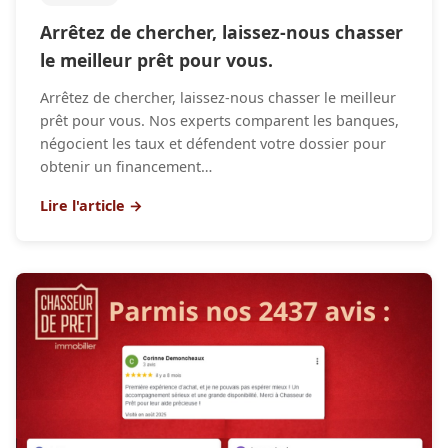
Arrêtez de chercher, laissez-nous chasser
le meilleur prêt pour vous.
Arrêtez de chercher, laissez-nous chasser le meilleur
prêt pour vous. Nos experts comparent les banques,
négocient les taux et défendent votre dossier pour
obtenir un financement…
Lire l'article →