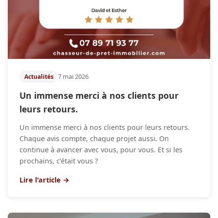
7 mai 2026
Actualités
Un immense merci à nos clients pour
leurs retours.
Un immense merci à nos clients pour leurs retours.
Chaque avis compte, chaque projet aussi. On
continue à avancer avec vous, pour vous. Et si les
prochains, c’était vous ?
Lire l'article →