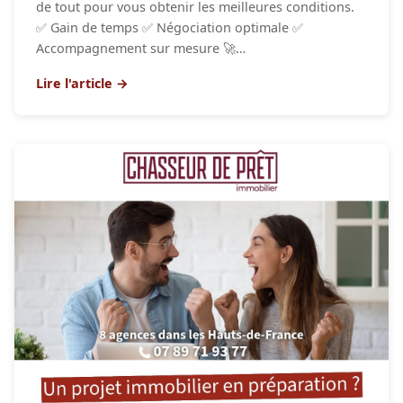
de tout pour vous obtenir les meilleures conditions.
✅ Gain de temps ✅ Négociation optimale ✅
Accompagnement sur mesure 🚀…
Lire l'article →