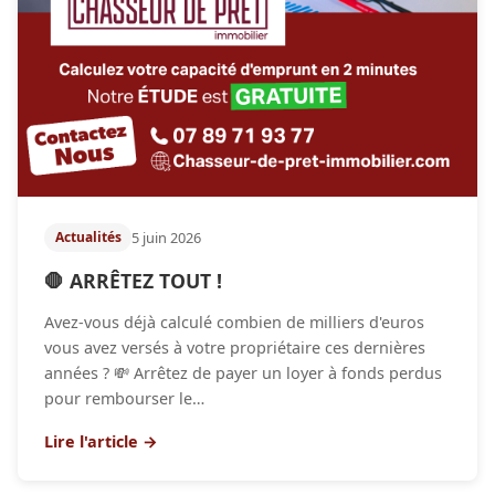
5 juin 2026
Actualités
🛑 ARRÊTEZ TOUT !
Avez-vous déjà calculé combien de milliers d'euros
vous avez versés à votre propriétaire ces dernières
années ? 💸 Arrêtez de payer un loyer à fonds perdus
pour rembourser le…
Lire l'article →