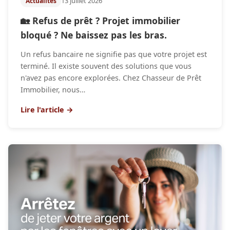
13 juillet 2026
Actualités
🏡 Refus de prêt ? Projet immobilier
bloqué ? Ne baissez pas les bras.
Un refus bancaire ne signifie pas que votre projet est
terminé. Il existe souvent des solutions que vous
n'avez pas encore explorées. Chez Chasseur de Prêt
Immobilier, nous…
Lire l'article →