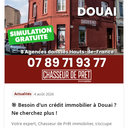
4 août 2026
Actualités
🎯 Besoin d'un crédit immobilier à Douai ?
Ne cherchez plus !
Votre expert, Chasseur de Prêt immobilier, s'occupe