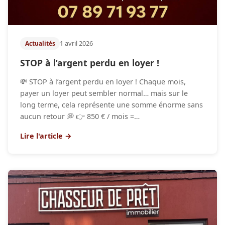
1 avril 2026
Actualités
STOP à l’argent perdu en loyer !
💸 STOP à l’argent perdu en loyer ! Chaque mois,
payer un loyer peut sembler normal… mais sur le
long terme, cela représente une somme énorme sans
aucun retour 💭 👉 850 € / mois =…
Lire l'article →