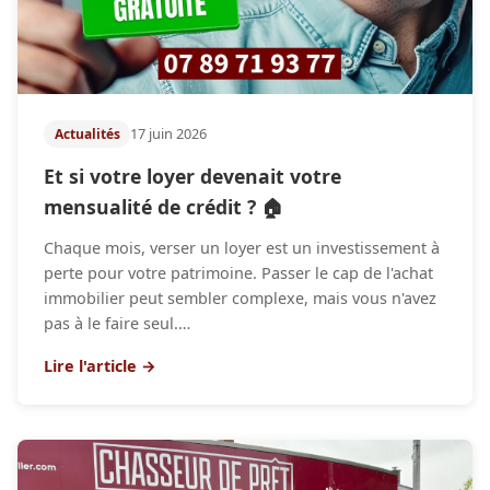
17 juin 2026
Actualités
Et si votre loyer devenait votre
mensualité de crédit ? 🏠
Chaque mois, verser un loyer est un investissement à
perte pour votre patrimoine. Passer le cap de l'achat
immobilier peut sembler complexe, mais vous n'avez
pas à le faire seul.…
Lire l'article →