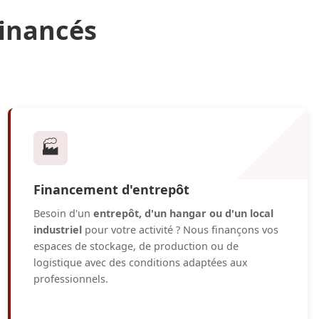
financés
🏭
Financement d'entrepôt
Besoin d'un
entrepôt, d'un hangar ou d'un local
industriel
pour votre activité ? Nous finançons vos
espaces de stockage, de production ou de
logistique avec des conditions adaptées aux
professionnels.