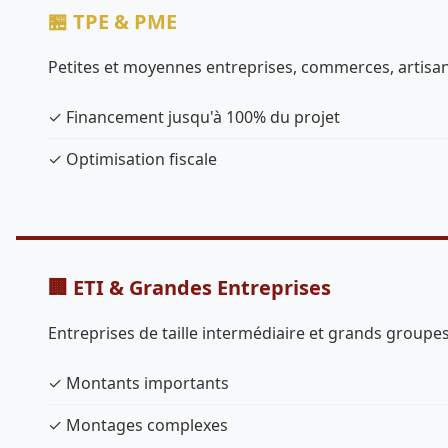
🏪 TPE & PME
Petites et moyennes entreprises, commerces, artisa
✓ Financement jusqu'à 100% du projet
✓ Optimisation fiscale
🏢 ETI & Grandes Entreprises
Entreprises de taille intermédiaire et grands groupe
✓ Montants importants
✓ Montages complexes