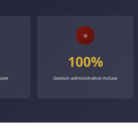
⭐
100%
sier
Gestion administrative incluse