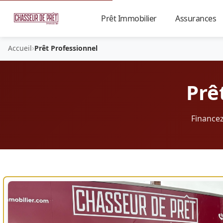
Prêt Immobilier
Assurances
▼
›
Accueil
Prêt Professionnel
Prê
Financez