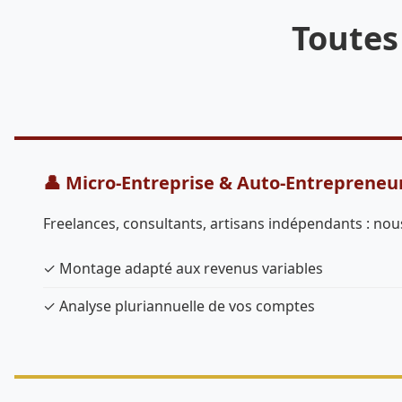
Toutes
👤 Micro-Entreprise & Auto-Entrepreneu
Freelances, consultants, artisans indépendants : nous
✓ Montage adapté aux revenus variables
✓ Analyse pluriannuelle de vos comptes