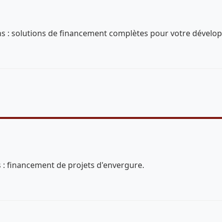
ns : solutions de financement complètes pour votre dévelo
s : financement de projets d'envergure.