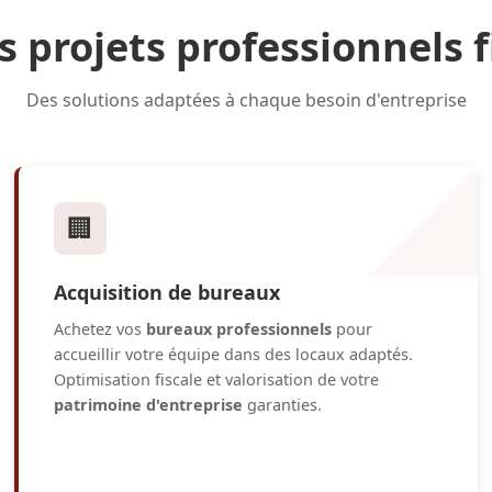
s projets professionnels 
Des solutions adaptées à chaque besoin d'entreprise
🏢
Acquisition de bureaux
Achetez vos
bureaux professionnels
pour
accueillir votre équipe dans des locaux adaptés.
Optimisation fiscale et valorisation de votre
patrimoine d'entreprise
garanties.