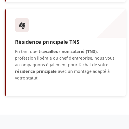
🏘️
Résidence principale TNS
En tant que
travailleur non salarié (TNS)
,
profession libérale ou chef d'entreprise, nous vous
accompagnons également pour l'achat de votre
résidence principale
avec un montage adapté à
votre statut.