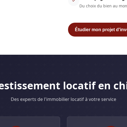
✓
Du choix du bien au mon
Étudier mon projet d'in
estissement locatif en ch
Des experts de l'immobilier locatif à votre service