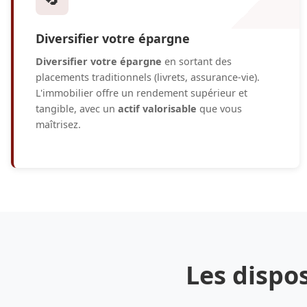
Diversifier votre épargne
Diversifier votre épargne
en sortant des
placements traditionnels (livrets, assurance-vie).
L'immobilier offre un rendement supérieur et
tangible, avec un
actif valorisable
que vous
maîtrisez.
Les dispos