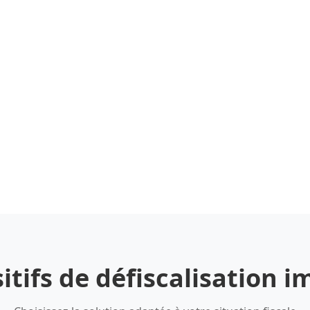
itifs de défiscalisation 