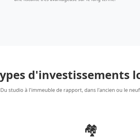
ypes d'investissements l
Du studio à l'immeuble de rapport, dans l'ancien ou le neuf
🏘️