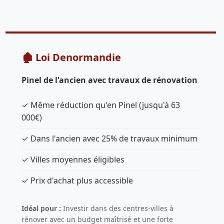
🏚️ Loi Denormandie
Pinel de l'ancien avec travaux de rénovation
✓ Même réduction qu'en Pinel (jusqu'à 63
000€)
✓ Dans l'ancien avec 25% de travaux minimum
✓ Villes moyennes éligibles
✓ Prix d'achat plus accessible
Idéal pour :
Investir dans des centres-villes à
rénover avec un budget maîtrisé et une forte