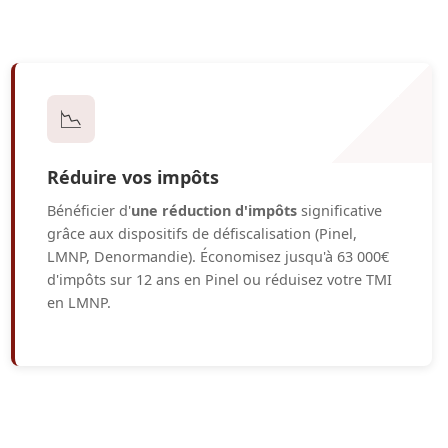
📉
Réduire vos impôts
Bénéficier d'
une réduction d'impôts
significative
grâce aux dispositifs de défiscalisation (Pinel,
LMNP, Denormandie). Économisez jusqu'à 63 000€
d'impôts sur 12 ans en Pinel ou réduisez votre TMI
en LMNP.