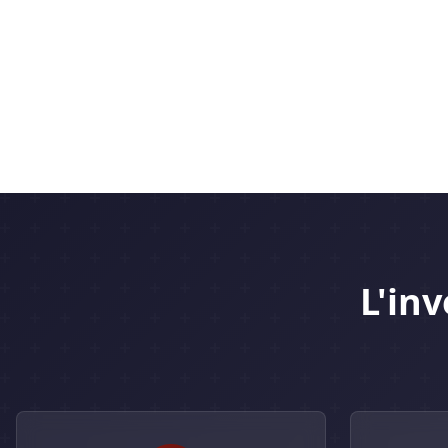
L'inv