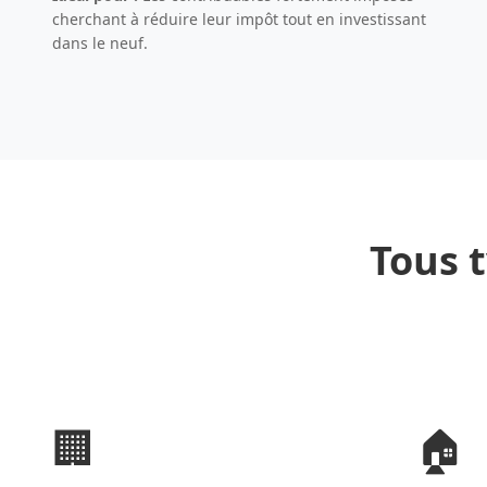
cherchant à réduire leur impôt tout en investissant
dans le neuf.
Tous t
🏢
🏠