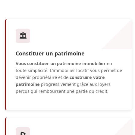
🏛️
Constituer un patrimoine
Vous constituer un patrimoine immobilier
en
toute simplicité. L'immobilier locatif vous permet de
devenir propriétaire et de
construire votre
patrimoine
progressivement grâce aux loyers
perçus qui remboursent une partie du crédit.
🔄