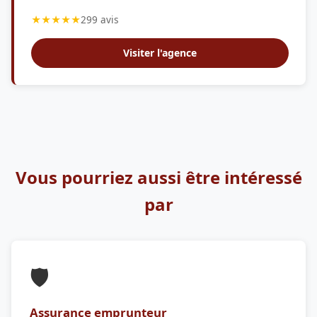
★★★★★
299 avis
Visiter l'agence
Vous pourriez aussi être intéressé
par
🛡️
Assurance emprunteur