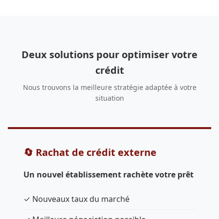
Deux solutions pour optimiser votre
crédit
Nous trouvons la meilleure stratégie adaptée à votre
situation
🔄 Rachat de crédit externe
Un nouvel établissement rachète votre prêt
✓ Nouveaux taux du marché