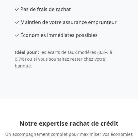
✓ Pas de frais de rachat
✓ Maintien de votre assurance emprunteur
✓ Économies immédiates possibles
Idéal pour :
les écarts de taux modérés (0.3% à
0.7%) ou si vous souhaitez rester chez votre
banque.
Notre expertise rachat de crédit
Un accompagnement complet pour maximiser vos économies