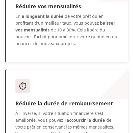
Réduire vos mensualités
En
allongeant la durée
de votre prêt ou en
profitant d'un meilleur taux, vous pouvez
baisser
vos mensualités
de 10 à 30%. Cela libère du
pouvoir d'achat pour améliorer votre quotidien ou
financer de nouveaux projets.
⏱️
Réduire la durée de remboursement
À l'inverse, si votre situation financière s'est
améliorée, vous pouvez
raccourcir la durée
de
votre prêt en conservant les mêmes mensualités.