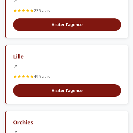
📍
★★★★★
235 avis
Visiter l'agence
Lille
📍
★★★★★
495 avis
Visiter l'agence
Orchies
📍