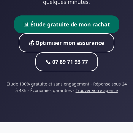
quelques minutes.
📊 Étude gratuite de mon rachat
💰 Optimiser mon assurance
📞 07 89 71 93 77
Étude 100% gratuite et sans engagement - Réponse sous 24
à 48h - Économies garanties -
Trouver votre agence