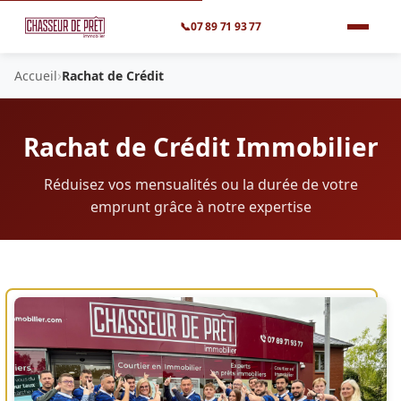
📞
07 89 71 93 77
›
Accueil
Rachat de Crédit
Rachat de Crédit Immobilier
Réduisez vos mensualités ou la durée de votre
emprunt grâce à notre expertise