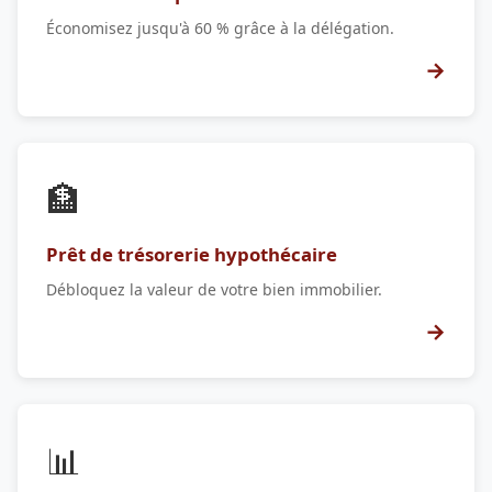
Économisez jusqu'à 60 % grâce à la délégation.
→
🏦
Prêt de trésorerie hypothécaire
Débloquez la valeur de votre bien immobilier.
→
📊