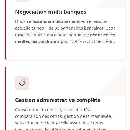
Négociation multi-banques
Nous
sollicitons simultanément
votre banque
actuelle et nos + de 30 partenaires bancaires. Cette
mise en concurrence nous permet de
négocier les
meilleures conditions
pour votre rachat de crédit.
📋
Gestion administrative complète
Constitution du dossier, calcul des IRA,
comparaison des offres, gestion de la mainlevée,
souscription de la nouvelle assurance : nous
gérons
toutes les démarches administratives