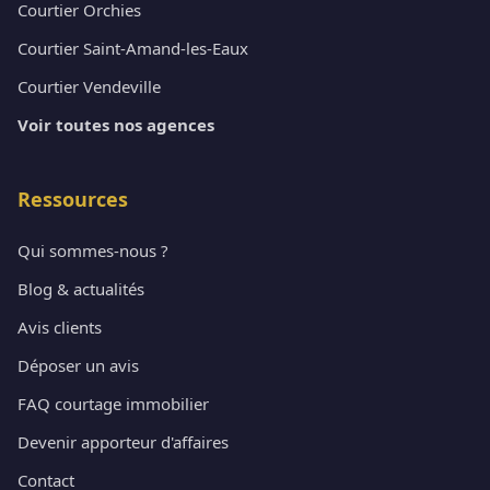
Courtier Orchies
Courtier Saint-Amand-les-Eaux
Courtier Vendeville
Voir toutes nos agences
Ressources
Qui sommes-nous ?
Blog & actualités
Avis clients
Déposer un avis
FAQ courtage immobilier
Devenir apporteur d'affaires
Contact