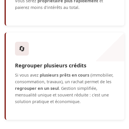
Vous serez
propriétaire plus rapidement
et
paierez moins d'intérêts au total.
🔄
Regrouper plusieurs crédits
Si vous avez
plusieurs prêts en cours
(immobilier,
consommation, travaux), un rachat permet de les
regrouper en un seul
. Gestion simplifiée,
mensualité unique et souvent réduite : c'est une
solution pratique et économique.