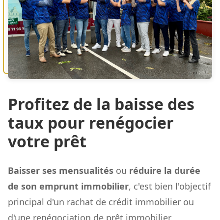
Profitez de la baisse des
taux pour renégocier
votre prêt
Baisser ses mensualités
ou
réduire la durée
de son emprunt immobilier
, c'est bien l'objectif
principal d'un rachat de crédit immobilier ou
d'une renégociation de prêt immobilier.