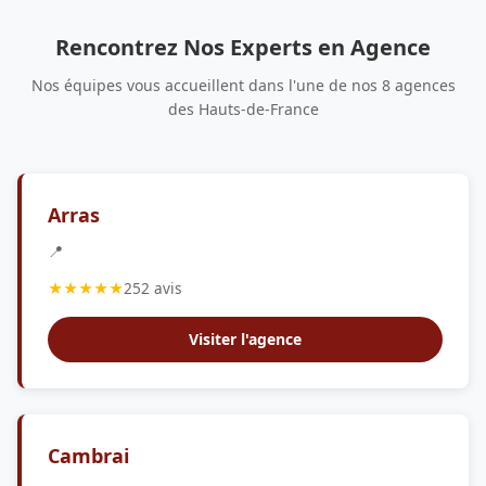
Rencontrez Nos Experts en Agence
Nos équipes vous accueillent dans l'une de nos 8 agences
des Hauts-de-France
Arras
📍
★★★★★
252 avis
Visiter l'agence
Cambrai