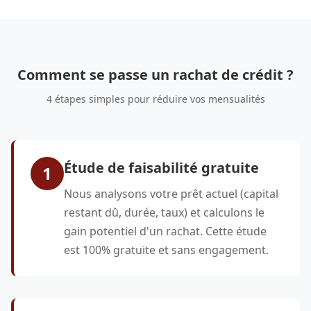
Comment se passe un rachat de crédit ?
4 étapes simples pour réduire vos mensualités
Étude de faisabilité gratuite
1
Nous analysons votre prêt actuel (capital
restant dû, durée, taux) et calculons le
gain potentiel d'un rachat. Cette étude
est 100% gratuite et sans engagement.