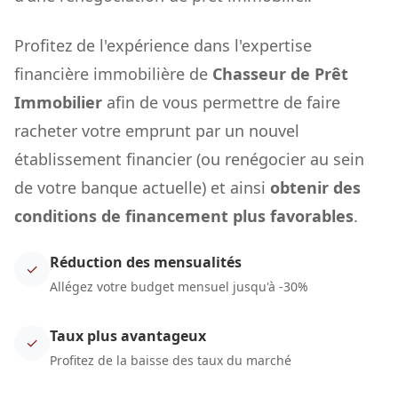
Profitez de l'expérience dans l'expertise
financière immobilière de
Chasseur de Prêt
Immobilier
afin de vous permettre de faire
racheter votre emprunt par un nouvel
établissement financier (ou renégocier au sein
de votre banque actuelle) et ainsi
obtenir des
conditions de financement plus favorables
.
Réduction des mensualités
✓
Allégez votre budget mensuel jusqu'à -30%
Taux plus avantageux
✓
Profitez de la baisse des taux du marché