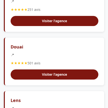
📍
★★★★★
251 avis
Visiter l'agence
Douai
📍
★★★★★
501 avis
Visiter l'agence
Lens