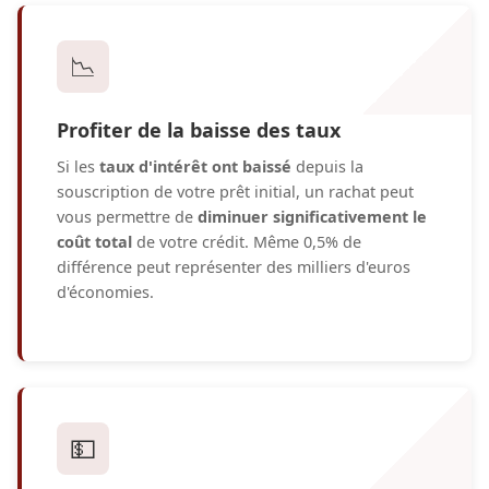
📉
Profiter de la baisse des taux
Si les
taux d'intérêt ont baissé
depuis la
souscription de votre prêt initial, un rachat peut
vous permettre de
diminuer significativement le
coût total
de votre crédit. Même 0,5% de
différence peut représenter des milliers d'euros
d'économies.
💵