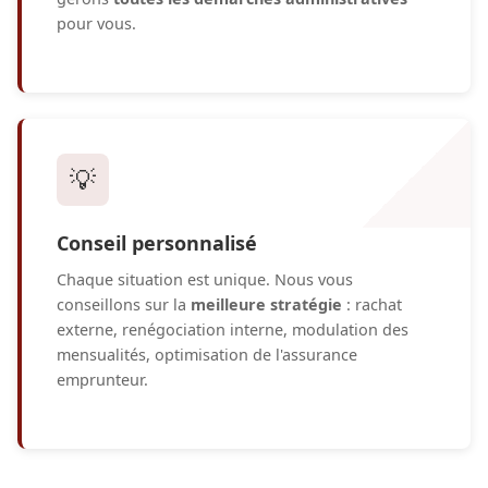
pour vous.
💡
Conseil personnalisé
Chaque situation est unique. Nous vous
conseillons sur la
meilleure stratégie
: rachat
externe, renégociation interne, modulation des
mensualités, optimisation de l'assurance
emprunteur.