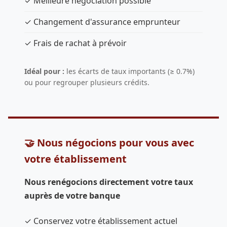
✓ Meilleure négociation possible
✓ Changement d'assurance emprunteur
✓ Frais de rachat à prévoir
Idéal pour :
les écarts de taux importants (≥ 0.7%)
ou pour regrouper plusieurs crédits.
🤝 Nous négocions pour vous avec
votre établissement
Nous renégocions directement votre taux
auprès de votre banque
✓ Conservez votre établissement actuel