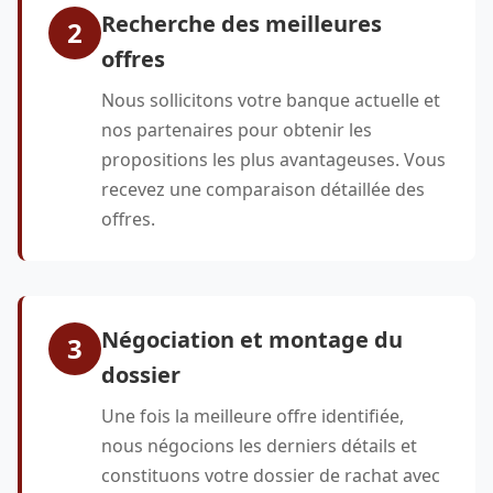
Recherche des meilleures
2
offres
Nous sollicitons votre banque actuelle et
nos partenaires pour obtenir les
propositions les plus avantageuses. Vous
recevez une comparaison détaillée des
offres.
Négociation et montage du
3
dossier
Une fois la meilleure offre identifiée,
nous négocions les derniers détails et
constituons votre dossier de rachat avec