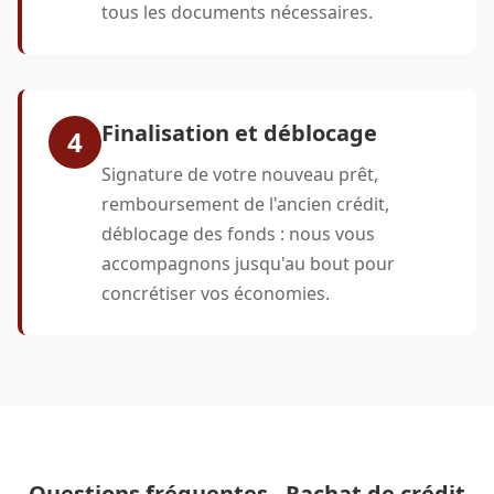
tous les documents nécessaires.
Finalisation et déblocage
4
Signature de votre nouveau prêt,
remboursement de l'ancien crédit,
déblocage des fonds : nous vous
accompagnons jusqu'au bout pour
concrétiser vos économies.
Questions fréquentes - Rachat de crédit