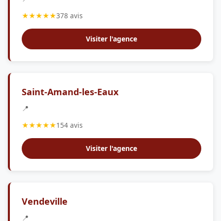
★★★★★
378 avis
Visiter l'agence
Saint-Amand-les-Eaux
📍
★★★★★
154 avis
Visiter l'agence
Vendeville
📍