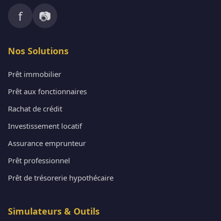
f
📷
Nos Solutions
Prêt immobilier
Prêt aux fonctionnaires
Rachat de crédit
Investissement locatif
Assurance emprunteur
Prêt professionnel
Prêt de trésorerie hypothécaire
Simulateurs & Outils