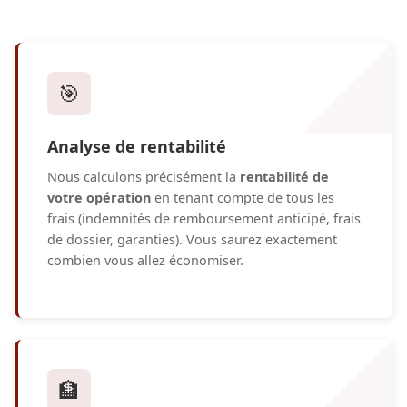
🎯
Analyse de rentabilité
Nous calculons précisément la
rentabilité de
votre opération
en tenant compte de tous les
frais (indemnités de remboursement anticipé, frais
de dossier, garanties). Vous saurez exactement
combien vous allez économiser.
🏦