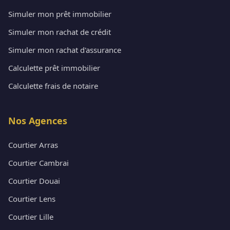
Simuler mon prêt immobilier
Simuler mon rachat de crédit
Simuler mon rachat d'assurance
Calculette prêt immobilier
Calculette frais de notaire
Nos Agences
Courtier Arras
Courtier Cambrai
Courtier Douai
Courtier Lens
Courtier Lille